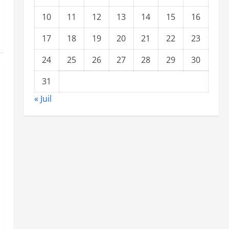
10
11
12
13
14
15
16
17
18
19
20
21
22
23
24
25
26
27
28
29
30
31
« Juil