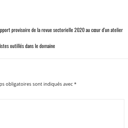
apport provisoire de la revue sectorielle 2020 au cœur d’un atelier
istes outillés dans le domaine
s obligatoires sont indiqués avec
*