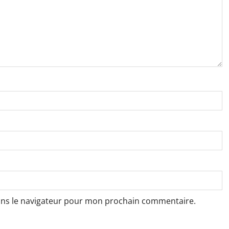
ans le navigateur pour mon prochain commentaire.