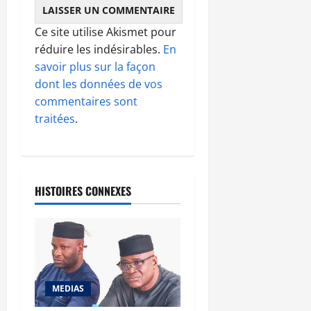
Ce site utilise Akismet pour
réduire les indésirables.
En
savoir plus sur la façon
dont les données de vos
commentaires sont
traitées
.
HISTOIRES CONNEXES
MEDIAS