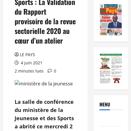
Sports : La Validation
du Rapport
provisoire de la revue
sectorielle 2020 au
cœur d’un atelier
LE PAYS
4 juin 2021
2 minutes lues
0
La salle de conférence
MENU
du ministère de la
Jeunesse et des Sports
Brèves
a abrité ce mercredi 2