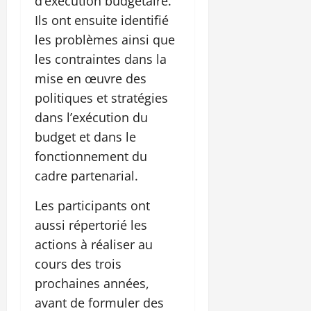
d’exécution budgétaire.
Ils ont ensuite identifié
les problèmes ainsi que
les contraintes dans la
mise en œuvre des
politiques et stratégies
dans l’exécution du
budget et dans le
fonctionnement du
cadre partenarial.
Les participants ont
aussi répertorié les
actions à réaliser au
cours des trois
prochaines années,
avant de formuler des