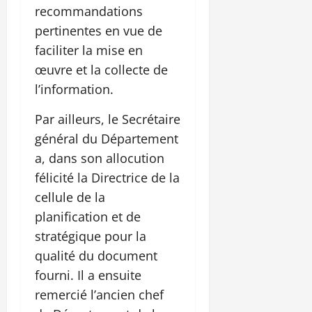
recommandations
pertinentes en vue de
faciliter la mise en
œuvre et la collecte de
l’information.
Par ailleurs, le Secrétaire
général du Département
a, dans son allocution
félicité la Directrice de la
cellule de la
planification et de
stratégique pour la
qualité du document
fourni. Il a ensuite
remercié l’ancien chef