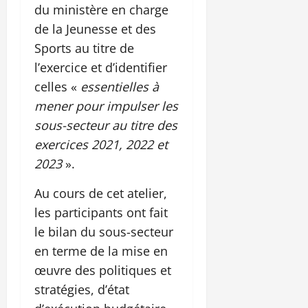
du ministère en charge
de la Jeunesse et des
Sports au titre de
l’exercice et d’identifier
celles «
essentielles à
mener pour impulser les
sous-secteur au titre des
exercices 2021, 2022 et
2023
».
Au cours de cet atelier,
les participants ont fait
le bilan du sous-secteur
en terme de la mise en
œuvre des politiques et
stratégies, d’état