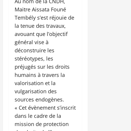
Au nom de la CNDH,
Maitre Aissata Founé
Tembély s’est réjouie de
la tenue des travaux,
avouant que l’objectif
général vise à
déconstruire les
stéréotypes, les
préjugés sur les droits
humains à travers la
valorisation et la
vulgarisation des
sources endogènes.
« Cet évènement s’inscrit
dans le cadre de la
mission de protection