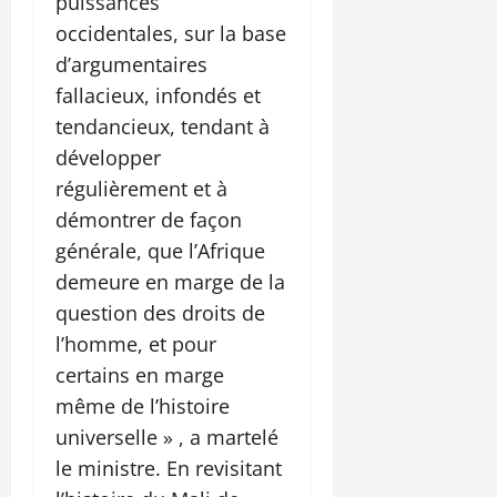
puissances
occidentales, sur la base
d’argumentaires
fallacieux, infondés et
tendancieux, tendant à
développer
régulièrement et à
démontrer de façon
générale, que l’Afrique
demeure en marge de la
question des droits de
l’homme, et pour
certains en marge
même de l’histoire
universelle » , a martelé
le ministre. En revisitant