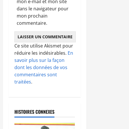
mon e-mail et mon site
dans le navigateur pour
mon prochain
commentaire.
Ce site utilise Akismet pour
réduire les indésirables.
En
savoir plus sur la façon
dont les données de vos
commentaires sont
traitées
.
HISTOIRES CONNEXES