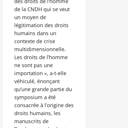
des droits de l’homme
de la CNDH qui se veut
un moyen de
légitimation des droits
humains dans un
contexte de crise
multidimensionnelle.
Les droits de l’homme
ne sont pas une
importation », a-t-elle
véhiculé, énonçant
qu’une grande partie du
symposium a été
consacrée à l’origine des
droits humains, les
manuscrits de