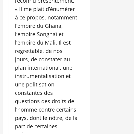
reconnu présentement.
« Il me plait d’énumérer
à ce propos, notamment
l’empire du Ghana,
l’empire Songhaï et
l’empire du Mali. Il est
regrettable, de nos
jours, de constater au
plan international, une
instrumentalisation et
une politisation
constantes des
questions des droits de
l’homme contre certains
pays, dont le nôtre, de la
part de certaines