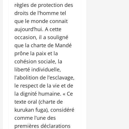
règles de protection des
droits de l’homme tel
que le monde connait
aujourd’hui. A cette
occasion, il a souligné
que la charte de Mandé
prône la paix et la
cohésion sociale, la
liberté individuelle,
l’abolition de l’esclavage,
le respect de la vie et de
la dignité humaine. « Ce
texte oral (charte de
kurukan fuga), considéré
comme l’une des
premières déclarations