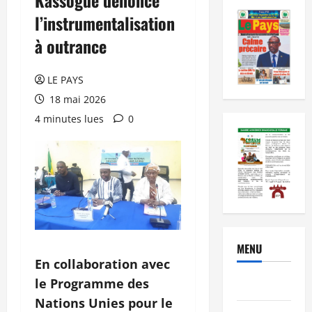
l’instrumentalisation
à outrance
LE PAYS
18 mai 2026
4 minutes lues
0
MENU
En collaboration avec
le Programme des
Brèves
Nations Unies pour le