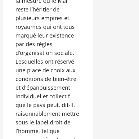
la mesure où le Mali
reste l’héritier de
plusieurs empires et
royaumes qui ont tous
marqué leur existence
par des règles
d’organisation sociale.
Lesquelles ont réservé
une place de choix aux
conditions de bien-être
et d’épanouissement
individuel et collectif
que le pays peut, dit-il,
raisonnablement mettre
sous le label droit de
l’homme, tel que