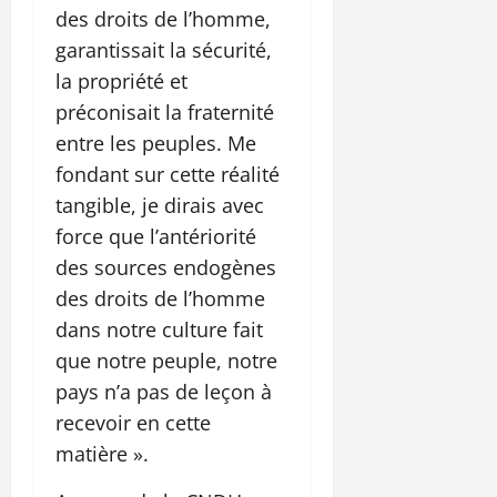
des droits de l’homme,
garantissait la sécurité,
la propriété et
préconisait la fraternité
entre les peuples. Me
fondant sur cette réalité
tangible, je dirais avec
force que l’antériorité
des sources endogènes
des droits de l’homme
dans notre culture fait
que notre peuple, notre
pays n’a pas de leçon à
recevoir en cette
matière ».