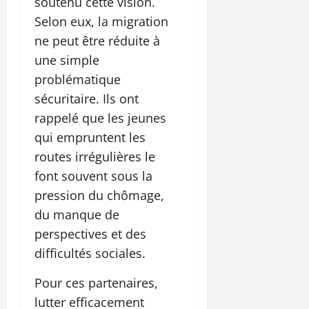
soutenu cette vision.
Selon eux, la migration
ne peut être réduite à
une simple
problématique
sécuritaire. Ils ont
rappelé que les jeunes
qui empruntent les
routes irrégulières le
font souvent sous la
pression du chômage,
du manque de
perspectives et des
difficultés sociales.
Pour ces partenaires,
lutter efficacement