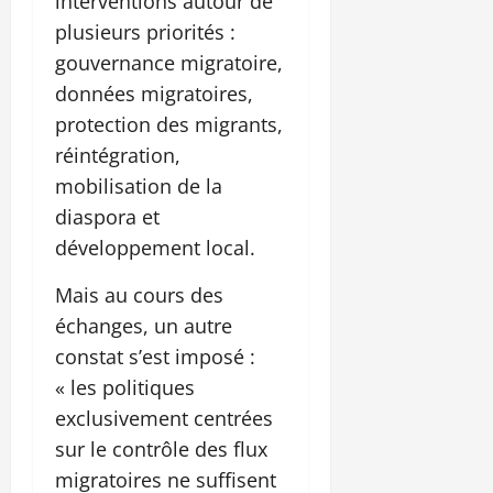
interventions autour de
plusieurs priorités :
gouvernance migratoire,
données migratoires,
protection des migrants,
réintégration,
mobilisation de la
diaspora et
développement local.
Mais au cours des
échanges, un autre
constat s’est imposé :
« les politiques
exclusivement centrées
sur le contrôle des flux
migratoires ne suffisent