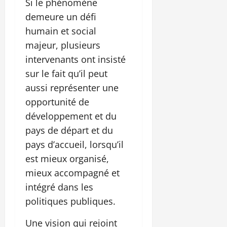
Si le phénomène
demeure un défi
humain et social
majeur, plusieurs
intervenants ont insisté
sur le fait qu’il peut
aussi représenter une
opportunité de
développement et du
pays de départ et du
pays d’accueil, lorsqu’il
est mieux organisé,
mieux accompagné et
intégré dans les
politiques publiques.
Une vision qui rejoint