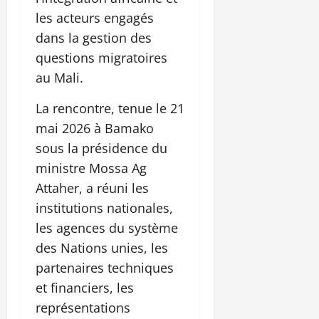
les acteurs engagés
dans la gestion des
questions migratoires
au Mali.
La rencontre, tenue le 21
mai 2026 à Bamako
sous la présidence du
ministre Mossa Ag
Attaher, a réuni les
institutions nationales,
les agences du système
des Nations unies, les
partenaires techniques
et financiers, les
représentations