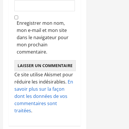
Enregistrer mon nom,
mon e-mail et mon site
dans le navigateur pour
mon prochain
commentaire.
Ce site utilise Akismet pour
réduire les indésirables.
En
savoir plus sur la façon
dont les données de vos
commentaires sont
traitées
.