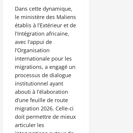
Dans cette dynamique,
le ministère des Maliens
établis à l’Extérieur et de
l’Intégration africaine,
avec l’appui de
l’Organisation
internationale pour les
migrations, a engagé un
processus de dialogue
institutionnel ayant
abouti à l’élaboration
d’une feuille de route
migration 2026. Celle-ci
doit permettre de mieux
articuler les