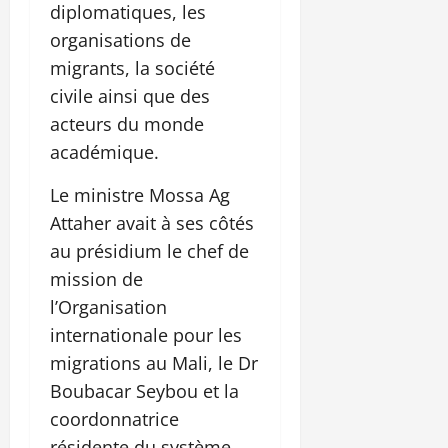
diplomatiques, les
organisations de
migrants, la société
civile ainsi que des
acteurs du monde
académique.
Le ministre Mossa Ag
Attaher avait à ses côtés
au présidium le chef de
mission de
l’Organisation
internationale pour les
migrations au Mali, le Dr
Boubacar Seybou et la
coordonnatrice
résidente du système