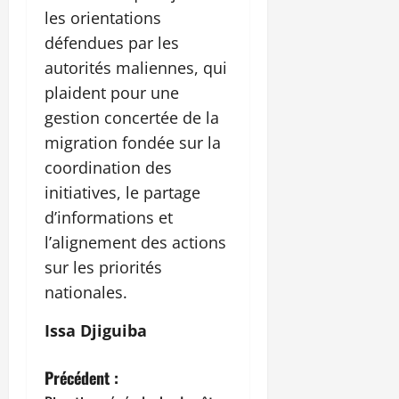
les orientations
défendues par les
autorités maliennes, qui
plaident pour une
gestion concertée de la
migration fondée sur la
coordination des
initiatives, le partage
d’informations et
l’alignement des actions
sur les priorités
nationales.
Issa Djiguiba
N
Précédent :