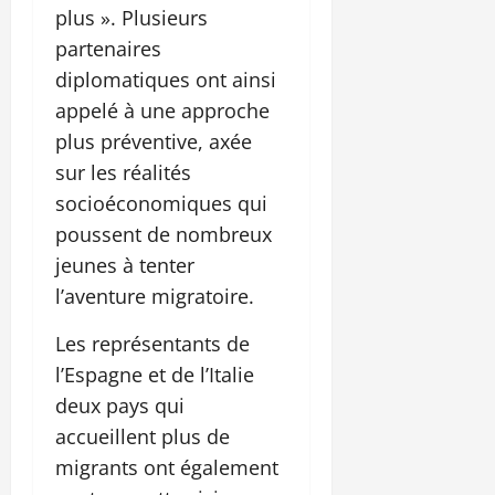
plus ». Plusieurs
partenaires
diplomatiques ont ainsi
appelé à une approche
plus préventive, axée
sur les réalités
socioéconomiques qui
poussent de nombreux
jeunes à tenter
l’aventure migratoire.
Les représentants de
l’Espagne et de l’Italie
deux pays qui
accueillent plus de
migrants ont également