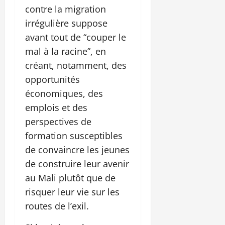
contre la migration
irrégulière suppose
avant tout de “couper le
mal à la racine”, en
créant, notamment, des
opportunités
économiques, des
emplois et des
perspectives de
formation susceptibles
de convaincre les jeunes
de construire leur avenir
au Mali plutôt que de
risquer leur vie sur les
routes de l’exil.