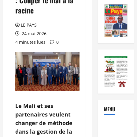
racine
LE PAYS
24 mai 2026
4 minutes lues
0
Le Mali et ses
MENU
partenaires veulent
changer de méthode
Brèves
dans la gestion de la