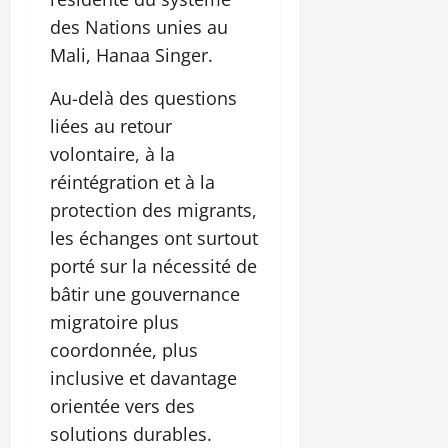
des Nations unies au
Mali, Hanaa Singer.
Au-delà des questions
liées au retour
volontaire, à la
réintégration et à la
protection des migrants,
les échanges ont surtout
porté sur la nécessité de
bâtir une gouvernance
migratoire plus
coordonnée, plus
inclusive et davantage
orientée vers des
solutions durables.