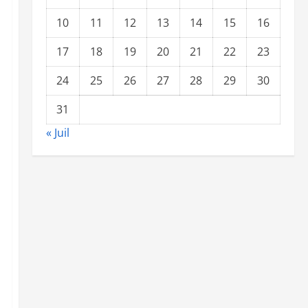
10
11
12
13
14
15
16
17
18
19
20
21
22
23
24
25
26
27
28
29
30
31
« Juil