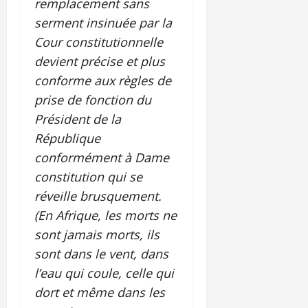
remplacement sans
serment insinuée par la
Cour constitutionnelle
devient précise et plus
conforme aux règles de
prise de fonction du
Président de la
République
conformément à Dame
constitution qui se
réveille brusquement.
(En Afrique, les morts ne
sont jamais morts, ils
sont dans le vent, dans
l’eau qui coule, celle qui
dort et même dans les