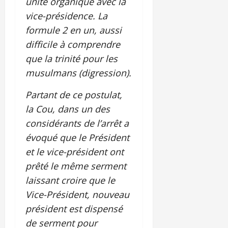
unité organique avec la
vice-présidence. La
formule 2 en un, aussi
difficile à comprendre
que la trinité pour les
musulmans (digression).
Partant de ce postulat,
la Cou, dans un des
considérants de l’arrêt a
évoqué que le Président
et le vice-président ont
prêté le même serment
laissant croire que le
Vice-Président, nouveau
président est dispensé
de serment pour