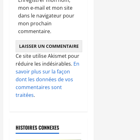
mon e-mail et mon site
dans le navigateur pour
mon prochain
commentaire.
Ce site utilise Akismet pour
réduire les indésirables.
En
savoir plus sur la façon
dont les données de vos
commentaires sont
traitées
.
HISTOIRES CONNEXES