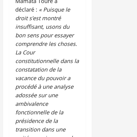
Mamata Touré a
déclaré :
« Puisque le
droit s’est montré
insuffisant, usons du
bon sens pour essayer
comprendre les choses.
La Cour
constitutionnelle dans la
constatation de la
vacance du pouvoir a
procédé à une analyse
adossée sur une
ambivalence
fonctionnelle de la
présidence de la
transition dans une