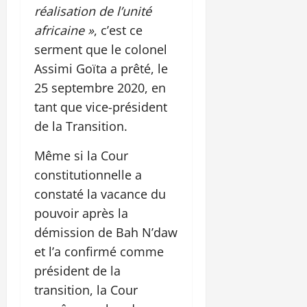
réalisation de l’unité
africaine »
, c’est ce
serment que le colonel
Assimi Goïta a prêté, le
25 septembre 2020, en
tant que vice-président
de la Transition.
Même si la Cour
constitutionnelle a
constaté la vacance du
pouvoir après la
démission de Bah N’daw
et l’a confirmé comme
président de la
transition, la Cour