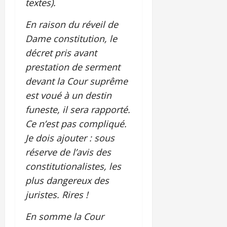
textes).
En raison du réveil de
Dame constitution, le
décret pris avant
prestation de serment
devant la Cour suprême
est voué à un destin
funeste, il sera rapporté.
Ce n’est pas compliqué.
Je dois ajouter : sous
réserve de l’avis des
constitutionalistes, les
plus dangereux des
juristes. Rires !
En somme la Cour