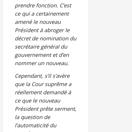
prendre fonction. C’est
ce qui a certainement
amené le nouveau
Président à abroger le
décret de nomination du
secrétaire général du
gouvernement et d’en
nommer un nouveau.
Cependant, s’il s’avère
que la Cour suprême a
réellement demandé à
ce que le nouveau
Président prête serment,
la question de
l’automaticité du