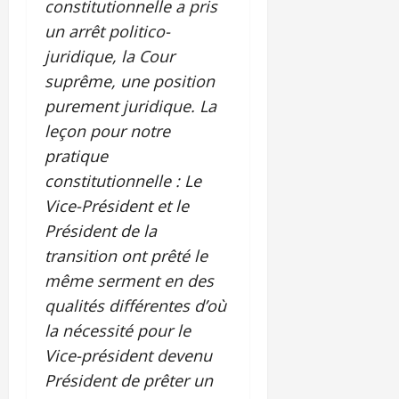
constitutionnelle a pris
un arrêt politico-
juridique, la Cour
suprême, une position
purement juridique. La
leçon pour notre
pratique
constitutionnelle : Le
Vice-Président et le
Président de la
transition ont prêté le
même serment en des
qualités différentes d’où
la nécessité pour le
Vice-président devenu
Président de prêter un