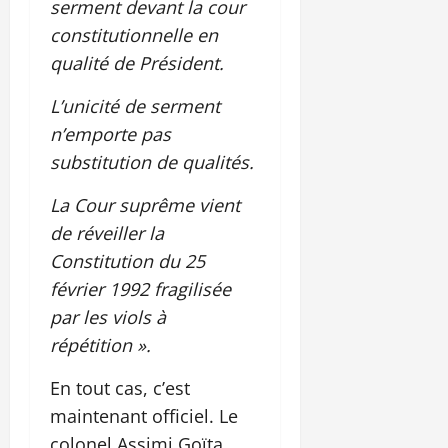
serment devant la cour
constitutionnelle en
qualité de Président.
L’unicité de serment
n’emporte pas
substitution de qualités.
La Cour suprême vient
de réveiller la
Constitution du 25
février 1992 fragilisée
par les viols à
répétition ».
En tout cas, c’est
maintenant officiel. Le
colonel Assimi Goïta