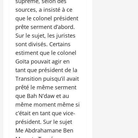
suprême, selon des
sources, a insisté à ce
que le colonel président
prête serment d’abord.
Sur le sujet, les juristes
sont divisés. Certains
estiment que le colonel
Goïta pouvait agir en
tant que président de la
Transition puisqu’il avait
prêté le même serment
que Bah N’daw et au
même moment même si
c’était en tant que vice-
président. Sur le sujet
Me Abdrahamane Ben