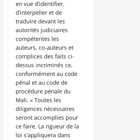
en vue d’identifier,
d’interpeller et de
traduire devant les
autorités judiciaires
compétentes les
auteurs, co-auteurs et
complices des faits ci-
dessus incriminés ce,
conformément au code
pénal et au code de
procédure pénale du
Mali. « Toutes les
diligences nécessaires
seront accomplies pour
ce faire. La rigueur de la
loi s’appliquera dans