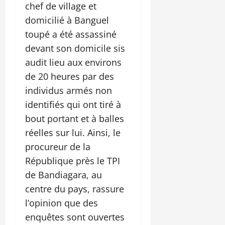
chef de village et
domicilié à Banguel
toupé a été assassiné
devant son domicile sis
audit lieu aux environs
de 20 heures par des
individus armés non
identifiés qui ont tiré à
bout portant et à balles
réelles sur lui. Ainsi, le
procureur de la
République près le TPI
de Bandiagara, au
centre du pays, rassure
l’opinion que des
enquêtes sont ouvertes