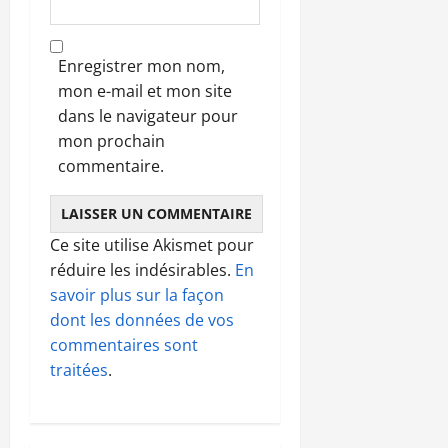
Enregistrer mon nom,
mon e-mail et mon site
dans le navigateur pour
mon prochain
commentaire.
Ce site utilise Akismet pour
réduire les indésirables.
En
savoir plus sur la façon
dont les données de vos
commentaires sont
traitées
.