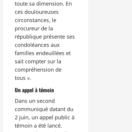
toute sa dimension. En
ces douloureuses
circonstances, le
procureur de la
république présente ses
condoléances aux
familles endeuillées et
sait compter sur la
compréhension de
tous ».
Un appel à témoin
Dans un second
communiqué datant du
2 juin, un appel public à
témoin a été lancé.