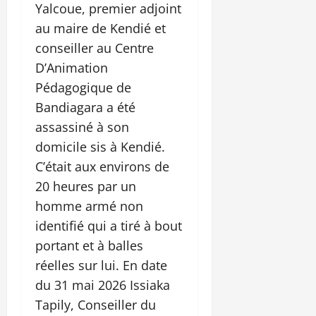
Yalcoue, premier adjoint
au maire de Kendié et
conseiller au Centre
D’Animation
Pédagogique de
Bandiagara a été
assassiné à son
domicile sis à Kendié.
C’était aux environs de
20 heures par un
homme armé non
identifié qui a tiré à bout
portant et à balles
réelles sur lui. En date
du 31 mai 2026 Issiaka
Tapily, Conseiller du