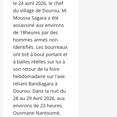
le 24 avril 2026, le chef
du village de Dourou, M.
Moussa Sagara a été
assassiné aux environs
de 18heures par des
hommes armés non
identifiés. Les bourreaux
ont tiré à bout portant et
à balles réelles sur lui à
son retour de la foire
hebdomadaire sur l’axe
reliant Bandiagara à
Dourou. Dans la nuit du
28 au 29 Avril 2026, aux
environs de 23 heures,
Ousmane Nantoumé,