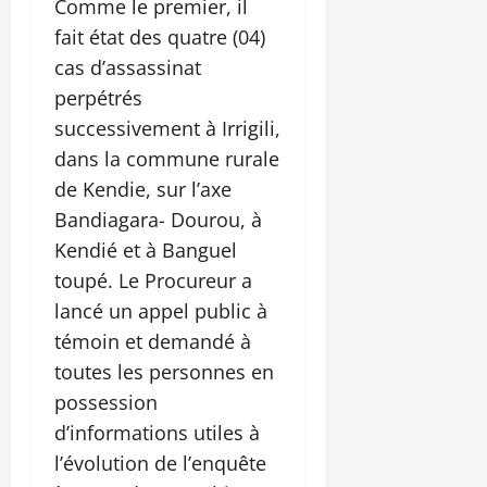
Comme le premier, il
fait état des quatre (04)
cas d’assassinat
perpétrés
successivement à Irrigili,
dans la commune rurale
de Kendie, sur l’axe
Bandiagara- Dourou, à
Kendié et à Banguel
toupé. Le Procureur a
lancé un appel public à
témoin et demandé à
toutes les personnes en
possession
d’informations utiles à
l’évolution de l’enquête