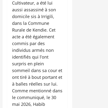
Cultivateur, a été lui
aussi assassiné à son
domicile sis à Irrigili,
dans la Commune
Rurale de Kendie. Cet
acte a été également
commis par des
individus armés non
identifiés qui l’ont
surpris en plein
sommeil dans sa cour et
ont tiré à bout portant et
à balles réelles sur lui.
Comme mentionné dans
le communiqué, le 30
mai 2026, Habib