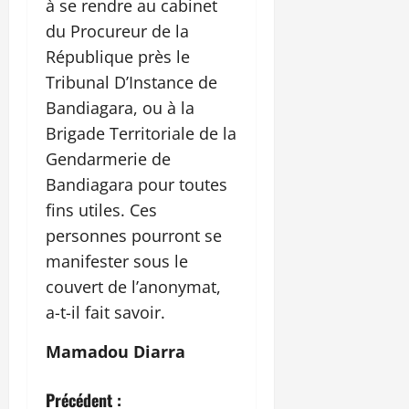
à se rendre au cabinet
du Procureur de la
République près le
Tribunal D’Instance de
Bandiagara, ou à la
Brigade Territoriale de la
Gendarmerie de
Bandiagara pour toutes
fins utiles. Ces
personnes pourront se
manifester sous le
couvert de l’anonymat,
a-t-il fait savoir.
Mamadou Diarra
N
Précédent :