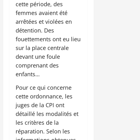
cette période, des
femmes avaient été
arrêtées et violées en
détention. Des
fouettements ont eu lieu
sur la place centrale
devant une foule
comprenant des
enfants…
Pour ce qui concerne
cette ordonnance, les
juges de la CPI ont
détaillé les modalités et
les critères de la
réparation. Selon les
informations obtenues,