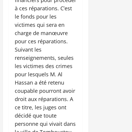
à ces réparations. C’est
le fonds pour les
victimes qui sera en
charge de manœuvre
pour ces réparations.
Suivant les
renseignements, seules
les victimes des crimes
pour lesquels M. Al
Hassan a été retenu
coupable pourront avoir
droit aux réparations. A
ce titre, les juges ont
décidé que toute
personne qui vivait dans
la ville de Tombouctou