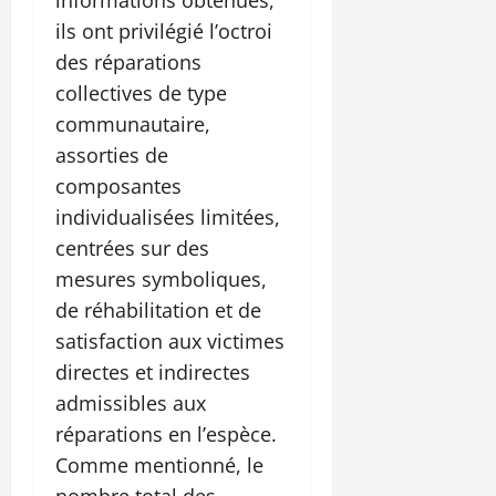
ils ont privilégié l’octroi
des réparations
collectives de type
communautaire,
assorties de
composantes
individualisées limitées,
centrées sur des
mesures symboliques,
de réhabilitation et de
satisfaction aux victimes
directes et indirectes
admissibles aux
réparations en l’espèce.
Comme mentionné, le
nombre total des