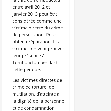
entre avril 2012 et
janvier 2013 peut être
considérée comme une
victime directe du crime
de persécution. Pour
obtenir réparation, les
victimes doivent prouver
leur présence à
Tombouctou pendant
cette période.
Les victimes directes de
crime de torture, de
mutilation, d’atteinte à
la dignité de la personne
et de condamnation