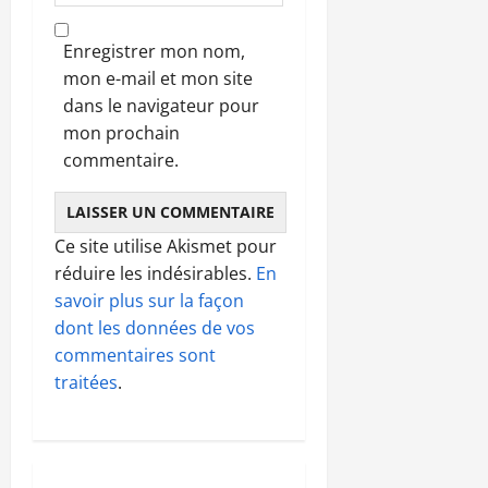
Enregistrer mon nom,
mon e-mail et mon site
dans le navigateur pour
mon prochain
commentaire.
Ce site utilise Akismet pour
réduire les indésirables.
En
savoir plus sur la façon
dont les données de vos
commentaires sont
traitées
.