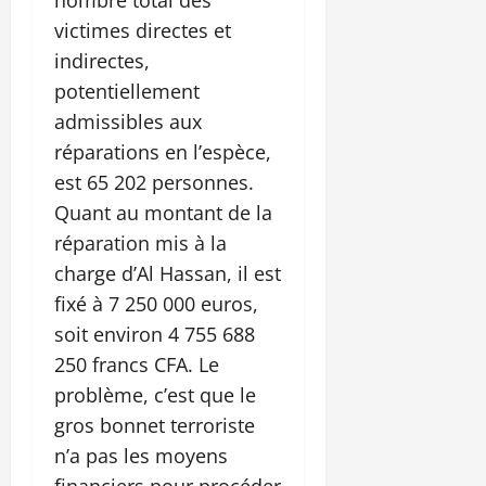
victimes directes et
indirectes,
potentiellement
admissibles aux
réparations en l’espèce,
est 65 202 personnes.
Quant au montant de la
réparation mis à la
charge d’Al Hassan, il est
fixé à 7 250 000 euros,
soit environ 4 755 688
250 francs CFA. Le
problème, c’est que le
gros bonnet terroriste
n’a pas les moyens
financiers pour procéder