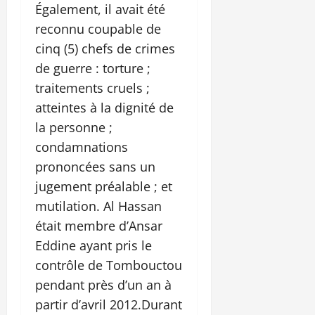
Également, il avait été
reconnu coupable de
cinq (5) chefs de crimes
de guerre : torture ;
traitements cruels ;
atteintes à la dignité de
la personne ;
condamnations
prononcées sans un
jugement préalable ; et
mutilation. Al Hassan
était membre d’Ansar
Eddine ayant pris le
contrôle de Tombouctou
pendant près d’un an à
partir d’avril 2012.Durant