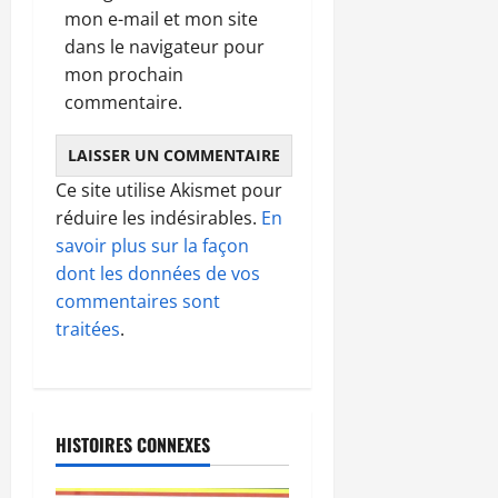
mon e-mail et mon site
dans le navigateur pour
mon prochain
commentaire.
Ce site utilise Akismet pour
réduire les indésirables.
En
savoir plus sur la façon
dont les données de vos
commentaires sont
traitées
.
HISTOIRES CONNEXES