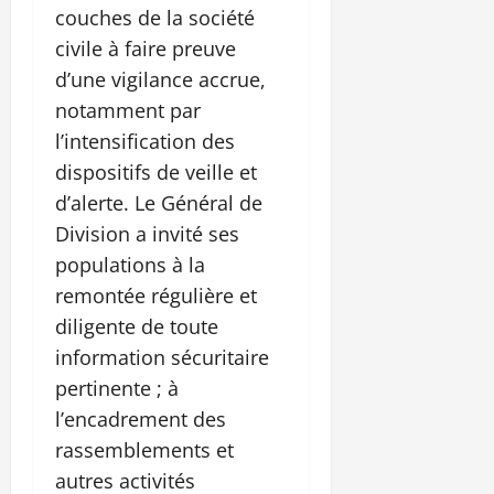
couches de la société
civile à faire preuve
d’une vigilance accrue,
notamment par
l’intensification des
dispositifs de veille et
d’alerte. Le Général de
Division a invité ses
populations à la
remontée régulière et
diligente de toute
information sécuritaire
pertinente ; à
l’encadrement des
rassemblements et
autres activités