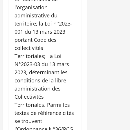
l’organisation
administrative du
territoire; la Loi n°2023-
001 du 13 mars 2023
portant Code des
collectivités
Territoriales; la Loi
N°2023-03 du 13 mars
2023, déterminant les
conditions de la libre
administration des
Collectivités
Territoriales. Parmi les
textes de référence cités
se trouvent
l’Ordonnance N°36/PCG