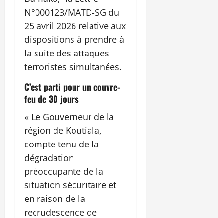
N°000123/MATD-SG du
25 avril 2026 relative aux
dispositions à prendre à
la suite des attaques
terroristes simultanées.
C’est parti pour un couvre-
feu de 30 jours
« Le Gouverneur de la
région de Koutiala,
compte tenu de la
dégradation
préoccupante de la
situation sécuritaire et
en raison de la
recrudescence de