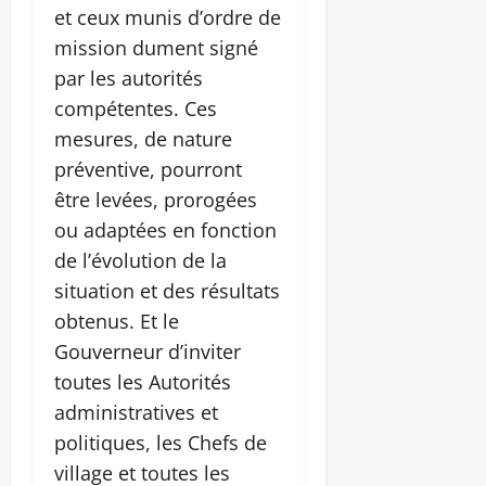
et ceux munis d’ordre de
mission dument signé
par les autorités
compétentes. Ces
mesures, de nature
préventive, pourront
être levées, prorogées
ou adaptées en fonction
de l’évolution de la
situation et des résultats
obtenus. Et le
Gouverneur d’inviter
toutes les Autorités
administratives et
politiques, les Chefs de
village et toutes les