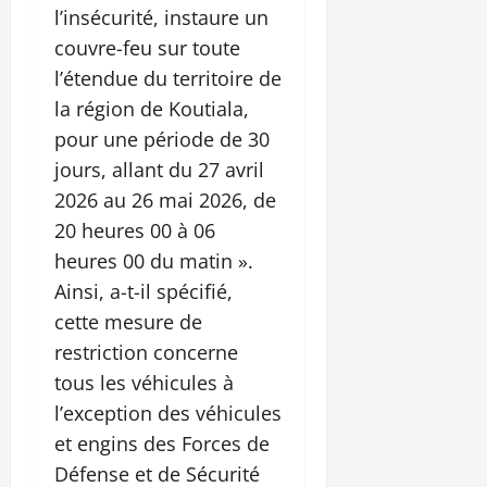
l’insécurité, instaure un
couvre-feu sur toute
l’étendue du territoire de
la région de Koutiala,
pour une période de 30
jours, allant du 27 avril
2026 au 26 mai 2026, de
20 heures 00 à 06
heures 00 du matin ».
Ainsi, a-t-il spécifié,
cette mesure de
restriction concerne
tous les véhicules à
l’exception des véhicules
et engins des Forces de
Défense et de Sécurité