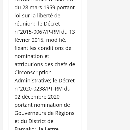
du 28 mars 1959 portant
loi sur la liberté de
réunion; le Décret
n°2015-0067/P-RM du 13
février 2015, modifié,
fixant les conditions de
nomination et
attributions des chefs de
Circonscription
Administrative; le Décret
n°2020-0238/PT-RM du
02 décembre 2020
portant nomination de
Gouverneurs de Régions
et du District de
Bamako; la Lettre