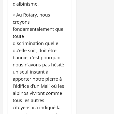
d’albinisme.
« Au Rotary, nous
croyons
fondamentalement que
toute
discrimination quelle
qu’elle soit, doit être
bannie, c’est pourquoi
nous n’avons pas hésité
un seul instant à
apporter notre pierre à
l’édifice d’un Mali où les
albinos vivront comme
tous les autres
citoyens » a indiqué la