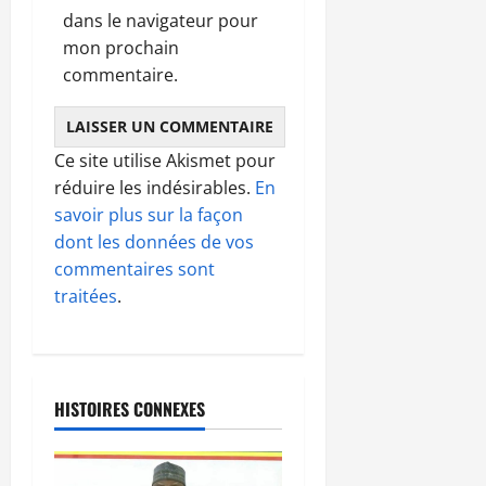
dans le navigateur pour
mon prochain
commentaire.
Ce site utilise Akismet pour
réduire les indésirables.
En
savoir plus sur la façon
dont les données de vos
commentaires sont
traitées
.
HISTOIRES CONNEXES