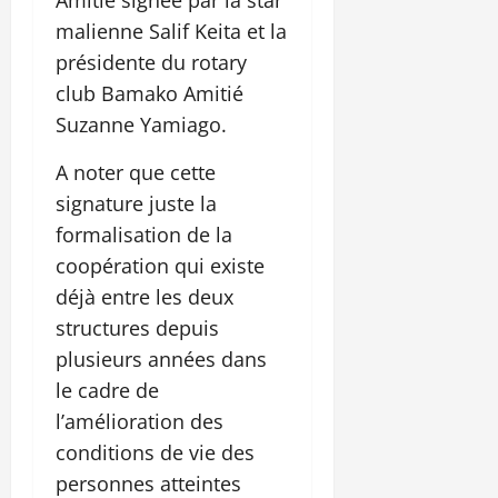
malienne Salif Keita et la
présidente du rotary
club Bamako Amitié
Suzanne Yamiago.
A noter que cette
signature juste la
formalisation de la
coopération qui existe
déjà entre les deux
structures depuis
plusieurs années dans
le cadre de
l’amélioration des
conditions de vie des
personnes atteintes