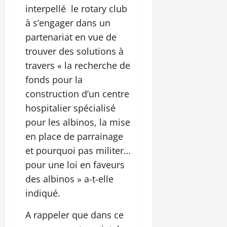
interpellé le rotary club
à s’engager dans un
partenariat en vue de
trouver des solutions à
travers « la recherche de
fonds pour la
construction d’un centre
hospitalier spécialisé
pour les albinos, la mise
en place de parrainage
et pourquoi pas militer…
pour une loi en faveurs
des albinos » a-t-elle
indiqué.
A rappeler que dans ce