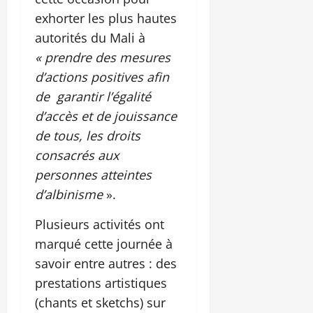
exhorter les plus hautes
autorités du Mali à
« prendre des mesures
d’actions positives afin
de garantir l’égalité
d’accès et de jouissance
de tous, les droits
consacrés aux
personnes atteintes
d’albinisme
».
Plusieurs activités ont
marqué cette journée à
savoir entre autres : des
prestations artistiques
(chants et sketchs) sur