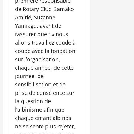
première responsable
de Rotary Club Bamako
Amitié, Suzanne
Yamiago, avant de
rassurer que : « nous
allons travaillez coude à
coude avec la fondation
sur l’organisation,
chaque année, de cette
journée de
sensibilisation et de
prise de conscience sur
la question de
l’albinisme afin que
chaque enfant albinos
ne se sente plus rejeter,