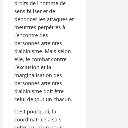
droits de l’homme de
sensibiliser et de
dénoncer les attaques et
meurtres perpétrés à
l’encontre des
personnes atteintes
d’albinisme. Mais selon
elle, le combat contre
l’exclusion et la
marginalisation des
personnes atteintes
d’albinisme doit être
celui de tout un chacun.
C’est pourquoi, la
coordinatrice a saisi
cette occasion pour