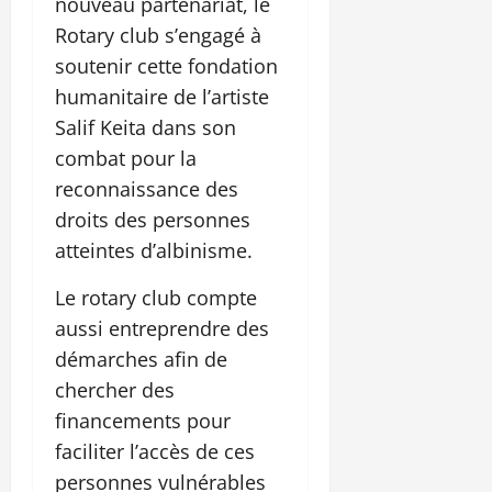
nouveau partenariat, le
Rotary club s’engagé à
soutenir cette fondation
humanitaire de l’artiste
Salif Keita dans son
combat pour la
reconnaissance des
droits des personnes
atteintes d’albinisme.
Le rotary club compte
aussi entreprendre des
démarches afin de
chercher des
financements pour
faciliter l’accès de ces
personnes vulnérables