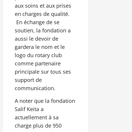
aux soins et aux prises
en charges de qualité.
En échange de se
soutien, la fondation a
aussi le devoir de
gardera le nom et le
logo du rotary club
comme partenaire
principale sur tous ses
support de
communication.
A noter que la fondation
Salif Keita a
actuellement à sa
charge plus de 950