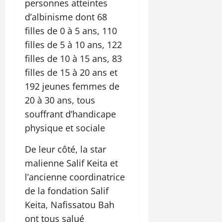
personnes atteintes
d’albinisme dont 68
filles de 0 à 5 ans, 110
filles de 5 à 10 ans, 122
filles de 10 à 15 ans, 83
filles de 15 à 20 ans et
192 jeunes femmes de
20 à 30 ans, tous
souffrant d’handicape
physique et sociale
De leur côté, la star
malienne Salif Keita et
l’ancienne coordinatrice
de la fondation Salif
Keita, Nafissatou Bah
ont tous salué