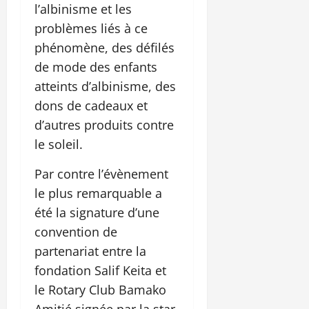
l’albinisme et les
problèmes liés à ce
phénomène, des défilés
de mode des enfants
atteints d’albinisme, des
dons de cadeaux et
d’autres produits contre
le soleil.
Par contre l’évènement
le plus remarquable a
été la signature d’une
convention de
partenariat entre la
fondation Salif Keita et
le Rotary Club Bamako
Amitié signée par la star