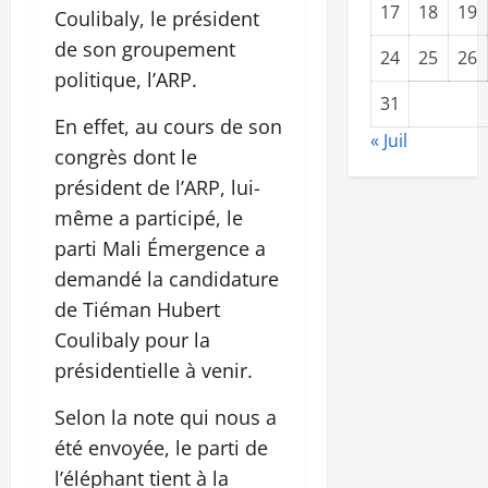
17
18
19
Coulibaly, le président
de son groupement
24
25
26
politique, l’ARP.
31
En effet, au cours de son
« Juil
congrès dont le
président de l’ARP, lui-
même a participé, le
parti Mali Émergence a
demandé la candidature
de Tiéman Hubert
Coulibaly pour la
présidentielle à venir.
Selon la note qui nous a
été envoyée, le parti de
l’éléphant tient à la