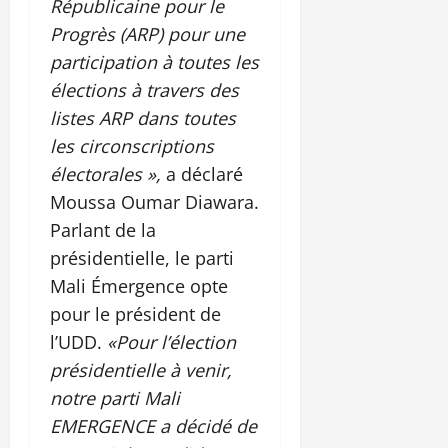
Républicaine pour le
Progrès (ARP) pour une
participation à toutes les
élections à travers des
listes ARP dans toutes
les circonscriptions
électorales »,
a déclaré
Moussa Oumar Diawara.
Parlant de la
présidentielle, le parti
Mali Émergence opte
pour le président de
l’UDD.
«Pour l’élection
présidentielle à venir,
notre parti Mali
EMERGENCE a décidé de