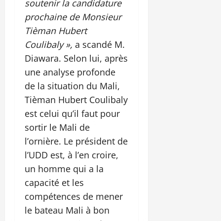
soutenir la candidature
prochaine de Monsieur
Tièman Hubert
Coulibaly »,
a scandé M.
Diawara. Selon lui, après
une analyse profonde
de la situation du Mali,
Tièman Hubert Coulibaly
est celui qu’il faut pour
sortir le Mali de
l’ornière. Le président de
l’UDD est, à l’en croire,
un homme qui a la
capacité et les
compétences de mener
le bateau Mali à bon