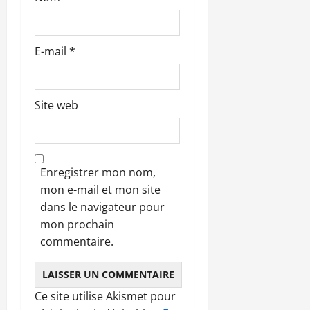
e
E-mail
*
Site web
Enregistrer mon nom,
mon e-mail et mon site
dans le navigateur pour
mon prochain
commentaire.
Ce site utilise Akismet pour