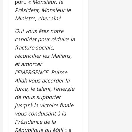
port.
« Monsieur, le
Président, Monsieur le
Ministre, cher aîné
Oui vous êtes notre
candidat pour réduire la
fracture sociale,
réconcilier les Maliens,
et amorcer
l’EMERGENCE. Puisse
Allah vous accorder la
force, le talent, l’énergie
de nous supporter
jusqu’à la victoire finale
vous conduisant à la
Présidence de la
République du Mali »,
a