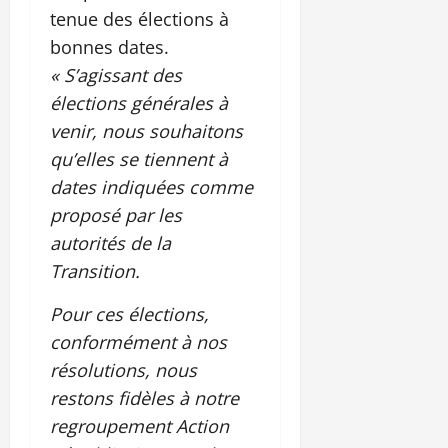
tenue des élections à
bonnes dates.
« S’agissant des
élections générales à
venir, nous souhaitons
qu’elles se tiennent à
dates indiquées comme
proposé par les
autorités de la
Transition.
Pour ces élections,
conformément à nos
résolutions, nous
restons fidèles à notre
regroupement Action