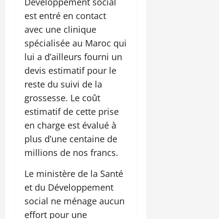
Développement social
est entré en contact
avec une clinique
spécialisée au Maroc qui
lui a d’ailleurs fourni un
devis estimatif pour le
reste du suivi de la
grossesse. Le coût
estimatif de cette prise
en charge est évalué à
plus d’une centaine de
millions de nos francs.
Le ministère de la Santé
et du Développement
social ne ménage aucun
effort pour une