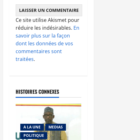
Ce site utilise Akismet pour
réduire les indésirables.
En
savoir plus sur la façon
dont les données de vos
commentaires sont
traitées
.
HISTOIRES CONNEXES
A LA UNE
MEDIAS
POLITIQUE