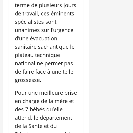
terme de plusieurs jours
de travail, ces éminents
spécialistes sont
unanimes sur l’urgence
d’une évacuation
sanitaire sachant que le
plateau technique
national ne permet pas
de faire face à une telle
grossesse.
Pour une meilleure prise
en charge de la mère et
des 7 bébés qu’elle
attend, le département
de la Santé et du