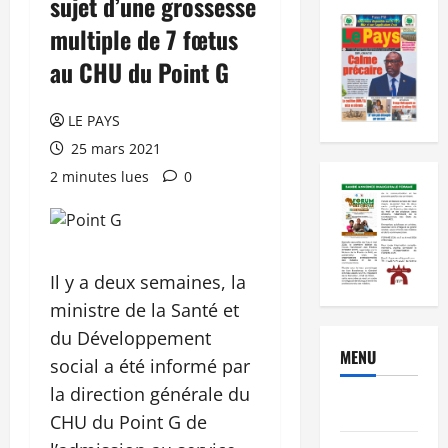
sujet d’une grossesse
multiple de 7 fœtus
au CHU du Point G
LE PAYS
25 mars 2021
2 minutes lues
0
Il y a deux semaines, la
ministre de la Santé et
du Développement
MENU
social a été informé par
la direction générale du
Brèves
CHU du Point G de