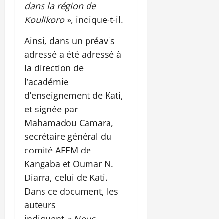
dans la région de
Koulikoro »,
indique-t-il.
Ainsi, dans un préavis
adressé a été adressé à
la direction de
l’académie
d’enseignement de Kati,
et signée par
Mahamadou Camara,
secrétaire général du
comité AEEM de
Kangaba et Oumar N.
Diarra, celui de Kati.
Dans ce document, les
auteurs
indiquent
« Nous