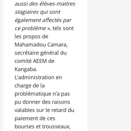
aussi des élèves-maitres
stagiaires qui sont
également affectés par
ce problème »,
tels sont
les propos de
Mahamadou Camara,
secrétaire général du
comité AEEM de
Kangaba.
L’administration en
charge de la
problématique n’a pas
pu donner des raisons
valables sur le retard du
paiement de ces
bourses et trousseaux,