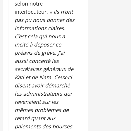
selon notre
interlocuteur.
« Ils n’ont
pas pu nous donner des
informations claires.
C’est cela qui nous a
incité à déposer ce
préavis de grève. J’ai
aussi concerté les
secrétaires généraux de
Kati et de Nara. Ceux-ci
disent avoir démarché
les administrateurs qui
revenaient sur les
mêmes problèmes de
retard quant aux
paiements des bourses