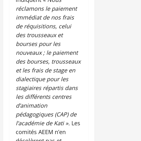
réclamons le paiement
immédiat de nos frais
de réquisitions, celui
des trousseaux et
bourses pour les
nouveaux ; le paiement
des bourses, trousseaux
et les frais de stage en
dialectique pour les
stagiaires répartis dans
les différents centres
d’animation
pédagogiques (CAP) de
l’académie de Kati ».
Les
comités AEEM n’en
décolèrent pas et