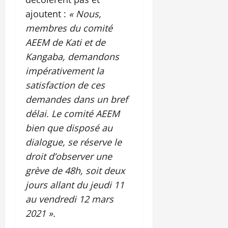
ajoutent :
« Nous,
membres du comité
AEEM de Kati et de
Kangaba, demandons
impérativement la
satisfaction de ces
demandes dans un bref
délai. Le comité AEEM
bien que disposé au
dialogue, se réserve le
droit d’observer une
grève de 48h, soit deux
jours allant du jeudi 11
au vendredi 12 mars
2021 ».