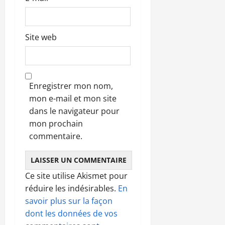
Site web
Enregistrer mon nom,
mon e-mail et mon site
dans le navigateur pour
mon prochain
commentaire.
Ce site utilise Akismet pour
réduire les indésirables.
En
savoir plus sur la façon
dont les données de vos