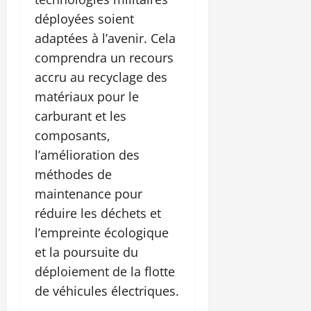
déployées soient
adaptées à l’avenir. Cela
comprendra un recours
accru au recyclage des
matériaux pour le
carburant et les
composants,
l’amélioration des
méthodes de
maintenance pour
réduire les déchets et
l’empreinte écologique
et la poursuite du
déploiement de la flotte
de véhicules électriques.