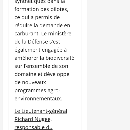
synthétiques dans la
formation des pilotes,
ce qui a permis de
réduire la demande en
carburant. Le ministère
de la Défense s’est
également engagée à
améliorer la biodiversité
sur l’ensemble de son
domaine et développe
de nouveaux
programmes agro-
environnementaux.
Le Lieutenant-général
Richard Nugee,
responsable du