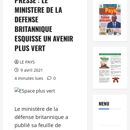
MINISTERE DE LA
DEFENSE
BRITANNIQUE
ESQUISSE UN AVENIR
PLUS VERT
LE PAYS
9 avril 2021
4 minutes lues
0
MENU
Le ministère de la
défense britannique a
Brèves
publié sa feuille de