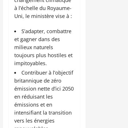
à l’échelle du Royaume-
Uni, le ministère vise à :
S’adapter, combattre
et gagner dans des
milieux naturels
toujours plus hostiles et
impitoyables.
Contribuer à l’objectif
britannique de zéro
émission nette d’ici 2050
en réduisant les
émissions et en
intensifiant la transition
vers les énergies