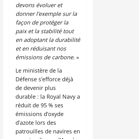
devons évoluer et
donner l’exemple sur la
façon de protéger la
paix et la stabilité tout
en adoptant la durabilité
et en réduisant nos
émissions de carbone.
»
Le ministère de la
Défense s’efforce déjà
de devenir plus
durable : la Royal Navy a
réduit de 95 % ses
émissions d’oxyde
d’azote lors des
patrouilles de navires en