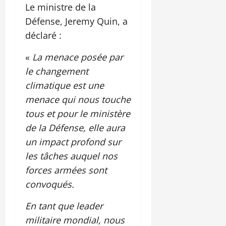
Le ministre de la
Défense, Jeremy Quin, a
déclaré :
«
La menace posée par
le changement
climatique est une
menace qui nous touche
tous et pour le ministère
de la Défense, elle aura
un impact profond sur
les tâches auquel nos
forces armées sont
convoqués.
En tant que leader
militaire mondial, nous