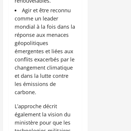
renouvelables.
Agir et être reconnu
comme un leader
mondial à la fois dans la
réponse aux menaces
géopolitiques
émergentes et liées aux
conflits exacerbés par le
changement climatique
et dans la lutte contre
les émissions de
carbone.
L’approche décrit
également la vision du
ministère pour que les
technologies militaires