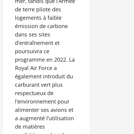
mer, tandis que l’Armée
de terre pilote des
logements à faible
émission de carbone
dans ses sites
d’entraînement et
poursuivra ce
programme en 2022. La
Royal Air Force a
également introduit du
carburant vert plus
respectueux de
l’environnement pour
alimenter ses avions et
a augmenté l’utilisation
de matières