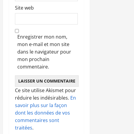
Site web
Enregistrer mon nom,
mon e-mail et mon site
dans le navigateur pour
mon prochain
commentaire.
Ce site utilise Akismet pour
réduire les indésirables.
En
savoir plus sur la façon
dont les données de vos
commentaires sont
traitées
.