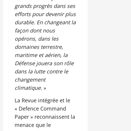
grands progrès dans ses
efforts pour devenir plus
durable. En changeant la
façon dont nous
opérons, dans les
domaines terrestre,
maritime et aérien, la
Défense jouera son rôle
dans la lutte contre le
changement
climatique.
»
La Revue intégrée et le
« Defence Command
Paper » reconnaissent la
menace que le