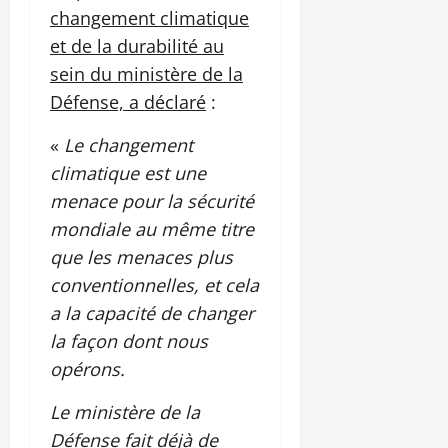
changement climatique
et de la durabilité au
sein du ministère de la
Défense, a déclaré
:
«
Le changement
climatique est une
menace pour la sécurité
mondiale au même titre
que les menaces plus
conventionnelles, et cela
a la capacité de changer
la façon dont nous
opérons.
Le ministère de la
Défense fait déjà de