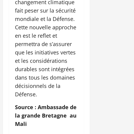
changement climatique
fait peser sur la sécurité
mondiale et la Défense.
Cette nouvelle approche
en est le reflet et
permettra de s’assurer
que les initiatives vertes
et les considérations
durables sont intégrées
dans tous les domaines
décisionnels de la
Défense.
Source : Ambassade de
la grande Bretagne au
Mali