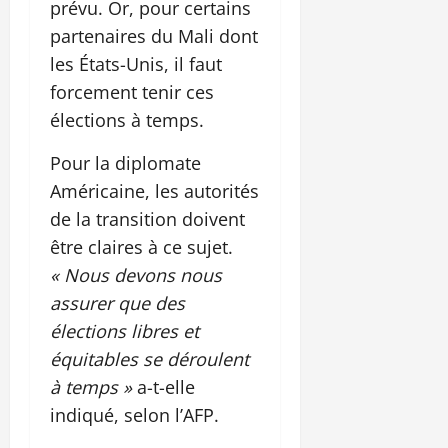
prévu. Or, pour certains
partenaires du Mali dont
les États-Unis, il faut
forcement tenir ces
élections à temps.
Pour la diplomate
Américaine, les autorités
de la transition doivent
être claires à ce sujet.
« Nous devons nous
assurer que des
élections libres et
équitables se déroulent
à temps »
a-t-elle
indiqué, selon l’AFP.