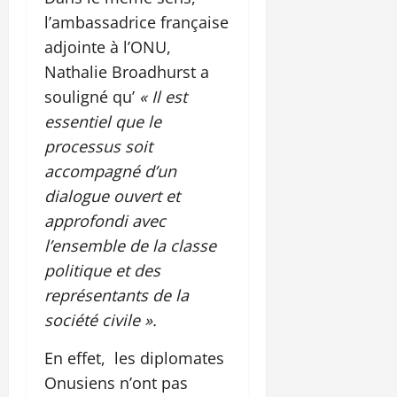
l’ambassadrice française
adjointe à l’ONU,
Nathalie Broadhurst a
souligné qu’
« Il est
essentiel que le
processus soit
accompagné d’un
dialogue ouvert et
approfondi avec
l’ensemble de la classe
politique et des
représentants de la
société civile ».
En effet, les diplomates
Onusiens n’ont pas