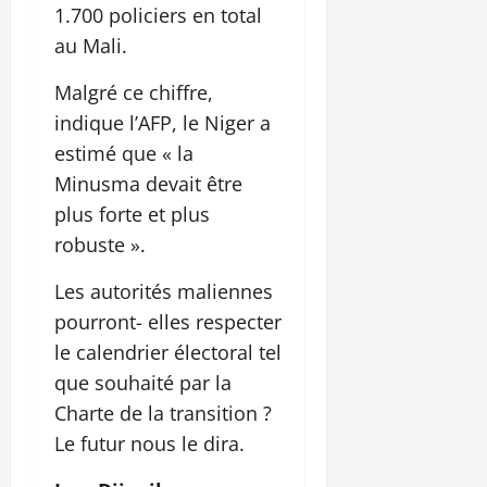
1.700 policiers en total
au Mali.
Malgré ce chiffre,
indique l’AFP, le Niger a
estimé que « la
Minusma devait être
plus forte et plus
robuste ».
Les autorités maliennes
pourront- elles respecter
le calendrier électoral tel
que souhaité par la
Charte de la transition ?
Le futur nous le dira.