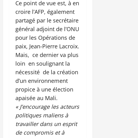
Ce point de vue est, à en
croire l’AFP, également
partagé par le secrétaire
général adjoint de l’ONU
pour les Opérations de
paix, Jean-Pierre Lacroix.
Mais, ce dernier va plus
loin en soulignant la
nécessité de la création
d’un environnement
propice à une élection
apaisée au Mali.
« J’encourage les acteurs
politiques maliens à
travailler dans un esprit
de compromis et à