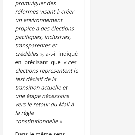
promulguer des
réformes visant à créer
un environnement
propice à des élections
pacifiques, inclusives,
transparentes et
crédibles »,
a-t-il indiqué
en précisant que
« ces
élections représentent le
test décisif de la
transition actuelle et
une étape nécessaire
vers le retour du Mali à
la règle
constitutionnelle ».
Dans le même sens,