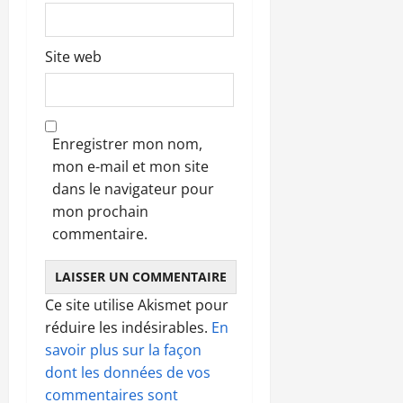
Site web
Enregistrer mon nom,
mon e-mail et mon site
dans le navigateur pour
mon prochain
commentaire.
Ce site utilise Akismet pour
réduire les indésirables.
En
savoir plus sur la façon
dont les données de vos
commentaires sont