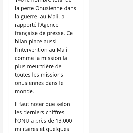
la perte Onusienne dans
la guerre au Mali, a
rapporté l’Agence
française de presse. Ce
bilan place aussi
l’intervention au Mali
comme la mission la
plus meurtrière de
toutes les missions
onusiennes dans le
monde.
Il faut noter que selon
les derniers chiffres,
l’ONU a près de 13.000
militaires et quelques