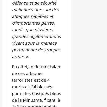
défense et de sécurité
maliennes ont subi des
attaques répétées et
d’importantes pertes,
tandis que plusieurs
grandes agglomérations
vivent sous la menace
permanente de groupes
armés ».
En effet, le dernier bilan
de ces attaques
terroristes est de 4
morts et 34 blessés
parmi les Casques bleus
de la Minusma, fixant à
140 le nombre total de