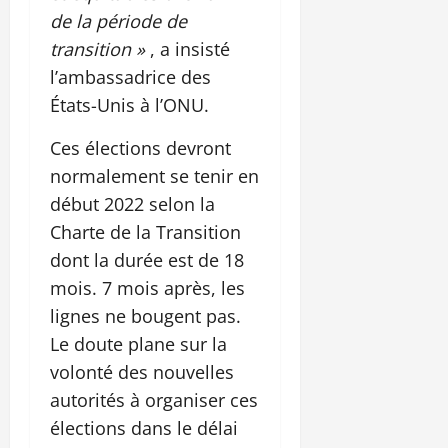
de la période de
transition »
, a insisté
l’ambassadrice des
États-Unis à l’ONU.
Ces élections devront
normalement se tenir en
début 2022 selon la
Charte de la Transition
dont la durée est de 18
mois. 7 mois après, les
lignes ne bougent pas.
Le doute plane sur la
volonté des nouvelles
autorités à organiser ces
élections dans le délai