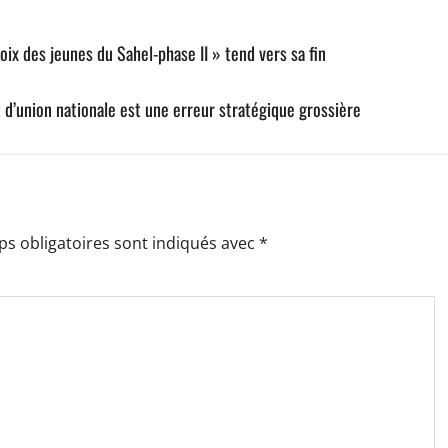
oix des jeunes du Sahel-phase II » tend vers sa fin
d’union nationale est une erreur stratégique grossière
s obligatoires sont indiqués avec
*