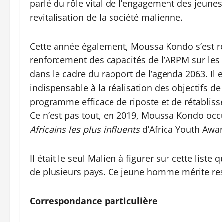
parlé du rôle vital de l’engagement des jeunes
revitalisation de la société malienne.
Cette année également, Moussa Kondo s’est ren
renforcement des capacités de l’ARPM sur les 
dans le cadre du rapport de l’agenda 2063. Il 
indispensable à la réalisation des objectifs 
programme efficace de riposte et de rétabliss
Ce n’est pas tout, en 2019, Moussa Kondo occu
Africains les plus influents
d’Africa Youth Awa
Il était le seul Malien à figurer sur cette list
de plusieurs pays. Ce jeune homme mérite resp
Correspondance particulière