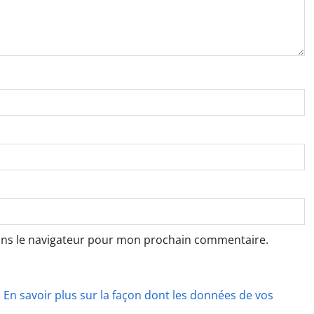
ans le navigateur pour mon prochain commentaire.
.
En savoir plus sur la façon dont les données de vos