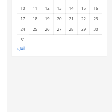
10
11
12
13
14
15
16
17
18
19
20
21
22
23
24
25
26
27
28
29
30
31
« Juil