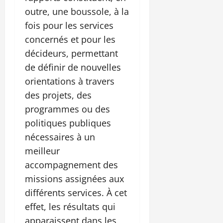
outre, une boussole, à la
fois pour les services
concernés et pour les
décideurs, permettant
de définir de nouvelles
orientations à travers
des projets, des
programmes ou des
politiques publiques
nécessaires à un
meilleur
accompagnement des
missions assignées aux
différents services. À cet
effet, les résultats qui
apparaissent dans les