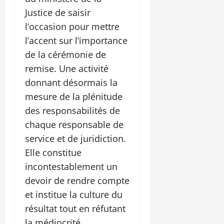
Justice de saisir
l’occasion pour mettre
l’accent sur l’importance
de la cérémonie de
remise. Une activité
donnant désormais la
mesure de la plénitude
des responsabilités de
chaque responsable de
service et de juridiction.
Elle constitue
incontestablement un
devoir de rendre compte
et institue la culture du
résultat tout en réfutant
la médiocrité,