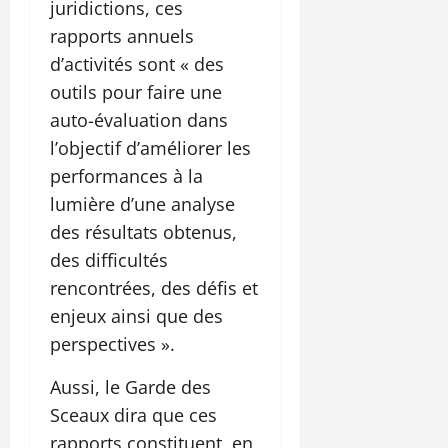
juridictions, ces
rapports annuels
d’activités sont « des
outils pour faire une
auto-évaluation dans
l’objectif d’améliorer les
performances à la
lumière d’une analyse
des résultats obtenus,
des difficultés
rencontrées, des défis et
enjeux ainsi que des
perspectives ».
Aussi, le Garde des
Sceaux dira que ces
rapports constituent, en