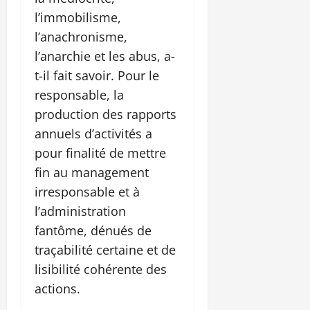
l’immobilisme,
l’anachronisme,
l’anarchie et les abus, a-
t-il fait savoir. Pour le
responsable, la
production des rapports
annuels d’activités a
pour finalité de mettre
fin au management
irresponsable et à
l’administration
fantôme, dénués de
traçabilité certaine et de
lisibilité cohérente des
actions.