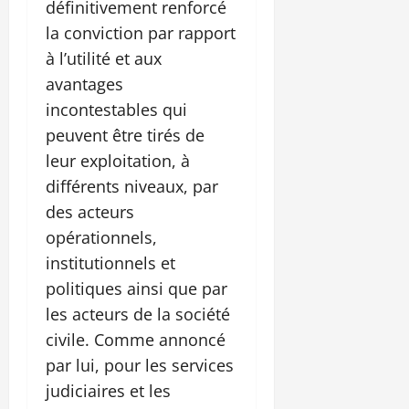
définitivement renforcé
la conviction par rapport
à l’utilité et aux
avantages
incontestables qui
peuvent être tirés de
leur exploitation, à
différents niveaux, par
des acteurs
opérationnels,
institutionnels et
politiques ainsi que par
les acteurs de la société
civile. Comme annoncé
par lui, pour les services
judiciaires et les