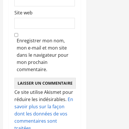
Site web
Enregistrer mon nom,
mon e-mail et mon site
dans le navigateur pour
mon prochain
commentaire.
Ce site utilise Akismet pour
réduire les indésirables.
En
savoir plus sur la façon
dont les données de vos
commentaires sont
traitées
.