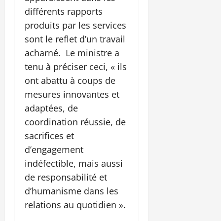
différents rapports
produits par les services
sont le reflet d’un travail
acharné. Le ministre a
tenu à préciser ceci, « ils
ont abattu à coups de
mesures innovantes et
adaptées, de
coordination réussie, de
sacrifices et
d’engagement
indéfectible, mais aussi
de responsabilité et
d’humanisme dans les
relations au quotidien ».