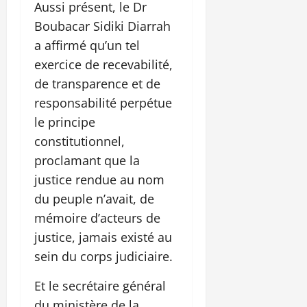
Aussi présent, le Dr
Boubacar Sidiki Diarrah
a affirmé qu’un tel
exercice de recevabilité,
de transparence et de
responsabilité perpétue
le principe
constitutionnel,
proclamant que la
justice rendue au nom
du peuple n’avait, de
mémoire d’acteurs de
justice, jamais existé au
sein du corps judiciaire.
Et le secrétaire général
du ministère de la