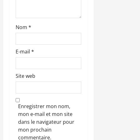
l
e
Nom
*
E-mail
*
Site web
Enregistrer mon nom,
mon e-mail et mon site
dans le navigateur pour
mon prochain
commentaire.