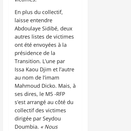
En plus du collectif,
laisse entendre
Abdoulaye Sidibé, deux
autres listes de victimes
ont été envoyées à la
présidence de la
Transition. L’une par
Issa Kaou Djim et l’autre
au nom de l’imam
Mahmoud Dicko. Mais, à
ses dires, le M5 -RFP
s’est arrangé au côté du
collectif des victimes
dirigée par Seydou
Doumbia.
« Nous