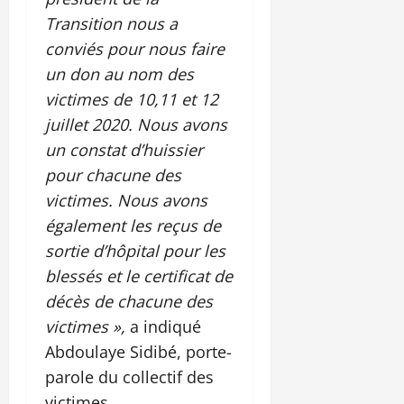
Transition nous a
conviés pour nous faire
un don au nom des
victimes de 10,11 et 12
juillet 2020. Nous avons
un constat d’huissier
pour chacune des
victimes. Nous avons
également les reçus de
sortie d’hôpital pour les
blessés et le certificat de
décès de chacune des
victimes »,
a indiqué
Abdoulaye Sidibé, porte-
parole du collectif des
victimes.