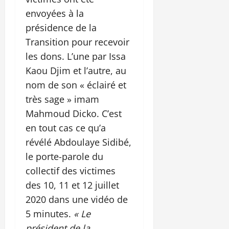
envoyées à la
présidence de la
Transition pour recevoir
les dons. L’une par Issa
Kaou Djim et l’autre, au
nom de son « éclairé et
très sage » imam
Mahmoud Dicko. C’est
en tout cas ce qu’a
révélé Abdoulaye Sidibé,
le porte-parole du
collectif des victimes
des 10, 11 et 12 juillet
2020 dans une vidéo de
5 minutes.
« Le
président de la