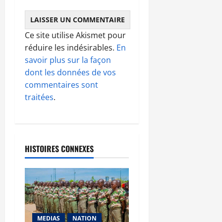
Ce site utilise Akismet pour
réduire les indésirables.
En
savoir plus sur la façon
dont les données de vos
commentaires sont
traitées
.
HISTOIRES CONNEXES
MEDIAS
NATION