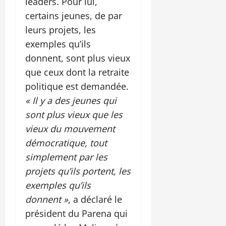
leaders. Pour lui,
certains jeunes, de par
leurs projets, les
exemples qu’ils
donnent, sont plus vieux
que ceux dont la retraite
politique est demandée.
« Il y a des jeunes qui
sont plus vieux que les
vieux du mouvement
démocratique, tout
simplement par les
projets qu’ils portent, les
exemples qu’ils
donnent »,
a déclaré le
président du Parena qui