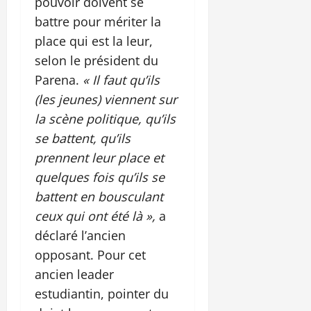
pouvoir doivent se
battre pour mériter la
place qui est la leur,
selon le président du
Parena.
« Il faut qu’ils
(les jeunes) viennent sur
la scène politique, qu’ils
se battent, qu’ils
prennent leur place et
quelques fois qu’ils se
battent en bousculant
ceux qui ont été là »,
a
déclaré l’ancien
opposant. Pour cet
ancien leader
estudiantin, pointer du