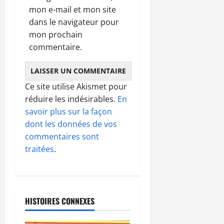
mon e-mail et mon site
dans le navigateur pour
mon prochain
commentaire.
Ce site utilise Akismet pour
réduire les indésirables.
En
savoir plus sur la façon
dont les données de vos
commentaires sont
traitées
.
HISTOIRES CONNEXES