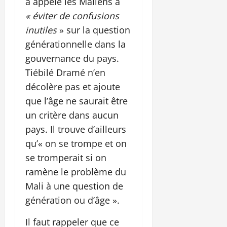
a appelé les Maliens à
« éviter de confusions
inutiles
» sur la question
générationnelle dans la
gouvernance du pays.
Tiébilé Dramé n’en
décolère pas et ajoute
que l’âge ne saurait être
un critère dans aucun
pays. Il trouve d’ailleurs
qu’« on se trompe et on
se tromperait si on
ramène le problème du
Mali à une question de
génération ou d’âge ».
Il faut rappeler que ce