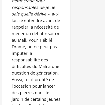
démocratie pour
responsables de je ne
sais quelle dérive »,
a-t-il
laissé entendre avant de
rappeler la nécessité de
mener un débat « sain »
au Mali. Pour Tiébilé
Dramé, on ne peut pas
imputer la
responsabilité des
difficultés du Mali à une
question de génération.
Aussi, a-t-il profité de
l’occasion pour lancer
des pierres dans le
jardin de certains jeunes