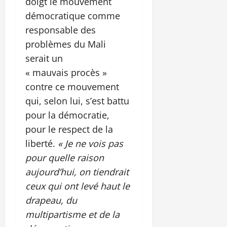
doigt le mouvement
démocratique comme
responsable des
problèmes du Mali
serait un
« mauvais procès »
contre ce mouvement
qui, selon lui, s’est battu
pour la démocratie,
pour le respect de la
liberté.
« Je ne vois pas
pour quelle raison
aujourd’hui, on tiendrait
ceux qui ont levé haut le
drapeau, du
multipartisme et de la