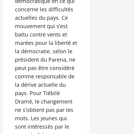
démocratique en ce qui
concerne les difficultés
actuelles du pays. Ce
mouvement qui s’est
battu contre vents et
marées pour la liberté et
la démocratie, selon le
président du Parena, ne
peut pas être considéré
comme responsable de
la dérive actuelle du
pays. Pour Tiébilé
Dramé, le changement
ne s’obtient pas par les
mots. Les jeunes qui
sont intéressés par le