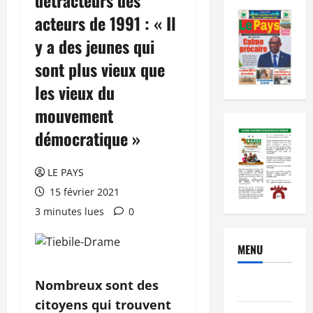
acteurs de 1991 : « Il
y a des jeunes qui
sont plus vieux que
les vieux du
mouvement
démocratique »
LE PAYS
15 février 2021
3 minutes lues
0
MENU
Nombreux sont des
Brèves
citoyens qui trouvent