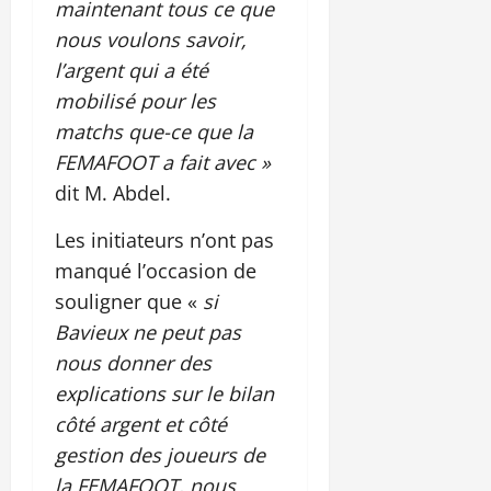
maintenant tous ce que
nous voulons savoir,
l’argent qui a été
mobilisé pour les
matchs que-ce que la
FEMAFOOT a fait avec »
dit M. Abdel.
Les initiateurs n’ont pas
manqué l’occasion de
souligner que «
si
Bavieux ne peut pas
nous donner des
explications sur le bilan
côté argent et côté
gestion des joueurs de
la FEMAFOOT, nous