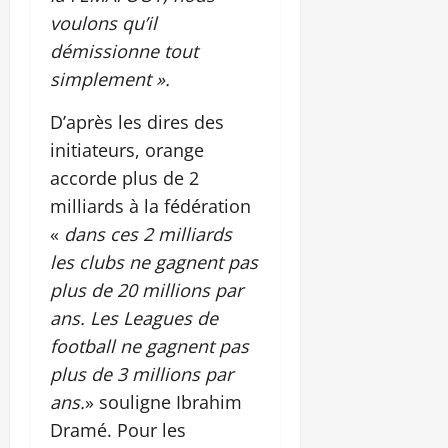
voulons qu’il
démissionne tout
simplement ».
D’après les dires des
initiateurs, orange
accorde plus de 2
milliards à la fédération
«
dans ces 2 milliards
les clubs ne gagnent pas
plus de 20 millions par
ans. Les Leagues de
football ne gagnent pas
plus de 3 millions par
ans.
» souligne Ibrahim
Dramé. Pour les