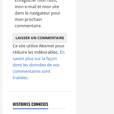
Enregistrer mon nom,
mon e-mail et mon site
dans le navigateur pour
mon prochain
commentaire.
Ce site utilise Akismet pour
réduire les indésirables.
En
savoir plus sur la façon
dont les données de vos
commentaires sont
traitées
.
HISTOIRES CONNEXES