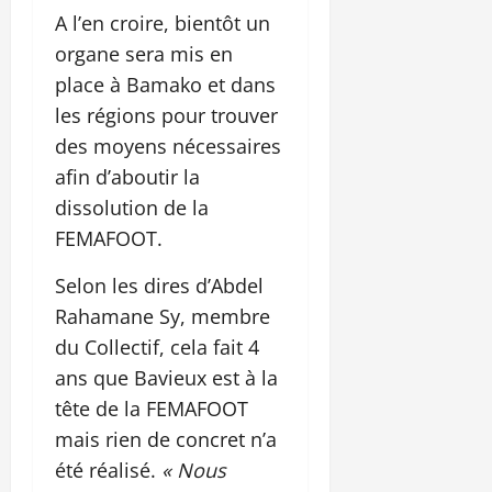
A l’en croire, bientôt un
organe sera mis en
place à Bamako et dans
les régions pour trouver
des moyens nécessaires
afin d’aboutir la
dissolution de la
FEMAFOOT.
Selon les dires d’Abdel
Rahamane Sy, membre
du Collectif, cela fait 4
ans que Bavieux est à la
tête de la FEMAFOOT
mais rien de concret n’a
été réalisé.
« Nous