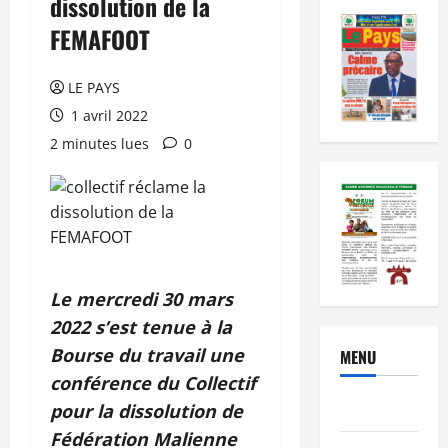
dissolution de la
FEMAFOOT
LE PAYS
1 avril 2022
2 minutes lues
0
Le mercredi 30 mars
2022 s’est tenue à la
Bourse du travail une
MENU
conférence du Collectif
Brèves
pour la dissolution de
Fédération Malienne