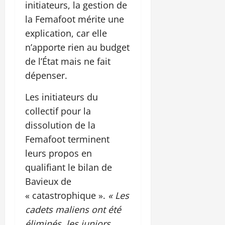
initiateurs, la gestion de
la Femafoot mérite une
explication, car elle
n’apporte rien au budget
de l’État mais ne fait
dépenser.
Les initiateurs du
collectif pour la
dissolution de la
Femafoot terminent
leurs propos en
qualifiant le bilan de
Bavieux de
« catastrophique ».
« Les
cadets maliens ont été
éliminés, les juniors