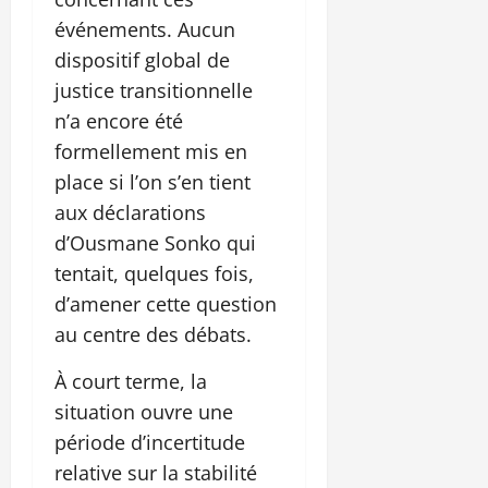
événements. Aucun
dispositif global de
justice transitionnelle
n’a encore été
formellement mis en
place si l’on s’en tient
aux déclarations
d’Ousmane Sonko qui
tentait, quelques fois,
d’amener cette question
au centre des débats.
À court terme, la
situation ouvre une
période d’incertitude
relative sur la stabilité