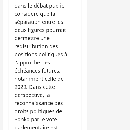
dans le débat public
considère que la
séparation entre les
deux figures pourrait
permettre une
redistribution des
positions politiques à
l’approche des
échéances futures,
notamment celle de
2029. Dans cette
perspective, la
reconnaissance des
droits politiques de
Sonko par le vote
parlementaire est