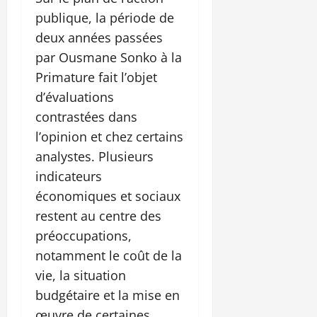
publique, la période de
deux années passées
par Ousmane Sonko à la
Primature fait l’objet
d’évaluations
contrastées dans
l’opinion et chez certains
analystes. Plusieurs
indicateurs
économiques et sociaux
restent au centre des
préoccupations,
notamment le coût de la
vie, la situation
budgétaire et la mise en
œuvre de certaines