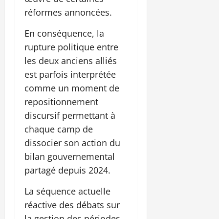
réformes annoncées.
En conséquence, la
rupture politique entre
les deux anciens alliés
est parfois interprétée
comme un moment de
repositionnement
discursif permettant à
chaque camp de
dissocier son action du
bilan gouvernemental
partagé depuis 2024.
La séquence actuelle
réactive des débats sur
la gestion des périodes