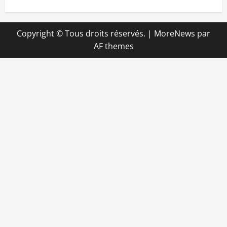
Copyright © Tous droits réservés.
|
MoreNews
par
AF themes