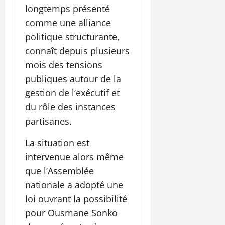
longtemps présenté
comme une alliance
politique structurante,
connaît depuis plusieurs
mois des tensions
publiques autour de la
gestion de l’exécutif et
du rôle des instances
partisanes.
La situation est
intervenue alors même
que l’Assemblée
nationale a adopté une
loi ouvrant la possibilité
pour Ousmane Sonko