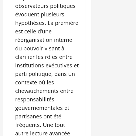
observateurs politiques
évoquent plusieurs
hypothèses. La première
est celle d’une
réorganisation interne
du pouvoir visant à
clarifier les rôles entre
institutions exécutives et
parti politique, dans un
contexte où les
chevauchements entre
responsabilités
gouvernementales et
partisanes ont été
fréquents. Une tout
autre lecture avancée