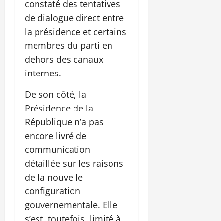
constaté des tentatives
de dialogue direct entre
la présidence et certains
membres du parti en
dehors des canaux
internes.
De son côté, la
Présidence de la
République n’a pas
encore livré de
communication
détaillée sur les raisons
de la nouvelle
configuration
gouvernementale. Elle
s’est, toutefois, limité à