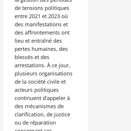
de tensions politiques
entre 2021 et 2023 où
des manifestations et
des affrontements ont
lieu et entraîné des
pertes humaines, des
blessés et des
arrestations. À ce jour,
plusieurs organisations
de la société civile et
acteurs politiques
continuent d’appeler à
des mécanismes de
clarification, de justice
ou de réparation
concernant ces