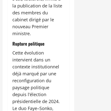
la publication de la liste
des membres du
cabinet dirigé par le
nouveau Premier
ministre.
Rupture politique
Cette évolution
intervient dans un
contexte institutionnel
déjà marqué par une
reconfiguration du
paysage politique
depuis l’élection
présidentielle de 2024.
Le duo Faye–Sonko,