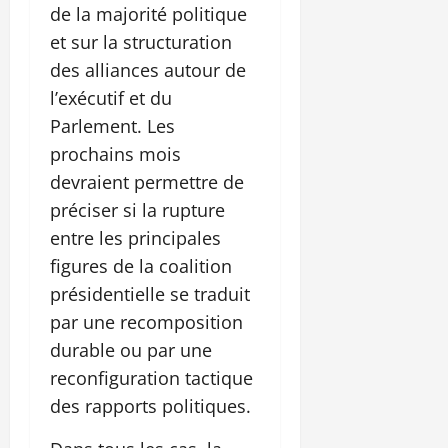
de la majorité politique
et sur la structuration
des alliances autour de
l’exécutif et du
Parlement. Les
prochains mois
devraient permettre de
préciser si la rupture
entre les principales
figures de la coalition
présidentielle se traduit
par une recomposition
durable ou par une
reconfiguration tactique
des rapports politiques.