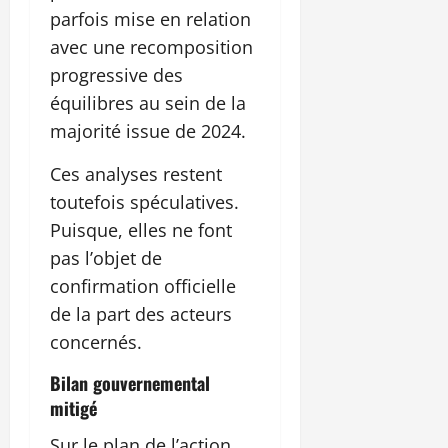
parfois mise en relation
avec une recomposition
progressive des
équilibres au sein de la
majorité issue de 2024.
Ces analyses restent
toutefois spéculatives.
Puisque, elles ne font
pas l’objet de
confirmation officielle
de la part des acteurs
concernés.
Bilan gouvernemental
mitigé
Sur le plan de l’action