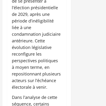
de se présenter à
l’élection présidentielle
de 2029, après une
période d’inéligibilité
liée à une
condamnation judiciaire
antérieure. Cette
évolution législative
reconfigure les
perspectives politiques
à moyen terme, en
repositionnant plusieurs
acteurs sur l’échéance
électorale à venir.
Dans l’analyse de cette
séquence, certains