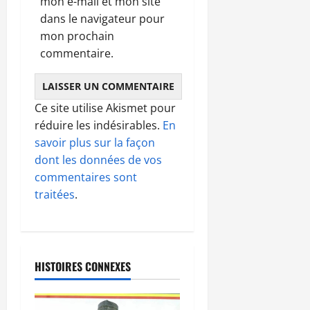
mon e-mail et mon site
dans le navigateur pour
mon prochain
commentaire.
Ce site utilise Akismet pour
réduire les indésirables.
En
savoir plus sur la façon
dont les données de vos
commentaires sont
traitées
.
HISTOIRES CONNEXES