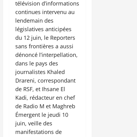
télévision d’informations
continues intervenu au
lendemain des
législatives anticipées
du 12 juin, le Reporters
sans frontières a aussi
dénoncé l’interpellation,
dans le pays des
journalistes Khaled
Drareni, correspondant
de RSF, et Ihsane El
Kadi, rédacteur en chef
de Radio M et Maghreb
Émergent le jeudi 10
juin, veille des
manifestations de