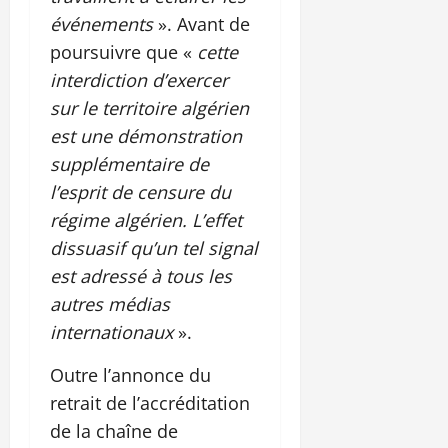
événements
». Avant de
poursuivre que «
cette
interdiction d’exercer
sur le territoire algérien
est une démonstration
supplémentaire de
l’esprit de censure du
régime algérien. L’effet
dissuasif qu’un tel signal
est adressé à tous les
autres médias
internationaux
».
Outre l’annonce du
retrait de l’accréditation
de la chaîne de