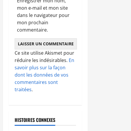
Enregistrer mon nom,
mon e-mail et mon site
dans le navigateur pour
mon prochain
commentaire.
Ce site utilise Akismet pour
réduire les indésirables.
En
savoir plus sur la façon
dont les données de vos
commentaires sont
traitées
.
HISTOIRES CONNEXES