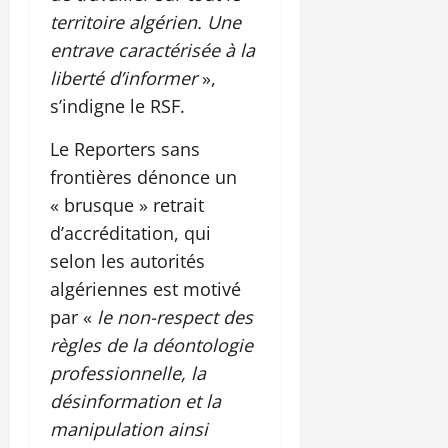
territoire algérien. Une
entrave caractérisée à la
liberté d’informer
»,
s’indigne le RSF.
Le Reporters sans
frontières dénonce un
« brusque » retrait
d’accréditation, qui
selon les autorités
algériennes est motivé
par «
le non-respect des
règles de la déontologie
professionnelle, la
désinformation et la
manipulation ainsi