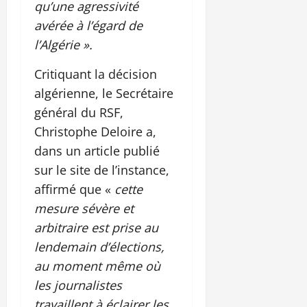
qu’une agressivité
avérée à l’égard de
l’Algérie ».
Critiquant la décision
algérienne, le Secrétaire
général du RSF,
Christophe Deloire a,
dans un article publié
sur le site de l’instance,
affirmé que «
cette
mesure sévère et
arbitraire est prise au
lendemain d’élections,
au moment même où
les journalistes
travaillent à éclairer les