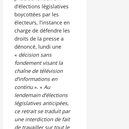
d’élections législatives
boycottées par les
électeurs, l’instance en
charge de défendre les
droits de la presse a
dénoncé, lundi une
«
décision sans
fondement visant la
chaîne de télévision
d’informations en
continu
». «
Au
lendemain d’élections
législatives anticipées,
ce retrait se traduit par
une interdiction de fait
de travailler sur tout le