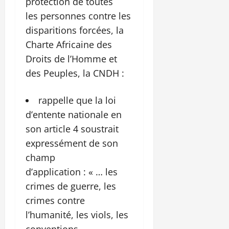
protection de toutes
les personnes contre les
disparitions forcées, la
Charte Africaine des
Droits de l’Homme et
des Peuples, la CNDH :
rappelle que la loi
d’entente nationale en
son article 4 soustrait
expressément de son
champ
d’application : « … les
crimes de guerre, les
crimes contre
l’humanité, les viols, les
conventions