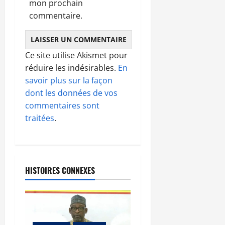
mon prochain
commentaire.
Ce site utilise Akismet pour
réduire les indésirables.
En
savoir plus sur la façon
dont les données de vos
commentaires sont
traitées
.
HISTOIRES CONNEXES