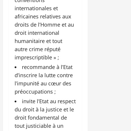
internationales et
africaines relatives aux
droits de l’Homme et au
droit international
humanitaire et tout
autre crime réputé
imprescriptible » ;
recommande à l’Etat
d’inscrire la lutte contre
l’impunité au cœur des
préoccupations ;
invite l’Etat au respect
du droit à la justice et le
droit fondamental de
tout justiciable à un