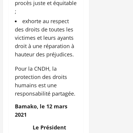
procès juste et équitable
;
exhorte au respect
des droits de toutes les
victimes et leurs ayants
droit à une réparation à
hauteur des préjudices.
Pour la CNDH, la
protection des droits
humains est une
responsabilité partagée.
Bamako, le 12 mars
2021
Le Président