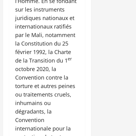
l’Homme. En se fondant
sur les instruments
juridiques nationaux et
internationaux ratifiés
par le Mali, notamment
la Constitution du 25
février 1992, la Charte
er
de la Transition du 1
octobre 2020, la
Convention contre la
torture et autres peines
ou traitements cruels,
inhumains ou
dégradants, la
Convention
internationale pour la