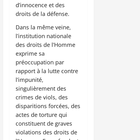
d’innocence et des
droits de la défense.
Dans la même veine,
l’institution nationale
des droits de l’Homme
exprime sa
préoccupation par
rapport à la lutte contre
l’impunité,
singulièrement des
crimes de viols, des
disparitions forcées, des
actes de torture qui
constituent de graves
violations des droits de