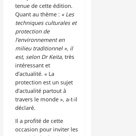
tenue de cette édition.
Quant au thème :
« Les
techniques culturales et
protection de
l’environnement en
milieu traditionnel », il
est, selon Dr Keita,
très
intéressant et
d’actualité. « La
protection est un sujet
d’actualité partout à
travers le monde », a-t-il
déclaré.
Il a profité de cette
occasion pour inviter les