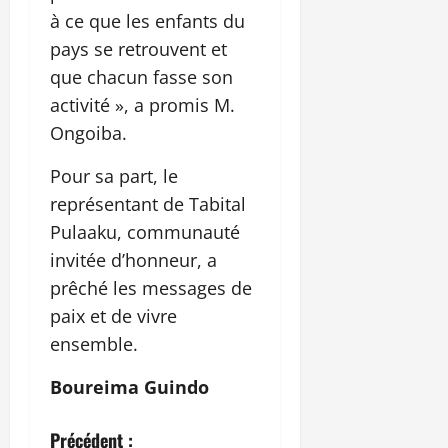
à ce que les enfants du
pays se retrouvent et
que chacun fasse son
activité », a promis M.
Ongoiba.
Pour sa part, le
représentant de Tabital
Pulaaku, communauté
invitée d’honneur, a
prêché les messages de
paix et de vivre
ensemble.
Boureima Guindo
N
Précédent :