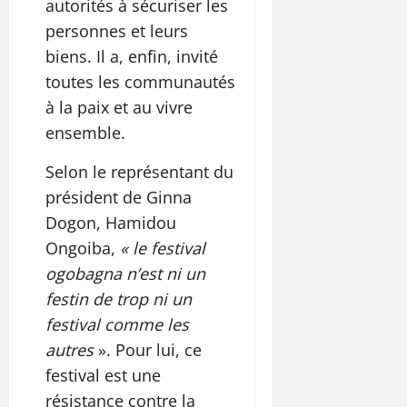
autorités à sécuriser les
personnes et leurs
biens. Il a, enfin, invité
toutes les communautés
à la paix et au vivre
ensemble.
Selon le représentant du
président de Ginna
Dogon, Hamidou
Ongoiba,
« le festival
ogobagna n’est ni un
festin de trop ni un
festival comme les
autres
». Pour lui, ce
festival est une
résistance contre la