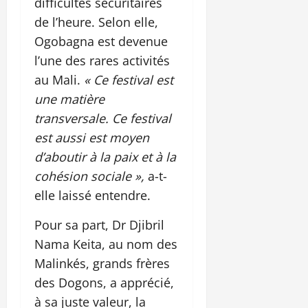
difficultés sécuritaires
de l’heure. Selon elle,
Ogobagna est devenue
l’une des rares activités
au Mali.
« Ce festival est
une matière
transversale. Ce festival
est aussi est moyen
d’aboutir à la paix et à la
cohésion sociale »,
a-t-
elle laissé entendre.
Pour sa part, Dr Djibril
Nama Keita, au nom des
Malinkés, grands frères
des Dogons, a apprécié,
à sa juste valeur, la