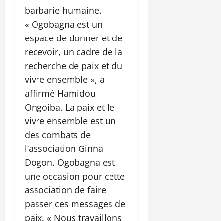
barbarie humaine.
« Ogobagna est un
espace de donner et de
recevoir, un cadre de la
recherche de paix et du
vivre ensemble », a
affirmé Hamidou
Ongoiba. La paix et le
vivre ensemble est un
des combats de
l’association Ginna
Dogon. Ogobagna est
une occasion pour cette
association de faire
passer ces messages de
paix. « Nous travaillons