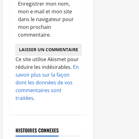
Enregistrer mon nom,
mon e-mail et mon site
dans le navigateur pour
mon prochain
commentaire.
Ce site utilise Akismet pour
réduire les indésirables.
En
savoir plus sur la façon
dont les données de vos
commentaires sont
traitées
.
HISTOIRES CONNEXES