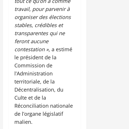
tout ce qu’on a comme
travail, pour parvenir à
organiser des élections
stables, crédibles et
transparentes qui ne
feront aucune
contestation »,
a estimé
le président de la
Commission de
l’Administration
territoriale, de la
Décentralisation, du
Culte et de la
Réconciliation nationale
de l’organe législatif
malien.