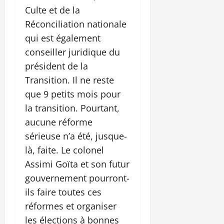
Culte et de la
Réconciliation nationale
qui est également
conseiller juridique du
président de la
Transition. Il ne reste
que 9 petits mois pour
la transition. Pourtant,
aucune réforme
sérieuse n’a été, jusque-
là, faite. Le colonel
Assimi Goïta et son futur
gouvernement pourront-
ils faire toutes ces
réformes et organiser
les élections à bonnes