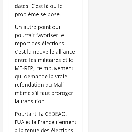
dates. C’est là où le
problème se pose.
Un autre point qui
pourrait favoriser le
report des élections,
c’est la nouvelle alliance
entre les militaires et le
M5-RFP, ce mouvement
qui demande la vraie
refondation du Mali
même s’il faut proroger
la transition.
Pourtant, la CEDEAO,
l’UA et la France tiennent
à la tenue des élections