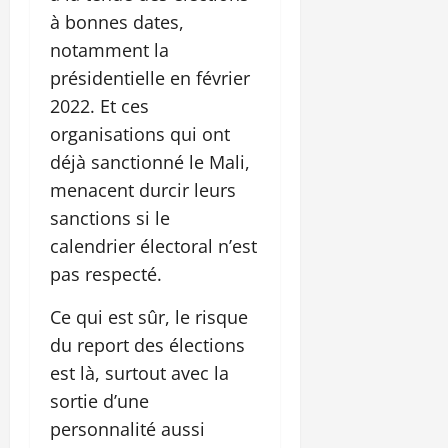
à bonnes dates,
notamment la
présidentielle en février
2022. Et ces
organisations qui ont
déjà sanctionné le Mali,
menacent durcir leurs
sanctions si le
calendrier électoral n’est
pas respecté.
Ce qui est sûr, le risque
du report des élections
est là, surtout avec la
sortie d’une
personnalité aussi