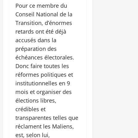
Pour ce membre du
Conseil National de la
Transition, d’énormes
retards ont été déjà
accusés dans la
préparation des
échéances électorales.
Donc faire toutes les
réformes politiques et
institutionnelles en 9
mois et organiser des
élections libres,
crédibles et
transparentes telles que
réclament les Maliens,
est, selon lui,