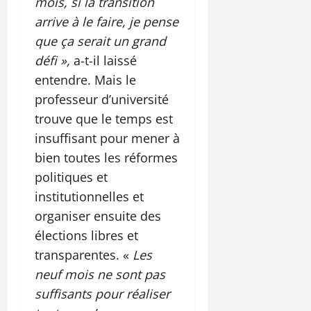
mois, si la transition
arrive à le faire, je pense
que ça serait un grand
défi »,
a-t-il laissé
entendre. Mais le
professeur d’université
trouve que le temps est
insuffisant pour mener à
bien toutes les réformes
politiques et
institutionnelles et
organiser ensuite des
élections libres et
transparentes. «
Les
neuf mois ne sont pas
suffisants pour réaliser