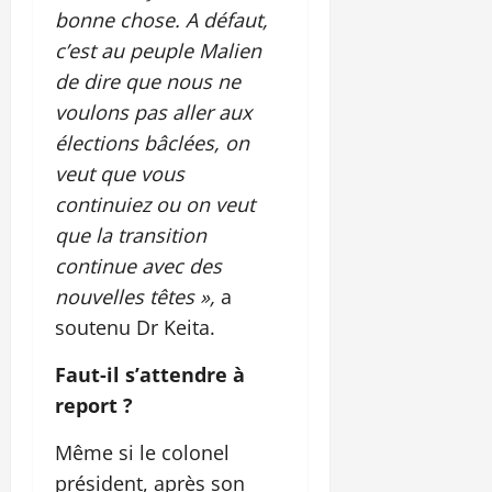
bonne chose. A défaut,
c’est au peuple Malien
de dire que nous ne
voulons pas aller aux
élections bâclées, on
veut que vous
continuiez ou on veut
que la transition
continue avec des
nouvelles têtes »,
a
soutenu Dr Keita.
Faut-il s’attendre à
report ?
Même si le colonel
président, après son