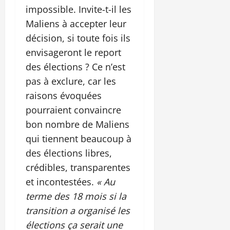
impossible. Invite-t-il les
Maliens à accepter leur
décision, si toute fois ils
envisageront le report
des élections ? Ce n’est
pas à exclure, car les
raisons évoquées
pourraient convaincre
bon nombre de Maliens
qui tiennent beaucoup à
des élections libres,
crédibles, transparentes
et incontestées.
« Au
terme des 18 mois si la
transition a organisé les
élections ça serait une