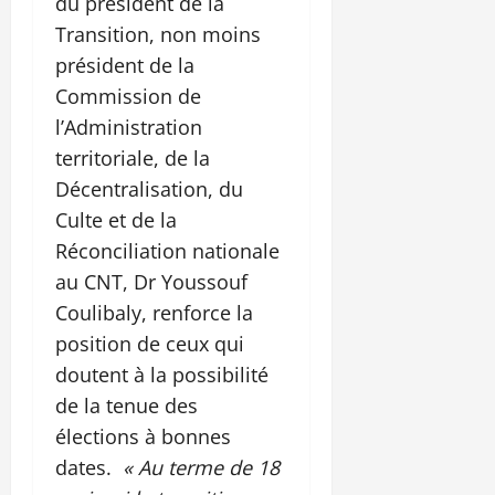
du président de la
Transition, non moins
président de la
Commission de
l’Administration
territoriale, de la
Décentralisation, du
Culte et de la
Réconciliation nationale
au CNT, Dr Youssouf
Coulibaly, renforce la
position de ceux qui
doutent à la possibilité
de la tenue des
élections à bonnes
dates.
« Au terme de 18