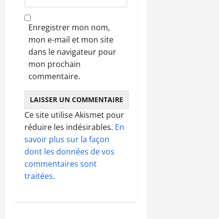
Enregistrer mon nom,
mon e-mail et mon site
dans le navigateur pour
mon prochain
commentaire.
Ce site utilise Akismet pour
réduire les indésirables.
En
savoir plus sur la façon
dont les données de vos
commentaires sont
traitées
.