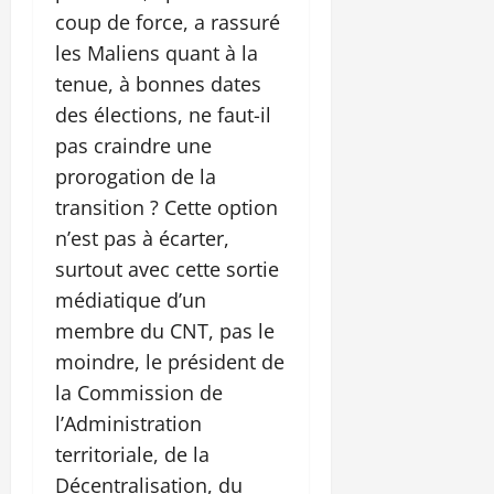
coup de force, a rassuré
les Maliens quant à la
tenue, à bonnes dates
des élections, ne faut-il
pas craindre une
prorogation de la
transition ? Cette option
n’est pas à écarter,
surtout avec cette sortie
médiatique d’un
membre du CNT, pas le
moindre, le président de
la Commission de
l’Administration
territoriale, de la
Décentralisation, du