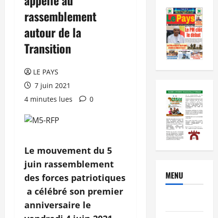
rassemblement
autour de la
Transition
LE PAYS
7 juin 2021
4 minutes lues
0
Le mouvement du 5
juin rassemblement
MENU
des forces patriotiques
a célébré son premier
Brèves
anniversaire le