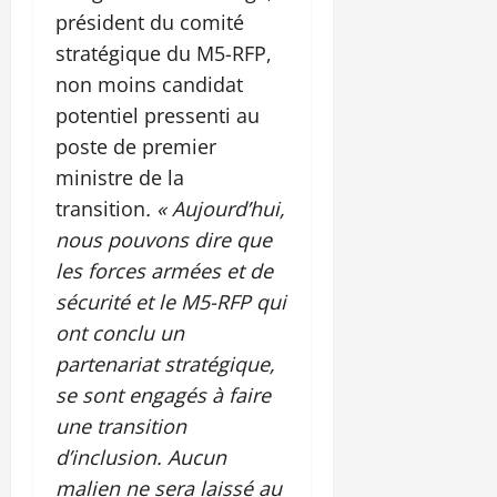
président du comité
stratégique du M5-RFP,
non moins candidat
potentiel pressenti au
poste de premier
ministre de la
transition
. « Aujourd’hui,
nous pouvons dire que
les forces armées et de
sécurité et le M5-RFP qui
ont conclu un
partenariat stratégique,
se sont engagés à faire
une transition
d’inclusion. Aucun
malien ne sera laissé au