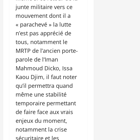
junte militaire vers ce
mouvement dont il a
« parachevé » la lutte
n’est pas apprécié de
tous, notamment le
MRTP de l’ancien porte-
parole de l‘Iman
Mahmoud Dicko, Issa
Kaou Djim, il faut noter
qu’il permettra quand
même une stabilité
temporaire permettant
de faire face aux vrais
enjeux du moment,
notamment la crise
sécuritaire et les