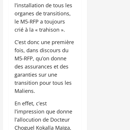
l’installation de tous les
organes de transitions,
le M5-RFP a toujours
crié à la « trahison ».
C’est donc une première
fois, dans discours du
M5-RFP, qu’on donne
des assurances et des
garanties sur une
transition pour tous les
Maliens.
En effet, c’est
l’impression que donne
l’allocution de Docteur
Choguel Kokalla Maïga,