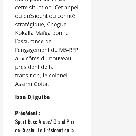
cette situation. Cet appel
du président du comité
stratégique, Choguel
Kokalla Maïga donne
l’assurance de
l’engagement du M5-RFP
aux côtes du nouveau
président de la
transition, le colonel
Assimi Goïta.
Issa Djiguiba
N
Précédent :
Sport Boxe Arabe/ Grand Prix
a
de Russie : Le Président de la