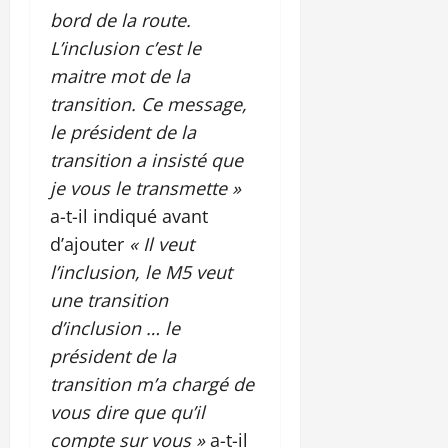
bord de la route.
L’inclusion c’est le
maitre mot de la
transition. Ce message,
le président de la
transition a insisté que
je vous le transmette »
a-t-il indiqué avant
d’ajouter
« Il veut
l’inclusion, le M5 veut
une transition
d’inclusion … le
président de la
transition m’a chargé de
vous dire que qu’il
compte sur vous »
a-t-il