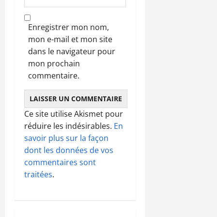
Enregistrer mon nom,
mon e-mail et mon site
dans le navigateur pour
mon prochain
commentaire.
Ce site utilise Akismet pour
réduire les indésirables.
En
savoir plus sur la façon
dont les données de vos
commentaires sont
traitées
.