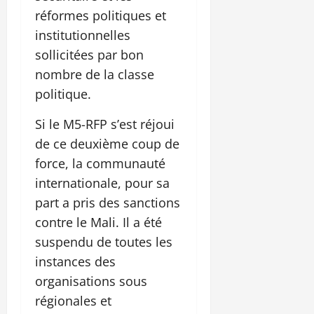
réformes politiques et
institutionnelles
sollicitées par bon
nombre de la classe
politique.
Si le M5-RFP s’est réjoui
de ce deuxième coup de
force, la communauté
internationale, pour sa
part a pris des sanctions
contre le Mali. Il a été
suspendu de toutes les
instances des
organisations sous
régionales et