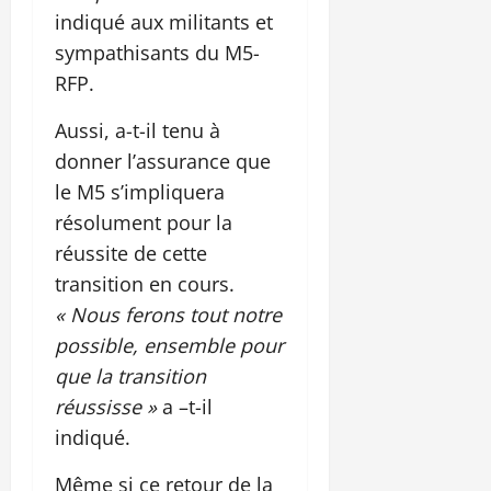
indiqué aux militants et
sympathisants du M5-
RFP.
Aussi, a-t-il tenu à
donner l’assurance que
le M5 s’impliquera
résolument pour la
réussite de cette
transition en cours.
« Nous ferons tout notre
possible, ensemble pour
que la transition
réussisse »
a –t-il
indiqué.
Même si ce retour de la