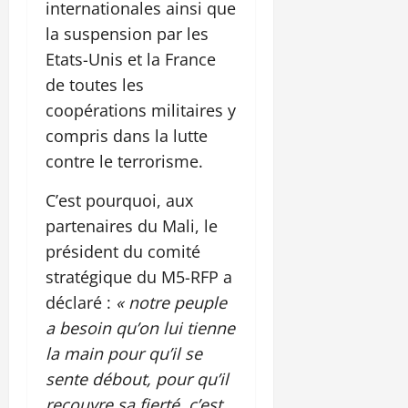
internationales ainsi que
la suspension par les
Etats-Unis et la France
de toutes les
coopérations militaires y
compris dans la lutte
contre le terrorisme.
C’est pourquoi, aux
partenaires du Mali, le
président du comité
stratégique du M5-RFP a
déclaré :
« notre peuple
a besoin qu’on lui tienne
la main pour qu’il se
sente débout, pour qu’il
recouvre sa fierté, c’est