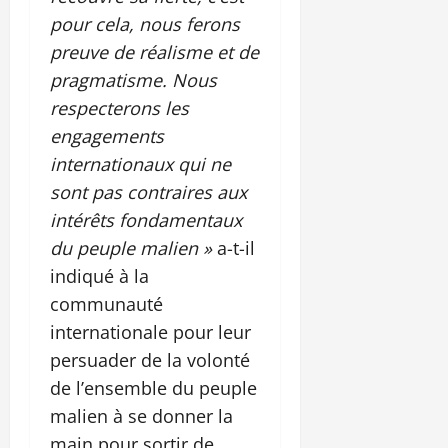
pour cela, nous ferons
preuve de réalisme et de
pragmatisme. Nous
respecterons les
engagements
internationaux qui ne
sont pas contraires aux
intérêts fondamentaux
du peuple malien »
a-t-il
indiqué à la
communauté
internationale pour leur
persuader de la volonté
de l’ensemble du peuple
malien à se donner la
main pour sortir de