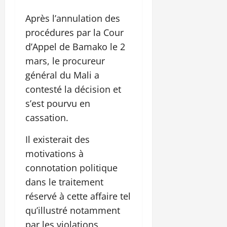
Après l’annulation des
procédures par la Cour
d’Appel de Bamako le 2
mars, le procureur
général du Mali a
contesté la décision et
s’est pourvu en
cassation.
Il existerait des
motivations à
connotation politique
dans le traitement
réservé à cette affaire tel
qu’illustré notamment
par les violations