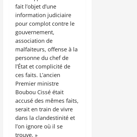
fait l’objet d’une
information judiciaire
pour complot contre le
gouvernement,
association de
malfaiteurs, offense à la
personne du chef de
l’État et complicité de
ces faits. L’ancien
Premier ministre
Boubou Cissé était
accusé des mêmes faits,
serait en train de vivre
dans la clandestinité et
l’on ignore où il se
trouve. »