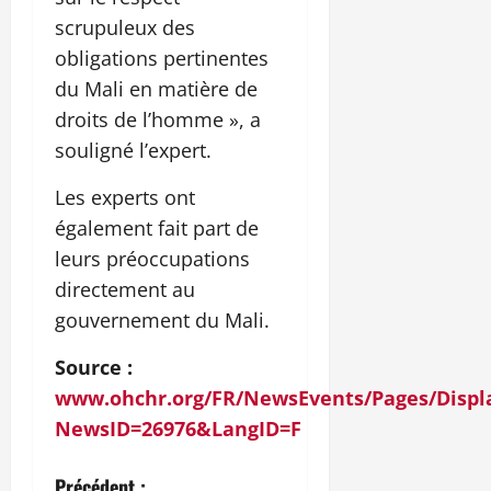
scrupuleux des
obligations pertinentes
du Mali en matière de
droits de l’homme », a
souligné l’expert.
Les experts ont
également fait part de
leurs préoccupations
directement au
gouvernement du Mali.
Source :
www.ohchr.org/FR/NewsEvents/Pages/Displ
NewsID=26976&LangID=F
Précédent :