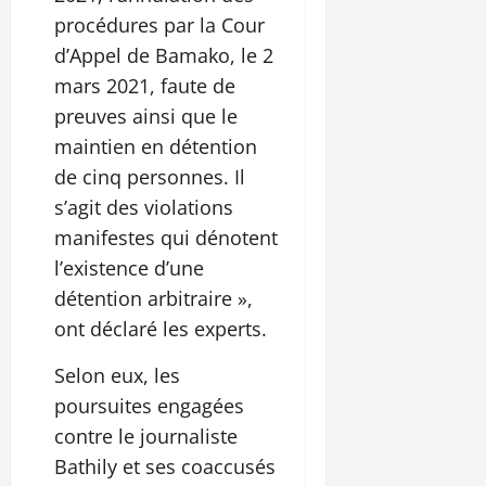
procédures par la Cour
d’Appel de Bamako, le 2
mars 2021, faute de
preuves ainsi que le
maintien en détention
de cinq personnes. Il
s’agit des violations
manifestes qui dénotent
l’existence d’une
détention arbitraire »,
ont déclaré les experts.
Selon eux, les
poursuites engagées
contre le journaliste
Bathily et ses coaccusés