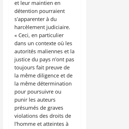
et leur maintien en
détention pourraient
s’apparenter à du
harcèlement judiciaire.
« Ceci, en particulier
dans un contexte où les
autorités maliennes et la
justice du pays n’ont pas
toujours fait preuve de
la même diligence et de
la même détermination
pour poursuivre ou
punir les auteurs
présumés de graves
violations des droits de
l’homme et atteintes à