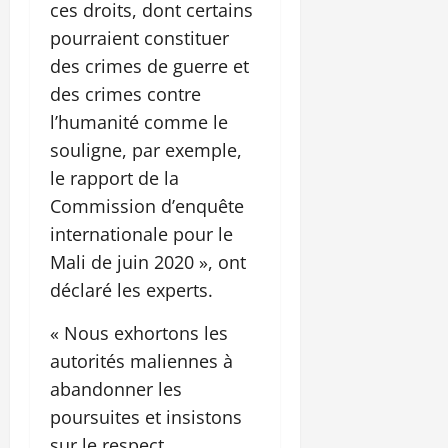
ces droits, dont certains
pourraient constituer
des crimes de guerre et
des crimes contre
l’humanité comme le
souligne, par exemple,
le rapport de la
Commission d’enquête
internationale pour le
Mali de juin 2020 », ont
déclaré les experts.
« Nous exhortons les
autorités maliennes à
abandonner les
poursuites et insistons
sur le respect