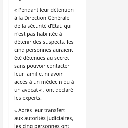
« Pendant leur détention
à la Direction Générale
de la sécurité d’Etat, qui
n’est pas habilitée à
détenir des suspects, les
cinq personnes auraient
été détenues au secret
sans pouvoir contacter
leur famille, ni avoir
accès à un médecin ou à
un avocat « , ont déclaré
les experts.
« Après leur transfert
aux autorités judiciaires,
les cinq personnes ont