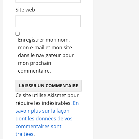
Site web
Enregistrer mon nom,
mon e-mail et mon site
dans le navigateur pour
mon prochain
commentaire.
Ce site utilise Akismet pour
réduire les indésirables.
En
savoir plus sur la façon
dont les données de vos
commentaires sont
traitées
.