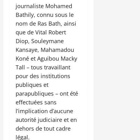
journaliste Mohamed
Bathily, connu sous le
nom de Ras Bath, ainsi
que de Vital Robert
Diop, Souleymane
Kansaye, Mahamadou
Koné et Aguibou Macky
Tall – tous travaillant
pour des institutions
publiques et
parapubliques – ont été
effectuées sans
l’implication d’aucune
autorité judiciaire et en
dehors de tout cadre
légal.