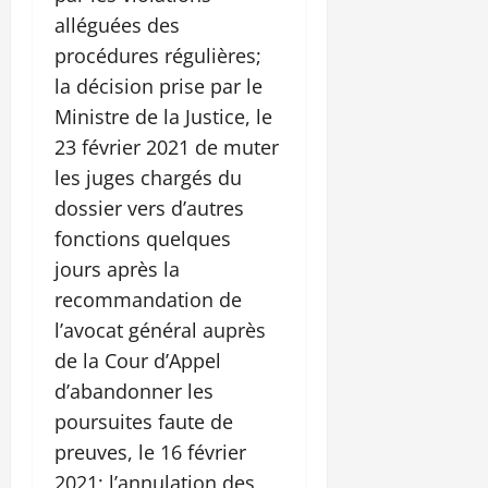
alléguées des
procédures régulières;
la décision prise par le
Ministre de la Justice, le
23 février 2021 de muter
les juges chargés du
dossier vers d’autres
fonctions quelques
jours après la
recommandation de
l’avocat général auprès
de la Cour d’Appel
d’abandonner les
poursuites faute de
preuves, le 16 février
2021; l’annulation des