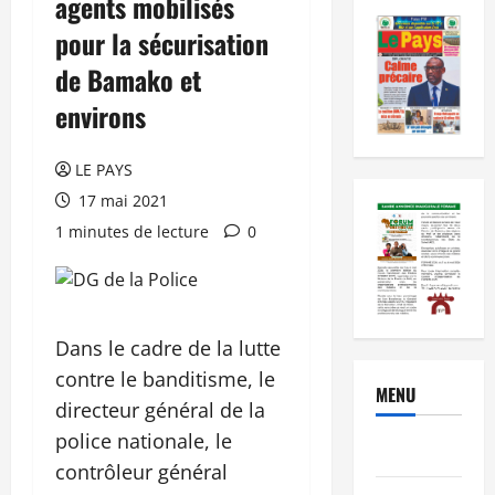
agents mobilisés
pour la sécurisation
de Bamako et
environs
LE PAYS
17 mai 2021
1 minutes de lecture
0
Dans le cadre de la lutte
contre le banditisme, le
MENU
directeur général de la
police nationale, le
Brèves
contrôleur général