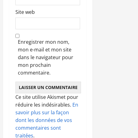
Site web
Enregistrer mon nom,
mon e-mail et mon site
dans le navigateur pour
mon prochain
commentaire.
Ce site utilise Akismet pour
réduire les indésirables.
En
savoir plus sur la façon
dont les données de vos
commentaires sont
traitées
.