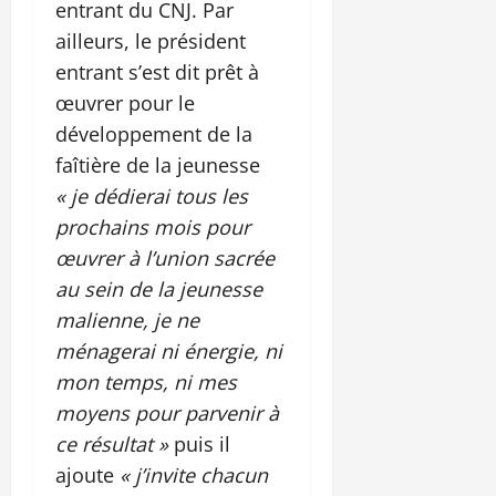
entrant du CNJ. Par
ailleurs, le président
entrant s’est dit prêt à
œuvrer pour le
développement de la
faîtière de la jeunesse
« je dédierai tous les
prochains mois pour
œuvrer à l’union sacrée
au sein de la jeunesse
malienne, je ne
ménagerai ni énergie, ni
mon temps, ni mes
moyens pour parvenir à
ce résultat »
puis il
ajoute
« j’invite chacun