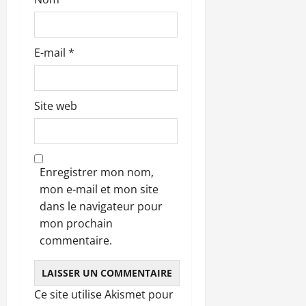
e
E-mail
*
Site web
Enregistrer mon nom,
mon e-mail et mon site
dans le navigateur pour
mon prochain
commentaire.
Ce site utilise Akismet pour