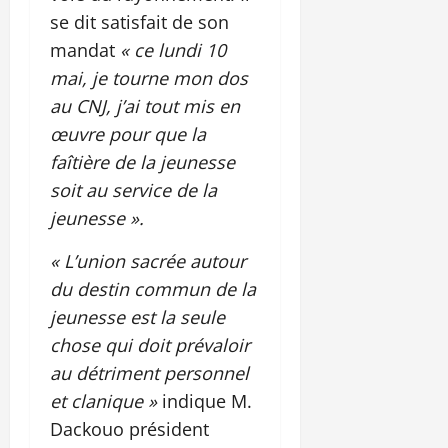
se dit satisfait de son
mandat
« ce lundi 10
mai, je tourne mon dos
au CNJ, j’ai tout mis en
œuvre pour que la
faîtière de la jeunesse
soit au service de la
jeunesse ».
« L’union sacrée autour
du destin commun de la
jeunesse est la seule
chose qui doit prévaloir
au détriment personnel
et clanique »
indique M.
Dackouo président