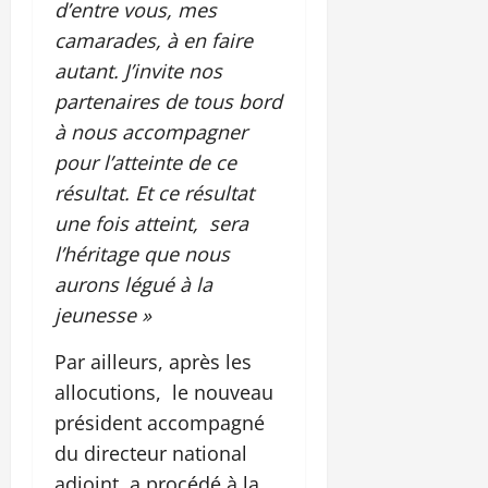
d’entre vous, mes
camarades, à en faire
autant. J’invite nos
partenaires de tous bord
à nous accompagner
pour l’atteinte de ce
résultat. Et ce résultat
une fois atteint, sera
l’héritage que nous
aurons légué à la
jeunesse »
Par ailleurs, après les
allocutions, le nouveau
président accompagné
du directeur national
adjoint, a procédé à la