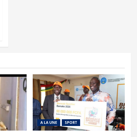
A LA UNE
SPORT