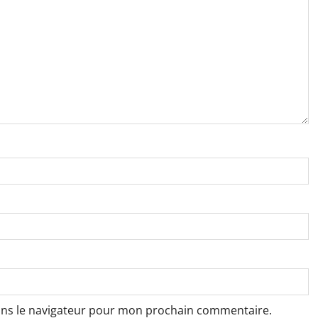
ans le navigateur pour mon prochain commentaire.