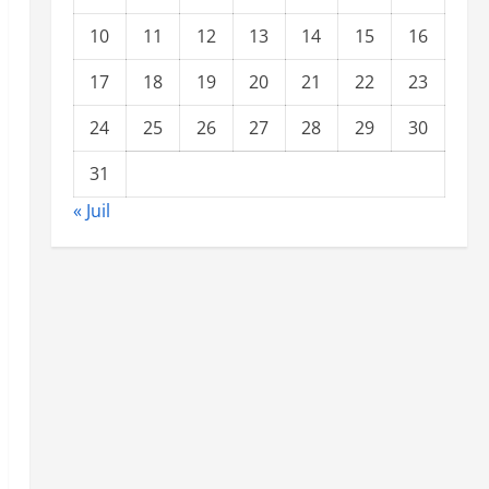
10
11
12
13
14
15
16
17
18
19
20
21
22
23
24
25
26
27
28
29
30
31
« Juil