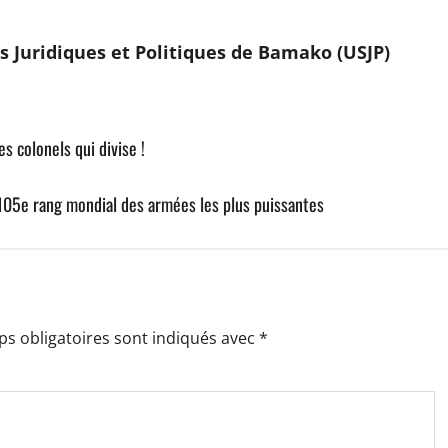
 Juridiques et Politiques de Bamako (USJP)
s colonels qui divise !
 105e rang mondial des armées les plus puissantes
s obligatoires sont indiqués avec
*