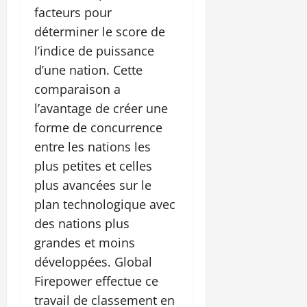
facteurs pour
déterminer le score de
l’indice de puissance
d’une nation. Cette
comparaison a
l’avantage de créer une
forme de concurrence
entre les nations les
plus petites et celles
plus avancées sur le
plan technologique avec
des nations plus
grandes et moins
développées. Global
Firepower effectue ce
travail de classement en