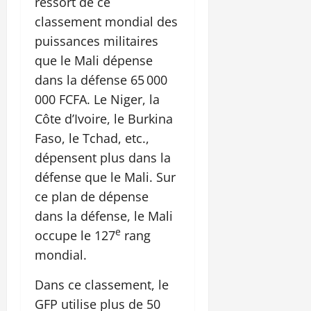
ressort de ce
classement mondial des
puissances militaires
que le Mali dépense
dans la défense 65 000
000 FCFA. Le Niger, la
Côte d’Ivoire, le Burkina
Faso, le Tchad, etc.,
dépensent plus dans la
défense que le Mali. Sur
ce plan de dépense
dans la défense, le Mali
e
occupe le 127
rang
mondial.
Dans ce classement, le
GFP utilise plus de 50