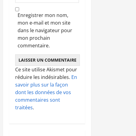
Enregistrer mon nom,
mon e-mail et mon site
dans le navigateur pour
mon prochain
commentaire.
Ce site utilise Akismet pour
réduire les indésirables.
En
savoir plus sur la façon
dont les données de vos
commentaires sont
traitées
.