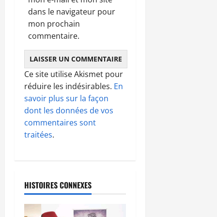
dans le navigateur pour
mon prochain
commentaire.
Ce site utilise Akismet pour
réduire les indésirables.
En
savoir plus sur la façon
dont les données de vos
commentaires sont
traitées
.
HISTOIRES CONNEXES