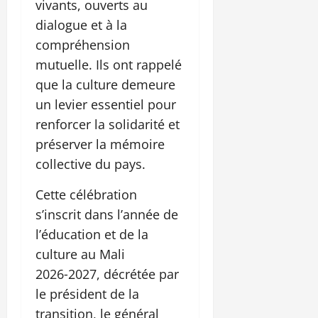
vivants, ouverts au
dialogue et à la
compréhension
mutuelle. Ils ont rappelé
que la culture demeure
un levier essentiel pour
renforcer la solidarité et
préserver la mémoire
collective du pays.
Cette célébration
s’inscrit dans l’année de
l’éducation et de la
culture au Mali
2026‑2027, décrétée par
le président de la
transition, le général