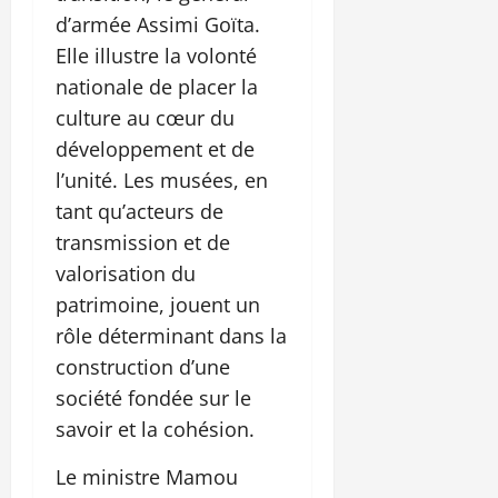
d’armée Assimi Goïta.
Elle illustre la volonté
nationale de placer la
culture au cœur du
développement et de
l’unité. Les musées, en
tant qu’acteurs de
transmission et de
valorisation du
patrimoine, jouent un
rôle déterminant dans la
construction d’une
société fondée sur le
savoir et la cohésion.
Le ministre Mamou