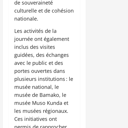
de souveraineté
culturelle et de cohésion
nationale.
Les activités de la
journée ont également
inclus des visites
guidées, des échanges
avec le public et des
portes ouvertes dans
plusieurs institutions : le
musée national, le
musée de Bamako, le
musée Muso Kunda et
les musées régionaux.
Ces initiatives ont
permis de rapprocher