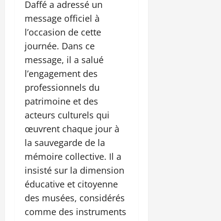
Daffé a adressé un
message officiel à
l’occasion de cette
journée. Dans ce
message, il a salué
l’engagement des
professionnels du
patrimoine et des
acteurs culturels qui
œuvrent chaque jour à
la sauvegarde de la
mémoire collective. Il a
insisté sur la dimension
éducative et citoyenne
des musées, considérés
comme des instruments