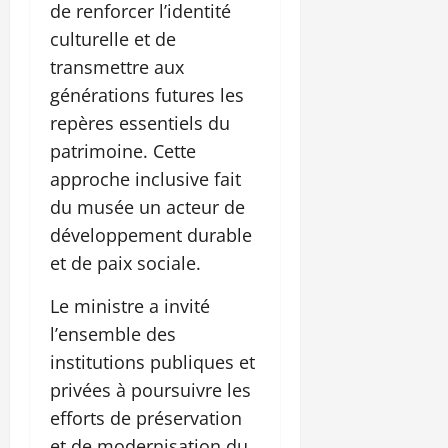
de renforcer l’identité
culturelle et de
transmettre aux
générations futures les
repères essentiels du
patrimoine. Cette
approche inclusive fait
du musée un acteur de
développement durable
et de paix sociale.
Le ministre a invité
l’ensemble des
institutions publiques et
privées à poursuivre les
efforts de préservation
et de modernisation du