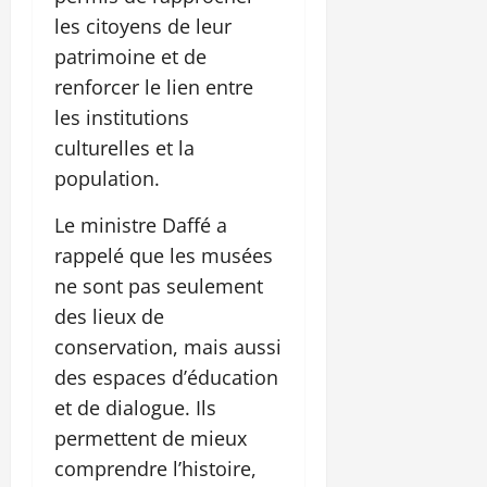
les citoyens de leur
patrimoine et de
renforcer le lien entre
les institutions
culturelles et la
population.
Le ministre Daffé a
rappelé que les musées
ne sont pas seulement
des lieux de
conservation, mais aussi
des espaces d’éducation
et de dialogue. Ils
permettent de mieux
comprendre l’histoire,