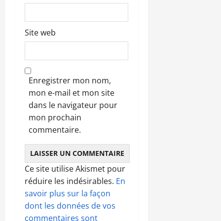
Site web
Enregistrer mon nom,
mon e-mail et mon site
dans le navigateur pour
mon prochain
commentaire.
Ce site utilise Akismet pour
réduire les indésirables.
En
savoir plus sur la façon
dont les données de vos
commentaires sont