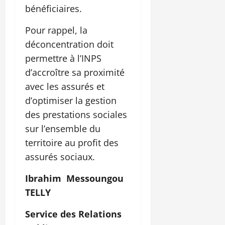
bénéficiaires.
Pour rappel, la
déconcentration doit
permettre à l’INPS
d’accroître sa proximité
avec les assurés et
d’optimiser la gestion
des prestations sociales
sur l’ensemble du
territoire au profit des
assurés sociaux.
Ibrahim Messoungou
TELLY
Service des Relations