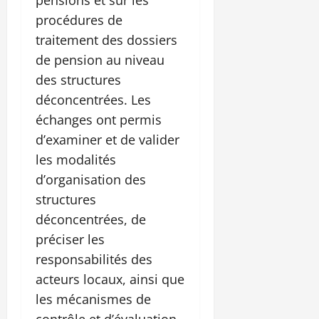
procédures de
traitement des dossiers
de pension au niveau
des structures
déconcentrées. Les
échanges ont permis
d’examiner et de valider
les modalités
d’organisation des
structures
déconcentrées, de
préciser les
responsabilités des
acteurs locaux, ainsi que
les mécanismes de
contrôle et d’évaluation