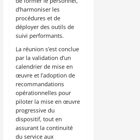
de former le personnel,
d’harmoniser les
procédures et de
déployer des outils de
suivi performants.
La réunion s’est conclue
par la validation d’un
calendrier de mise en
œuvre et l’adoption de
recommandations
opérationnelles pour
piloter la mise en œuvre
progressive du
dispositif, tout en
assurant la continuité
du service aux