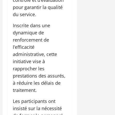
pour garantir la qualité
du service.
Inscrite dans une
dynamique de
renforcement de
l’efficacité
administrative, cette
initiative vise à
rapprocher les
prestations des assurés,
à réduire les délais de
traitement.
Les participants ont
insisté sur la nécessité