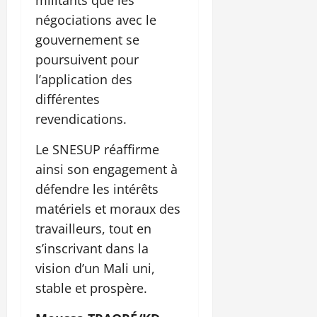
négociations avec le
gouvernement se
poursuivent pour
l’application des
différentes
revendications.
Le SNESUP réaffirme
ainsi son engagement à
défendre les intérêts
matériels et moraux des
travailleurs, tout en
s’inscrivant dans la
vision d’un Mali uni,
stable et prospère.