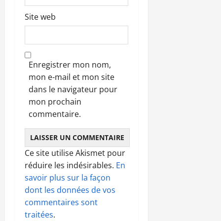
Site web
Enregistrer mon nom,
mon e-mail et mon site
dans le navigateur pour
mon prochain
commentaire.
Ce site utilise Akismet pour
réduire les indésirables.
En
savoir plus sur la façon
dont les données de vos
commentaires sont
traitées
.