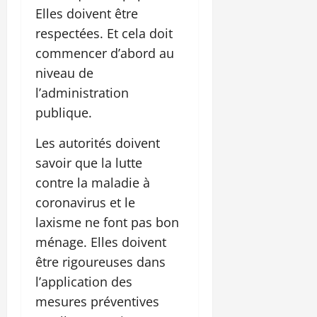
Elles doivent être
respectées. Et cela doit
commencer d’abord au
niveau de
l’administration
publique.
Les autorités doivent
savoir que la lutte
contre la maladie à
coronavirus et le
laxisme ne font pas bon
ménage. Elles doivent
être rigoureuses dans
l’application des
mesures préventives