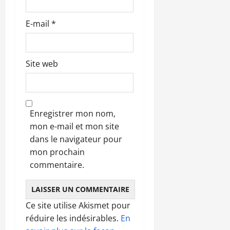
E-mail
*
Site web
Enregistrer mon nom,
mon e-mail et mon site
dans le navigateur pour
mon prochain
commentaire.
Ce site utilise Akismet pour
réduire les indésirables.
En