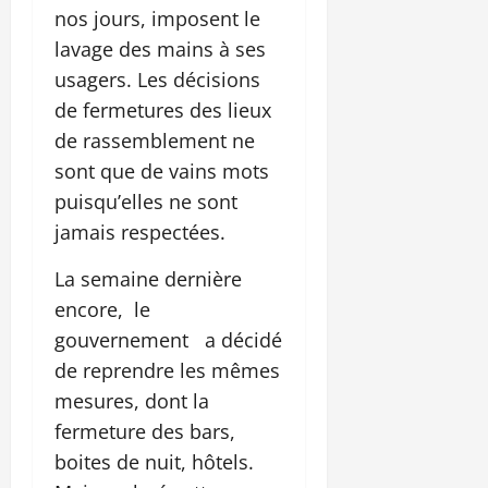
nos jours, imposent le
lavage des mains à ses
usagers. Les décisions
de fermetures des lieux
de rassemblement ne
sont que de vains mots
puisqu’elles ne sont
jamais respectées.
La semaine dernière
encore, le
gouvernement a décidé
de reprendre les mêmes
mesures, dont la
fermeture des bars,
boites de nuit, hôtels.