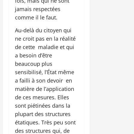
fois, mais qui ne sont
jamais respectées
comme il le faut.
Au-delà du citoyen qui
ne croit pas en la réalité
de cette maladie et qui
a besoin d’être
beaucoup plus
sensibilisé, l’État même
a failli à son devoir en
matière de l’application
de ces mesures. Elles
sont piétinées dans la
plupart des structures
étatiques. Très peu sont
des structures qui, de