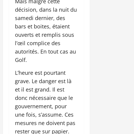
Mais malgré cette
décision, dans la nuit du
samedi dernier, des
bars et boites, étaient
ouverts et remplis sous
l’œil complice des
autorités. En tout cas au
Golf.
L’heure est pourtant
grave. Le danger est là
et il est grand. Il est
donc nécessaire que le
gouvernement, pour
une fois, s’assume. Ces
mesures ne doivent pas
rester que sur papier.