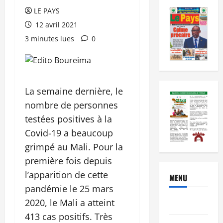
LE PAYS
12 avril 2021
3 minutes lues
0
La semaine dernière, le
nombre de personnes
testées positives à la
Covid-19 a beaucoup
grimpé au Mali. Pour la
première fois depuis
l’apparition de cette
MENU
pandémie le 25 mars
2020, le Mali a atteint
Brèves
413 cas positifs. Très