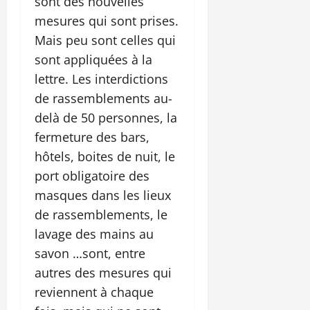
sont des nouvelles
mesures qui sont prises.
Mais peu sont celles qui
sont appliquées à la
lettre. Les interdictions
de rassemblements au-
delà de 50 personnes, la
fermeture des bars,
hôtels, boites de nuit, le
port obligatoire des
masques dans les lieux
de rassemblements, le
lavage des mains au
savon …sont, entre
autres des mesures qui
reviennent à chaque