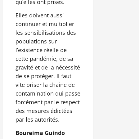
qu’elles ont prises.
Elles doivent aussi
continuer et multiplier
les sensibilisations des
populations sur
l’existence réelle de
cette pandémie, de sa
gravité et de la nécessité
de se protéger. Il faut
vite briser la chaine de
contamination qui passe
forcément par le respect
des mesures édictées
par les autorités.
Boureima Guindo