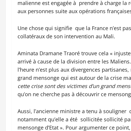
malienne est engagée à prendre à charge la
aux personnes suite aux opérations françaises,
Une chose qui signifie que la France n’est 
collatéraux de son intervention au Mali.
Aminata Dramane Traoré trouve cela « injuste »
arrivé à cause de la division entre les Maliens.
l’heure n’est plus aux divergences partisanes,
grand mensonge qui est autour de la crise m
cette crise sont des victimes d’un grand men
qu’on ne cherche pas à découvrir ce mensonge 
Aussi, l’ancienne ministre a tenu à souligner 
notamment qu’elle a été sollicitée sollicité p
mensonge d’Etat ». Pour argumenter ce point,