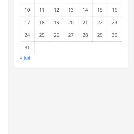
10
11
12
13
14
15
16
17
18
19
20
21
22
23
24
25
26
27
28
29
30
31
« Juil