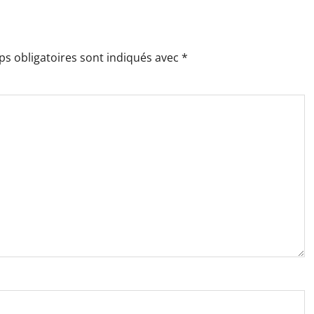
s obligatoires sont indiqués avec
*