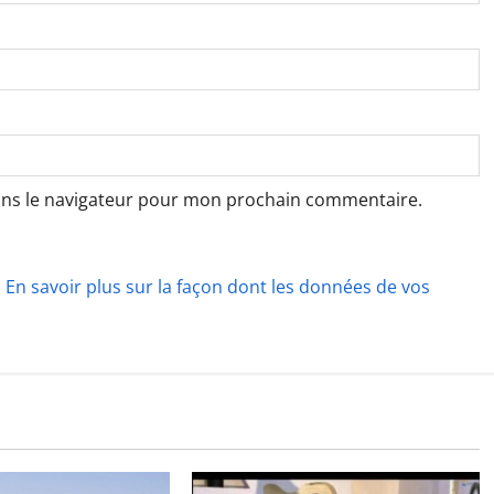
ans le navigateur pour mon prochain commentaire.
.
En savoir plus sur la façon dont les données de vos