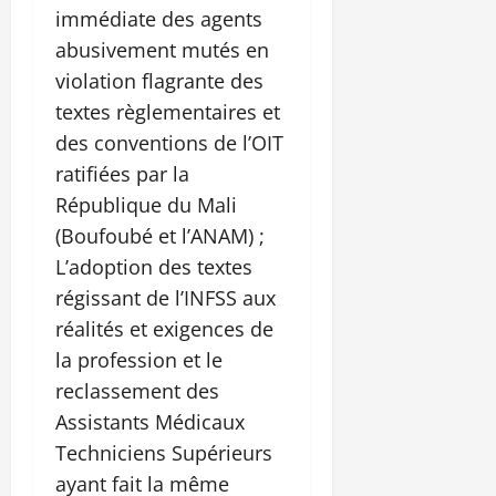
immédiate des agents
abusivement mutés en
violation flagrante des
textes règlementaires et
des conventions de l’OIT
ratifiées par la
République du Mali
(Boufoubé et l’ANAM) ;
L’adoption des textes
régissant de l’INFSS aux
réalités et exigences de
la profession et le
reclassement des
Assistants Médicaux
Techniciens Supérieurs
ayant fait la même