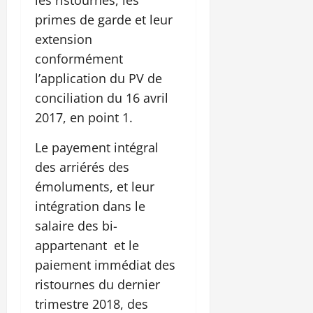
primes de garde et leur
extension
conformément
l’application du PV de
conciliation du 16 avril
2017, en point 1.
Le payement intégral
des arriérés des
émoluments, et leur
intégration dans le
salaire des bi-
appartenant et le
paiement immédiat des
ristournes du dernier
trimestre 2018, des