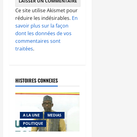
Ce site utilise Akismet pour
réduire les indésirables.
En
savoir plus sur la façon
dont les données de vos
commentaires sont
traitées
.
HISTOIRES CONNEXES
A LA UNE
MEDIAS
POLITIQUE