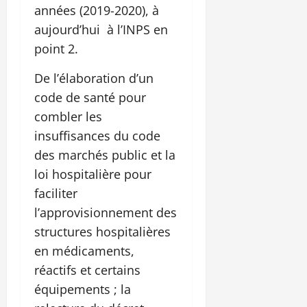
années (2019-2020), à
aujourd’hui à l’INPS en
point 2.
De l’élaboration d’un
code de santé pour
combler les
insuffisances du code
des marchés public et la
loi hospitalière pour
faciliter
l’approvisionnement des
structures hospitalières
en médicaments,
réactifs et certains
équipements ; la