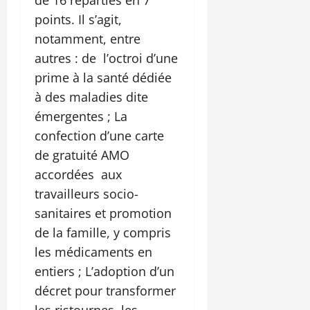
points. Il s’agit,
notamment, entre
autres : de l’octroi d’une
prime à la santé dédiée
à des maladies dite
émergentes ; La
confection d’une carte
de gratuité AMO
accordées aux
travailleurs socio-
sanitaires et promotion
de la famille, y compris
les médicaments en
entiers ; L’adoption d’un
décret pour transformer
les ristournes, les