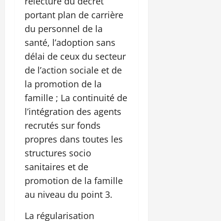
relecture du décret
portant plan de carrière
du personnel de la
santé, l’adoption sans
délai de ceux du secteur
de l’action sociale et de
la promotion de la
famille ; La continuité de
l’intégration des agents
recrutés sur fonds
propres dans toutes les
structures socio
sanitaires et de
promotion de la famille
au niveau du point 3.
La régularisation