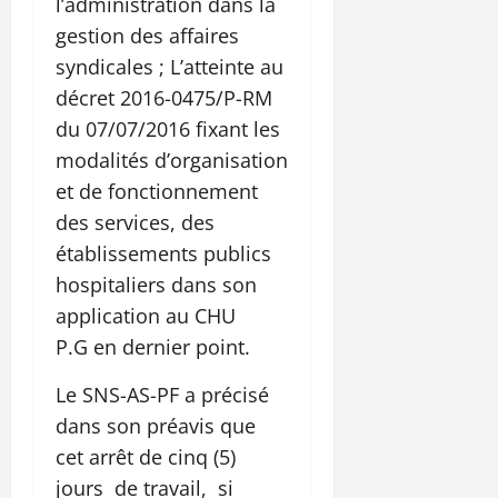
l’administration dans la
gestion des affaires
syndicales ; L’atteinte au
décret 2016-0475/P-RM
du 07/07/2016 fixant les
modalités d’organisation
et de fonctionnement
des services, des
établissements publics
hospitaliers dans son
application au CHU
P.G en dernier point.
Le SNS-AS-PF a précisé
dans son préavis que
cet arrêt de cinq (5)
jours de travail, si