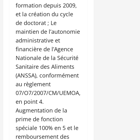
formation depuis 2009,
et la création du cycle
de doctorat ; Le
maintien de l’autonomie
administrative et
financière de l’Agence
Nationale de la Sécurité
Sanitaire des Aliments
(ANSSA), conformément
au règlement
07/O7/2007/CM/UEMOA,
en point 4.
Augmentation de la
prime de fonction
spéciale 100% en 5 et le
remboursement des