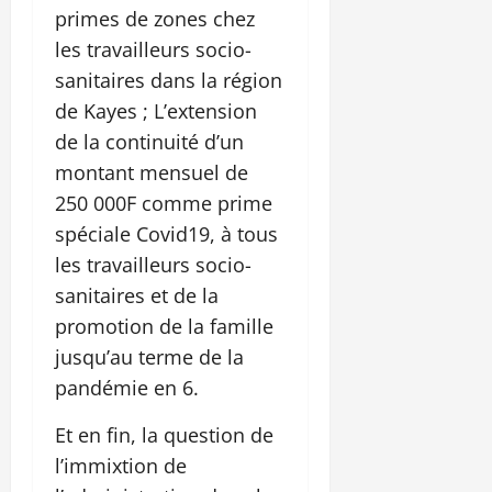
primes de zones chez
les travailleurs socio-
sanitaires dans la région
de Kayes ; L’extension
de la continuité d’un
montant mensuel de
250 000F comme prime
spéciale Covid19, à tous
les travailleurs socio-
sanitaires et de la
promotion de la famille
jusqu’au terme de la
pandémie en 6.
Et en fin, la question de
l’immixtion de