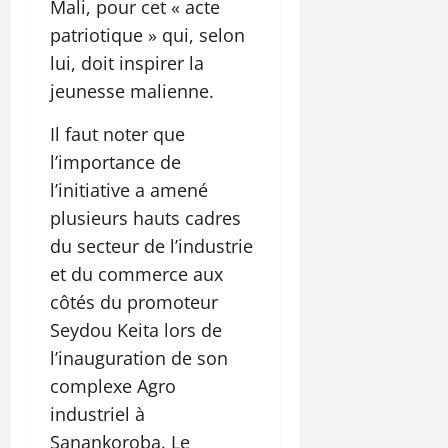
Mali, pour cet « acte
patriotique » qui, selon
lui, doit inspirer la
jeunesse malienne.
Il faut noter que
l’importance de
l’initiative a amené
plusieurs hauts cadres
du secteur de l’industrie
et du commerce aux
côtés du promoteur
Seydou Keita lors de
l’inauguration de son
complexe Agro
industriel à
Sanankoroba. Le