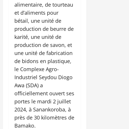
alimentaire, de tourteau
et d’aliments pour
bétail, une unité de
production de beurre de
karité, une unité de
production de savon, et
une unité de fabrication
de bidons en plastique,
le Complexe Agro-
Industriel Seydou Diogo
Awa (SDA) a
officiellement ouvert ses
portes le mardi 2 juillet
2024, à Sanankoroba, à
près de 30 kilomètres de
Bamako.