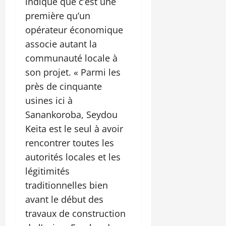
indique que c’est une
première qu’un
opérateur économique
associe autant la
communauté locale à
son projet. « Parmi les
près de cinquante
usines ici à
Sanankoroba, Seydou
Keita est le seul à avoir
rencontrer toutes les
autorités locales et les
légitimités
traditionnelles bien
avant le début des
travaux de construction