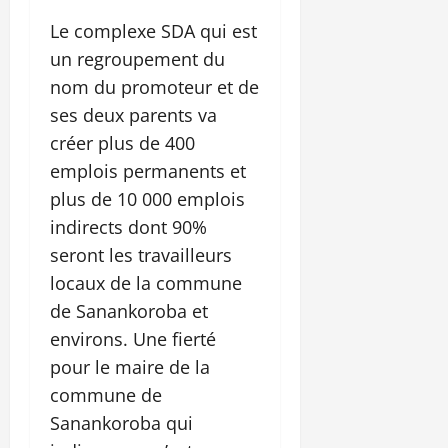
Le complexe SDA qui est
un regroupement du
nom du promoteur et de
ses deux parents va
créer plus de 400
emplois permanents et
plus de 10 000 emplois
indirects dont 90%
seront les travailleurs
locaux de la commune
de Sanankoroba et
environs. Une fierté
pour le maire de la
commune de
Sanankoroba qui