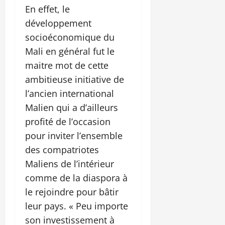
En effet, le
développement
socioéconomique du
Mali en général fut le
maitre mot de cette
ambitieuse initiative de
l’ancien international
Malien qui a d’ailleurs
profité de l’occasion
pour inviter l’ensemble
des compatriotes
Maliens de l’intérieur
comme de la diaspora à
le rejoindre pour bâtir
leur pays. « Peu importe
son investissement à