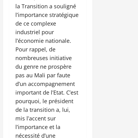
la Transition a souligné
l’importance stratégique
de ce complexe
industriel pour
l’économie nationale.
Pour rappel, de
nombreuses initiative
du genre ne prospère
pas au Mali par faute
d’un accompagnement
important de l’Etat. C’est
pourquoi, le président
de la transition a, lui,
mis l’accent sur
l’importance et la
nécessité d’une