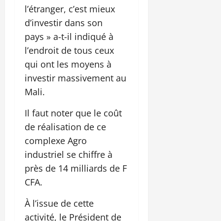
l’étranger, c’est mieux
d’investir dans son
pays » a-t-il indiqué à
l’endroit de tous ceux
qui ont les moyens à
investir massivement au
Mali.
Il faut noter que le coût
de réalisation de ce
complexe Agro
industriel se chiffre à
près de 14 milliards de F
CFA.
À l’issue de cette
activité, le Président de