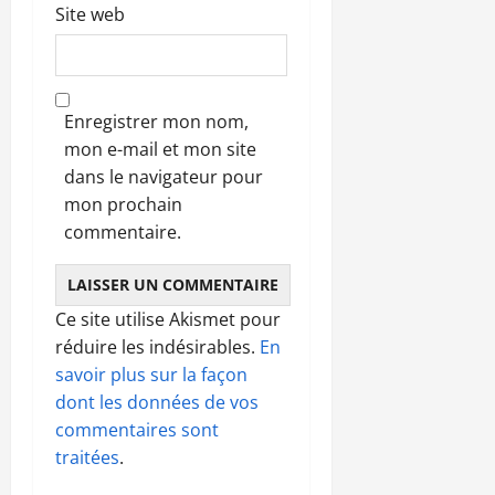
Site web
Enregistrer mon nom,
mon e-mail et mon site
dans le navigateur pour
mon prochain
commentaire.
Ce site utilise Akismet pour
réduire les indésirables.
En
savoir plus sur la façon
dont les données de vos
commentaires sont
traitées
.