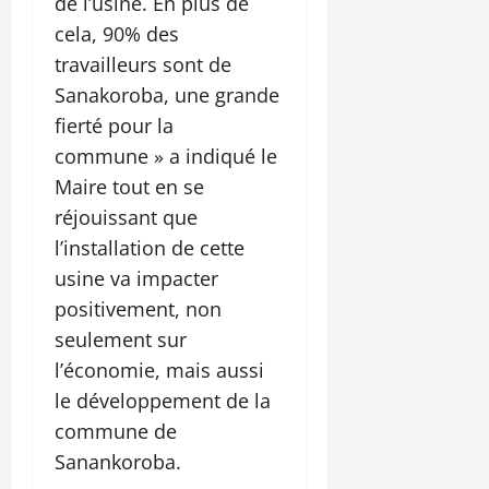
de l’usine. En plus de
cela, 90% des
travailleurs sont de
Sanakoroba, une grande
fierté pour la
commune » a indiqué le
Maire tout en se
réjouissant que
l’installation de cette
usine va impacter
positivement, non
seulement sur
l’économie, mais aussi
le développement de la
commune de
Sanankoroba.