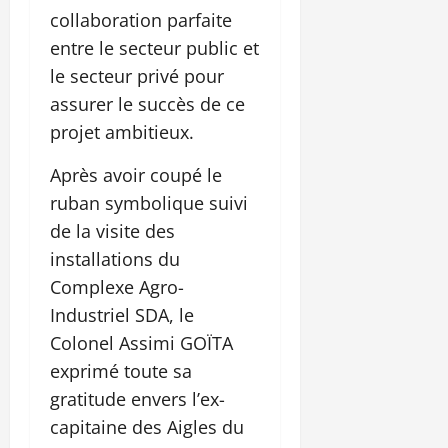
collaboration parfaite
entre le secteur public et
le secteur privé pour
assurer le succès de ce
projet ambitieux.
Après avoir coupé le
ruban symbolique suivi
de la visite des
installations du
Complexe Agro-
Industriel SDA, le
Colonel Assimi GOÏTA
exprimé toute sa
gratitude envers l’ex-
capitaine des Aigles du