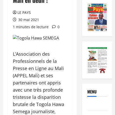
LE PAYS
30 mai 2021
1 minutes de lecture
0
L’Association des
Professionnels de la
Presse en Ligne au Mali
(APPEL Mali) et ses
partenaires ont appris
avec une très profonde
MENU
tristesse la disparition
brutale de Togola Hawa
Brèves
Semega journaliste,