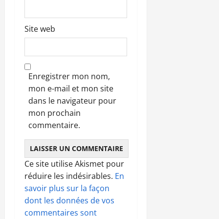
Site web
Enregistrer mon nom,
mon e-mail et mon site
dans le navigateur pour
mon prochain
commentaire.
Ce site utilise Akismet pour
réduire les indésirables.
En
savoir plus sur la façon
dont les données de vos
commentaires sont