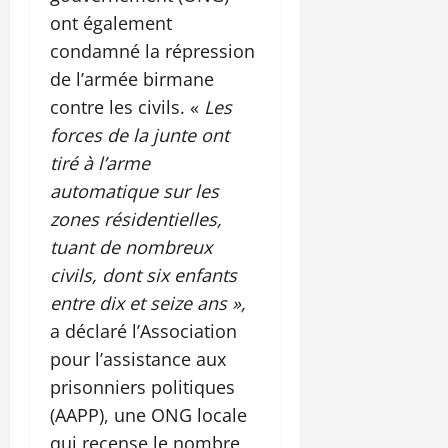
ont également
condamné la répression
de l’armée birmane
contre les civils. «
Les
forces de la junte ont
tiré à l’arme
automatique sur les
zones résidentielles,
tuant de nombreux
civils, dont six enfants
entre dix et seize ans »,
a déclaré l’Association
pour l’assistance aux
prisonniers politiques
(AAPP), une ONG locale
qui recense le nombre