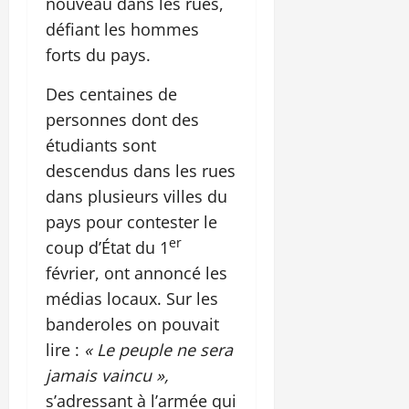
nouveau dans les rues,
défiant les hommes
forts du pays.
Des centaines de
personnes dont des
étudiants sont
descendus dans les rues
dans plusieurs villes du
pays pour contester le
er
coup d’État du 1
février, ont annoncé les
médias locaux. Sur les
banderoles on pouvait
lire :
« Le peuple ne sera
jamais vaincu »,
s’adressant à l’armée qui