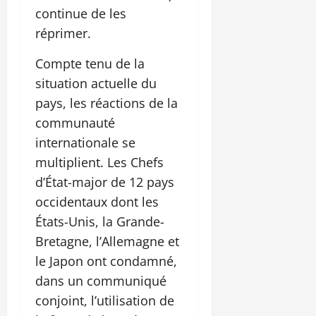
continue de les
réprimer.
Compte tenu de la
situation actuelle du
pays, les réactions de la
communauté
internationale se
multiplient. Les Chefs
d’État-major de 12 pays
occidentaux dont les
États-Unis, la Grande-
Bretagne, l’Allemagne et
le Japon ont condamné,
dans un communiqué
conjoint, l’utilisation de