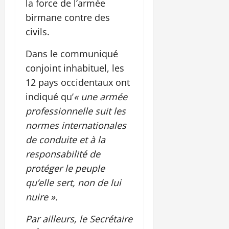
la force de l’armée
birmane contre des
civils.
Dans le communiqué
conjoint inhabituel, les
12 pays occidentaux ont
indiqué qu’
« une armée
professionnelle suit les
normes internationales
de conduite et à la
responsabilité de
protéger le peuple
qu’elle sert, non de lui
nuire ».
Par ailleurs, le Secrétaire