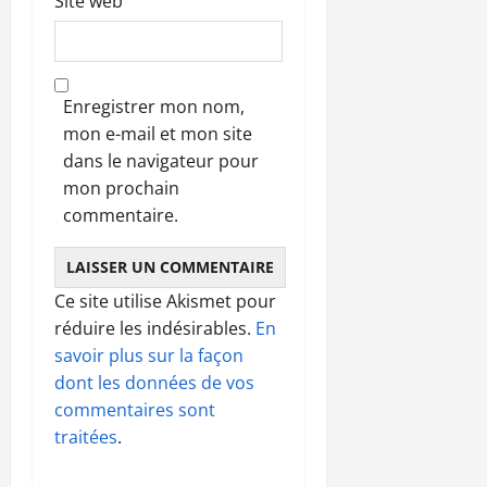
Site web
Enregistrer mon nom,
mon e-mail et mon site
dans le navigateur pour
mon prochain
commentaire.
Ce site utilise Akismet pour
réduire les indésirables.
En
savoir plus sur la façon
dont les données de vos
commentaires sont
traitées
.