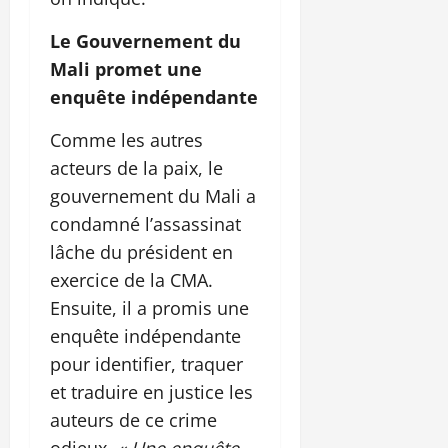
Le Gouvernement du
Mali promet une
enquête indépendante
Comme les autres
acteurs de la paix, le
gouvernement du Mali a
condamné l’assassinat
lâche du président en
exercice de la CMA.
Ensuite, il a promis une
enquête indépendante
pour identifier, traquer
et traduire en justice les
auteurs de ce crime
odieux.
« Une enquête