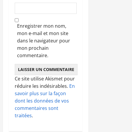
Enregistrer mon nom,
mon e-mail et mon site
dans le navigateur pour
mon prochain
commentaire.
Ce site utilise Akismet pour
réduire les indésirables.
En
savoir plus sur la façon
dont les données de vos
commentaires sont
traitées
.