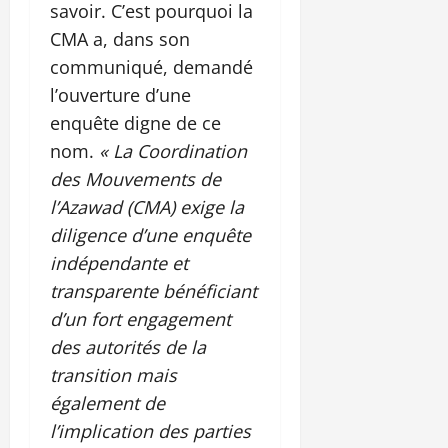
savoir. C’est pourquoi la
CMA a, dans son
communiqué, demandé
l’ouverture d’une
enquête digne de ce
nom.
« La Coordination
des Mouvements de
l’Azawad (CMA) exige la
diligence d’une enquête
indépendante et
transparente bénéficiant
d’un fort engagement
des autorités de la
transition mais
également de
l’implication des parties