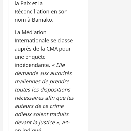
la Paix et la
Réconciliation en son
nom à Bamako.
La Médiation
Internationale se classe
auprès de la CMA pour
une enquête
indépendante.
« Elle
demande aux autorités
maliennes de prendre
toutes les dispositions
nécessaires afin que les
auteurs de ce crime
odieux soient traduits
devant la justice », a-
t-
on indiqué.