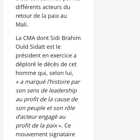
différents acteurs du
retour de la paix au
Mali.
La CMA dont Sidi Brahim
Ould Sidatt est le
président en exercice a
déploré le décès de cet
homme qui, selon lui,
« a marqué l’histoire par
son sens de leadership
au profit de la cause de
son peuple et son rôle
d’acteur engagé au
profit de la paix
». Ce
mouvement signataire