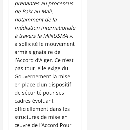
prenantes au processus
de Paix au Mali,
notamment de la
médiation internationale
à travers la MINUSMA »,
a sollicité le mouvement
armé signataire de
l’Accord d’Alger. Ce n’est
pas tout, elle exige du
Gouvernement la mise
en place d’un dispositif
de sécurité pour ses
cadres évoluant
officiellement dans les
structures de mise en
œuvre de l’Accord Pour