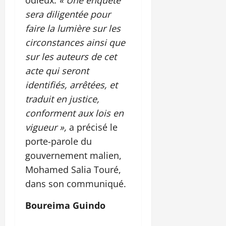
sera diligentée pour
faire la lumière sur les
circonstances ainsi que
sur les auteurs de cet
acte qui seront
identifiés, arrêtées, et
traduit en justice,
conforment aux lois en
vigueur »,
a précisé le
porte-parole du
gouvernement malien,
Mohamed Salia Touré,
dans son communiqué.
Boureima Guindo