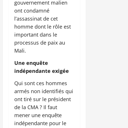
gouvernement malien
ont condamné
l’assassinat de cet
homme dont le rôle est
important dans le
processus de paix au
Mali.
Une enquête
indépendante exigée
Qui sont ces hommes
armés non identifiés qui
ont tiré sur le président
de la CMA ? Il faut
mener une enquête
indépendante pour le