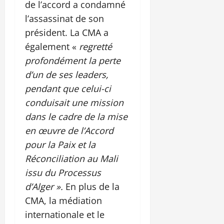
de l’accord a condamné
l’assassinat de son
président. La CMA a
également «
regretté
profondément la perte
d’un de ses leaders,
pendant que celui-ci
conduisait une mission
dans le cadre de la mise
en œuvre de l’Accord
pour la Paix et la
Réconciliation au Mali
issu du Processus
d’Alger ».
En plus de la
CMA, la médiation
internationale et le