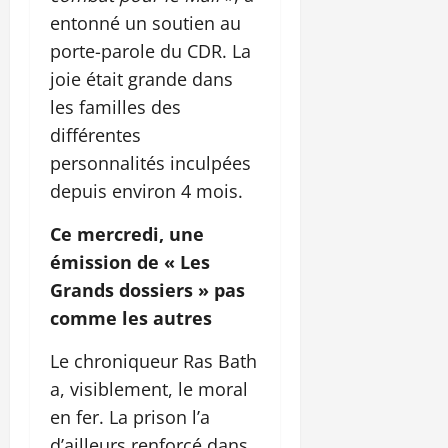
entonné un soutien au
porte-parole du CDR. La
joie était grande dans
les familles des
différentes
personnalités inculpées
depuis environ 4 mois.
Ce mercredi, une
émission de « Les
Grands dossiers » pas
comme les autres
Le chroniqueur Ras Bath
a, visiblement, le moral
en fer. La prison l’a
d’ailleurs renforcé dans