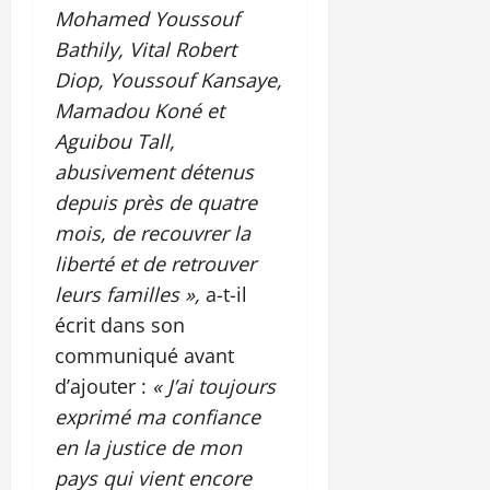
Mohamed Youssouf
Bathily, Vital Robert
Diop, Youssouf Kansaye,
Mamadou Koné et
Aguibou Tall,
abusivement détenus
depuis près de quatre
mois, de recouvrer la
liberté et de retrouver
leurs familles »,
a-t-il
écrit dans son
communiqué avant
d’ajouter :
« J’ai toujours
exprimé ma confiance
en la justice de mon
pays qui vient encore