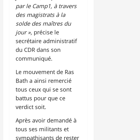
par le Camp1, à travers
des magistrats à la
solde des maîtres du
jour »,
précise le
secrétaire administratif
du CDR dans son
communiqué.
Le mouvement de Ras
Bath a ainsi remercié
tous ceux qui se sont
battus pour que ce
verdict soit.
Après avoir demandé à
tous ses militants et
sympathisants de rester