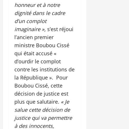
honneur et à notre
dignité dans le cadre
d’un complot
imaginaire »,
s’est réjoui
l’ancien premier
ministre Boubou Cissé
qui était accusé «
d’ourdir le complot
contre les institutions de
la République ». Pour
Boubou Cissé, cette
décision de justice est
plus que salutaire.
« Je
salue cette décision de
justice qui va permettre
à des innocents,