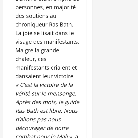
personnes, en majorité
des soutiens au
chroniqueur Ras Bath.
La joie se lisait dans le
visage des manifestants.
Malgré la grande
chaleur, ces
manifestants criaient et
dansaient leur victoire.
« C’est la victoire de la
vérité sur le mensonge.
Après des mois, le guide
Ras Bath est libre. Nous
n’allons pas nous
décourager de notre
combat pour le Mali
», a