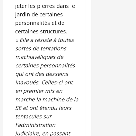
jeter les pierres dans le
jardin de certaines
personnalités et de
certaines structures.
« Elle a résisté à toutes
sortes de tentations
machiavéliques de
certaines personnalités
qui ont des desseins
inavoués. Celles-ci ont
en premier mis en
marche la machine de la
SE et ont étendu leurs
tentacules sur
l’administration
judiciaire, en passant