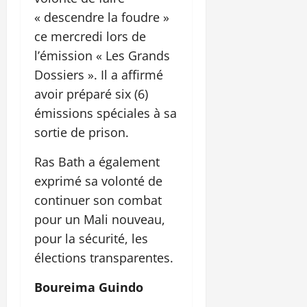
« descendre la foudre »
ce mercredi lors de
l’émission « Les Grands
Dossiers ». Il a affirmé
avoir préparé six (6)
émissions spéciales à sa
sortie de prison.
Ras Bath a également
exprimé sa volonté de
continuer son combat
pour un Mali nouveau,
pour la sécurité, les
élections transparentes.
Boureima Guindo