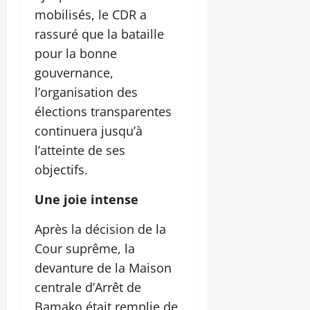
mobilisés, le CDR a
rassuré que la bataille
pour la bonne
gouvernance,
l’organisation des
élections transparentes
continuera jusqu’à
l’atteinte de ses
objectifs.
Une joie intense
Après la décision de la
Cour suprême, la
devanture de la Maison
centrale d’Arrêt de
Bamako était remplie de