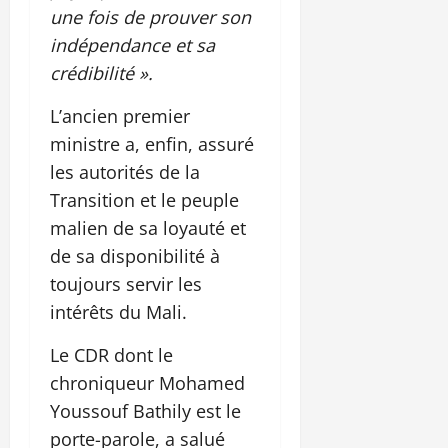
une fois de prouver son
indépendance et sa
crédibilité ».
L’ancien premier
ministre a, enfin, assuré
les autorités de la
Transition et le peuple
malien de sa loyauté et
de sa disponibilité à
toujours servir les
intérêts du Mali.
Le CDR dont le
chroniqueur Mohamed
Youssouf Bathily est le
porte-parole, a salué