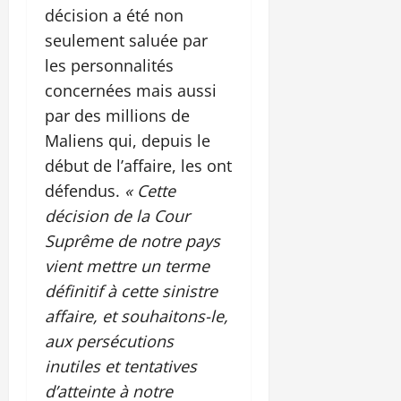
décision a été non
seulement saluée par
les personnalités
concernées mais aussi
par des millions de
Maliens qui, depuis le
début de l’affaire, les ont
défendus.
« Cette
décision de la Cour
Suprême de notre pays
vient mettre un terme
définitif à cette sinistre
affaire, et souhaitons-le,
aux persécutions
inutiles et tentatives
d’atteinte à notre