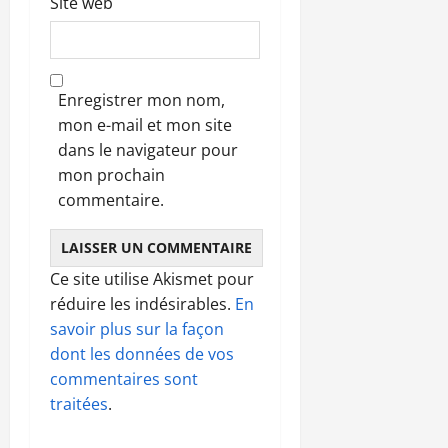
Site web
Enregistrer mon nom,
mon e-mail et mon site
dans le navigateur pour
mon prochain
commentaire.
Ce site utilise Akismet pour
réduire les indésirables.
En
savoir plus sur la façon
dont les données de vos
commentaires sont
traitées
.