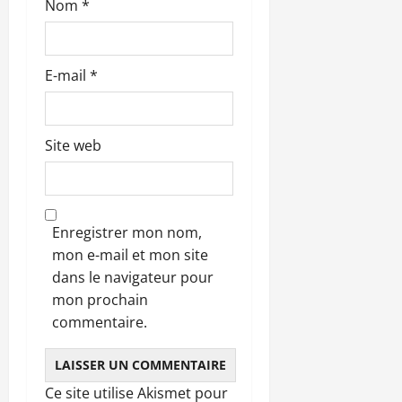
Nom
*
E-mail
*
Site web
Enregistrer mon nom,
mon e-mail et mon site
dans le navigateur pour
mon prochain
commentaire.
Ce site utilise Akismet pour