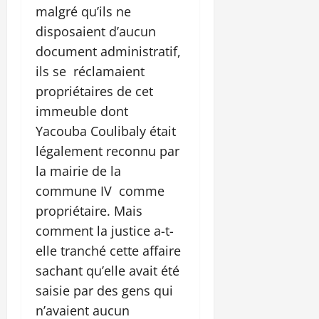
malgré qu’ils ne
disposaient d’aucun
document administratif,
ils se réclamaient
propriétaires de cet
immeuble dont
Yacouba Coulibaly était
légalement reconnu par
la mairie de la
commune IV comme
propriétaire. Mais
comment la justice a-t-
elle tranché cette affaire
sachant qu’elle avait été
saisie par des gens qui
n’avaient aucun