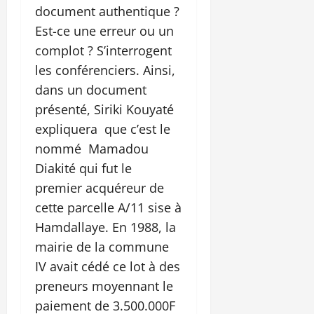
document authentique ?
Est-ce une erreur ou un
complot ? S’interrogent
les conférenciers. Ainsi,
dans un document
présenté, Siriki Kouyaté
expliquera que c’est le
nommé Mamadou
Diakité qui fut le
premier acquéreur de
cette parcelle A/11 sise à
Hamdallaye. En 1988, la
mairie de la commune
IV avait cédé ce lot à des
preneurs moyennant le
paiement de 3.500.000F