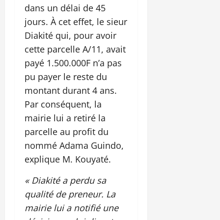
dans un délai de 45
jours. À cet effet, le sieur
Diakité qui, pour avoir
cette parcelle A/11, avait
payé 1.500.000F n’a pas
pu payer le reste du
montant durant 4 ans.
Par conséquent, la
mairie lui a retiré la
parcelle au profit du
nommé Adama Guindo,
explique M. Kouyaté.
« Diakité a perdu sa
qualité de preneur. La
mairie lui a notifié une