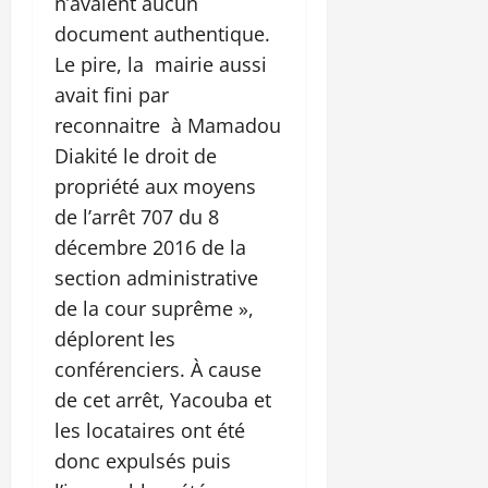
n’avaient aucun
document authentique.
Le pire, la mairie aussi
avait fini par
reconnaitre à Mamadou
Diakité le droit de
propriété aux moyens
de l’arrêt 707 du 8
décembre 2016 de la
section administrative
de la cour suprême »,
déplorent les
conférenciers. À cause
de cet arrêt, Yacouba et
les locataires ont été
donc expulsés puis