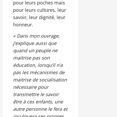
pour leurs poches mais
pour leurs cultures, leur
savoir, leur dignité, leur
honneur.
« Dans mon ouvrage,
j’explique aussi que
quand un peuple ne
maitrise pas son
éducation, lorsqu’il n’a
pas les mécanismes de
maitrise de socialisation
nécessaire pour
transmettre le savoir
être à ces enfants, une
autre personne le fera et
inculquera ses propres