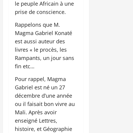
le peuple Africain à une
prise de conscience.
Rappelons que M.
Magma Gabriel Konaté
est aussi auteur des
livres « le procès, les
Rampants, un jour sans
fin etc…
Pour rappel, Magma
Gabriel est né un 27
décembre d’une année
ou il faisait bon vivre au
Mali. Après avoir
enseigné Lettres,
histoire, et Géographie