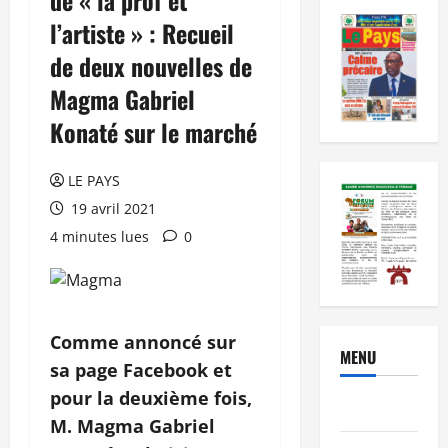
l’artiste » : Recueil
de deux nouvelles de
Magma Gabriel
Konaté sur le marché
LE PAYS
19 avril 2021
4 minutes lues
0
Comme annoncé sur
MENU
sa page Facebook et
pour la deuxième fois,
Brèves
M. Magma Gabriel