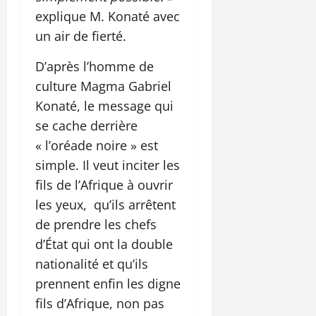
explique M. Konaté avec
un air de fierté.
D’après l’homme de
culture Magma Gabriel
Konaté, le message qui
se cache derrière
« l’oréade noire » est
simple. Il veut inciter les
fils de l’Afrique à ouvrir
les yeux, qu’ils arrêtent
de prendre les chefs
d’État qui ont la double
nationalité et qu’ils
prennent enfin les digne
fils d’Afrique, non pas