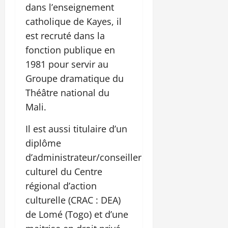
dans l’enseignement
catholique de Kayes, il
est recruté dans la
fonction publique en
1981 pour servir au
Groupe dramatique du
Théâtre national du
Mali.
Il est aussi titulaire d’un
diplôme
d’administrateur/conseiller
culturel du Centre
régional d’action
culturelle (CRAC : DEA)
de Lomé (Togo) et d’une