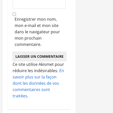
Enregistrer mon nom,
mon e-mail et mon site
dans le navigateur pour
mon prochain
commentaire.
Ce site utilise Akismet pour
réduire les indésirables.
En
savoir plus sur la façon
dont les données de vos
commentaires sont
traitées
.