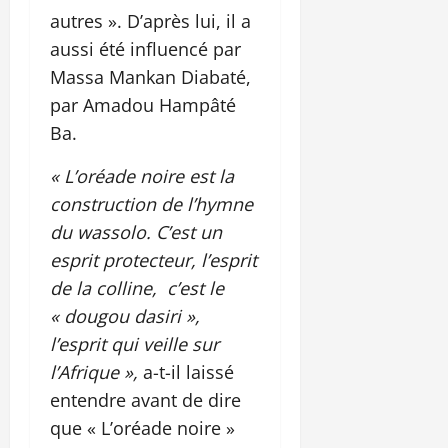
autres ». D’après lui, il a
aussi été influencé par
Massa Mankan Diabaté,
par Amadou Hampâté
Ba.
« L’oréade noire est la
construction de l’hymne
du wassolo. C’est un
esprit protecteur, l’esprit
de la colline, c’est le
« dougou dasiri »,
l’esprit qui veille sur
l’Afrique »,
a-t-il laissé
entendre avant de dire
que « L’oréade noire »