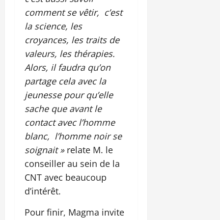
comment se vêtir, c’est
la science, les
croyances, les traits de
valeurs, les thérapies.
Alors, il faudra qu’on
partage cela avec la
jeunesse pour qu’elle
sache que avant le
contact avec l’homme
blanc, l’homme noir se
soignait »
relate M. le
conseiller au sein de la
CNT avec beaucoup
d’intérêt.
Pour finir, Magma invite