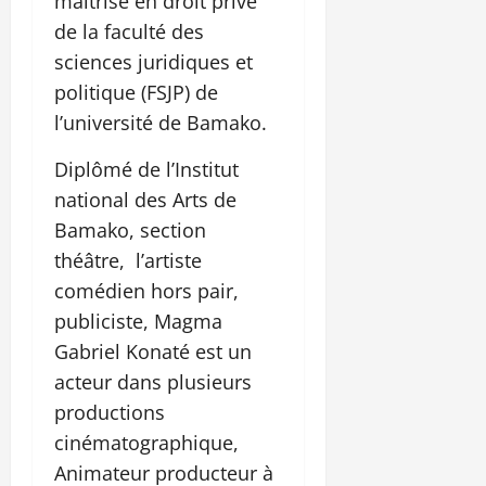
maitrise en droit privé
de la faculté des
sciences juridiques et
politique (FSJP) de
l’université de Bamako.
Diplômé de l’Institut
national des Arts de
Bamako, section
théâtre, l’artiste
comédien hors pair,
publiciste, Magma
Gabriel Konaté est un
acteur dans plusieurs
productions
cinématographique,
Animateur producteur à