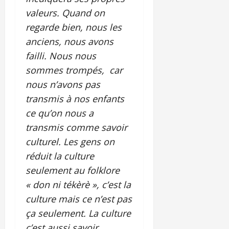
valeurs. Quand on
regarde bien, nous les
anciens, nous avons
failli. Nous nous
sommes trompés, car
nous n’avons pas
transmis à nos enfants
ce qu’on nous a
transmis comme savoir
culturel. Les gens on
réduit la culture
seulement au folklore
« don ni tékèrè », c’est la
culture mais ce n’est pas
ça seulement. La culture
c’est aussi savoir