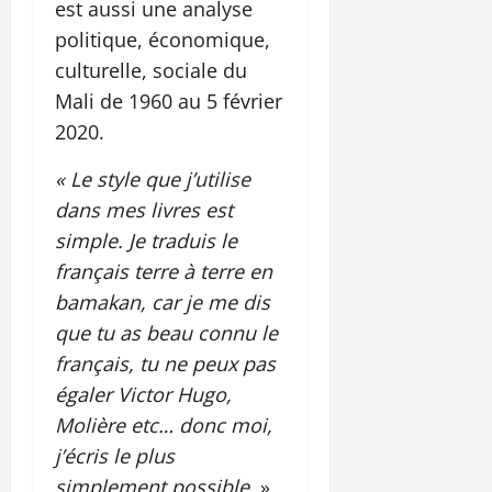
est aussi une analyse
politique, économique,
culturelle, sociale du
Mali de 1960 au 5 février
2020.
« Le style que j’utilise
dans mes livres est
simple. Je traduis le
français terre à terre en
bamakan, car je me dis
que tu as beau connu le
français, tu ne peux pas
égaler Victor Hugo,
Molière etc… donc moi,
j’écris le plus
simplement possible.
»