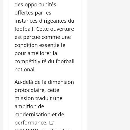
des opportunités
offertes par les
instances dirigeantes du
football. Cette ouverture
est perçue comme une
condition essentielle
pour améliorer la
compétitivité du football
national.
Au-delà de la dimension
protocolaire, cette
mission traduit une
ambition de
modernisation et de
performance. La