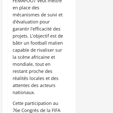
FEMAFOOT veut mettre
en place des
mécanismes de suivi et
d’évaluation pour
garantir l’efficacité des
projets. L’objectif est de
bâtir un football malien
capable de rivaliser sur
la scène africaine et
mondiale, tout en
restant proche des
réalités locales et des
attentes des acteurs
nationaux.
Cette participation au
76e Congrès de la FIFA