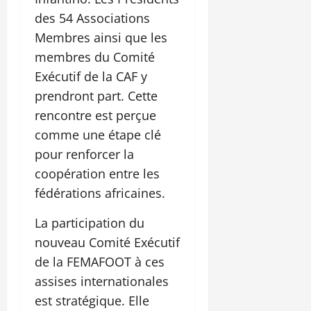
des 54 Associations
Membres ainsi que les
membres du Comité
Exécutif de la CAF y
prendront part. Cette
rencontre est perçue
comme une étape clé
pour renforcer la
coopération entre les
fédérations africaines.
La participation du
nouveau Comité Exécutif
de la FEMAFOOT à ces
assises internationales
est stratégique. Elle