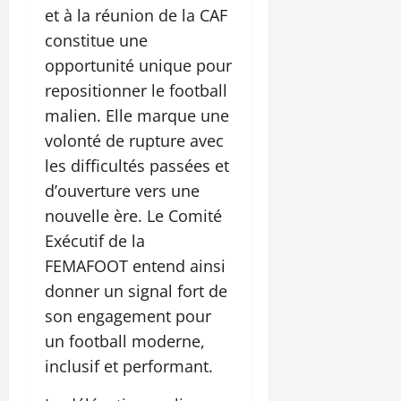
et à la réunion de la CAF
constitue une
opportunité unique pour
repositionner le football
malien. Elle marque une
volonté de rupture avec
les difficultés passées et
d’ouverture vers une
nouvelle ère. Le Comité
Exécutif de la
FEMAFOOT entend ainsi
donner un signal fort de
son engagement pour
un football moderne,
inclusif et performant.