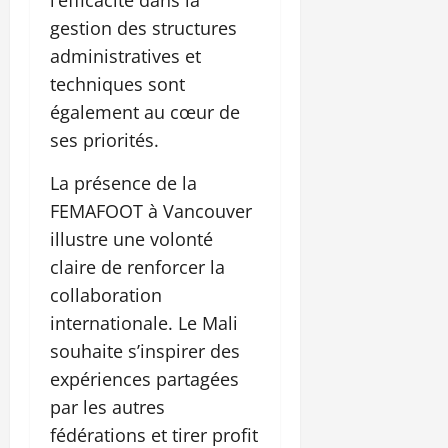
gestion des structures
administratives et
techniques sont
également au cœur de
ses priorités.
La présence de la
FEMAFOOT à Vancouver
illustre une volonté
claire de renforcer la
collaboration
internationale. Le Mali
souhaite s’inspirer des
expériences partagées
par les autres
fédérations et tirer profit