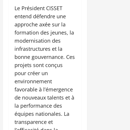
Le Président CISSET
entend défendre une
approche axée sur la
formation des jeunes, la
modernisation des
infrastructures et la
bonne gouvernance. Ces
projets sont conçus
pour créer un
environnement
favorable à l’émergence
de nouveaux talents et à
la performance des
équipes nationales. La
transparence et
l’efficacité dans la