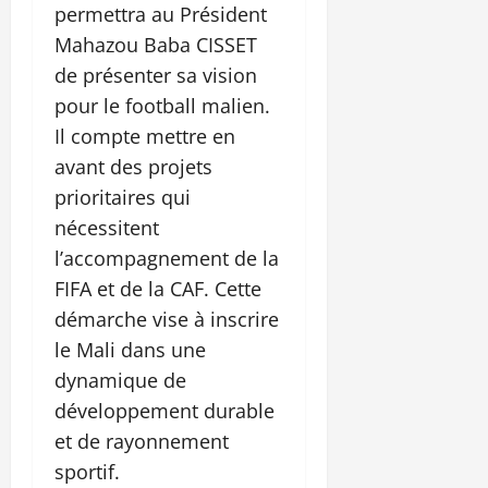
permettra au Président
Mahazou Baba CISSET
de présenter sa vision
pour le football malien.
Il compte mettre en
avant des projets
prioritaires qui
nécessitent
l’accompagnement de la
FIFA et de la CAF. Cette
démarche vise à inscrire
le Mali dans une
dynamique de
développement durable
et de rayonnement
sportif.