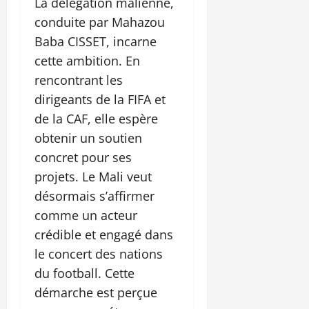
La délégation malienne,
conduite par Mahazou
Baba CISSET, incarne
cette ambition. En
rencontrant les
dirigeants de la FIFA et
de la CAF, elle espère
obtenir un soutien
concret pour ses
projets. Le Mali veut
désormais s’affirmer
comme un acteur
crédible et engagé dans
le concert des nations
du football. Cette
démarche est perçue