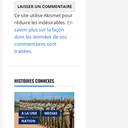
Ce site utilise Akismet pour
réduire les indésirables.
En
savoir plus sur la façon
dont les données de vos
commentaires sont
traitées
.
HISTOIRES CONNEXES
A LA UNE
MEDIAS
NATION