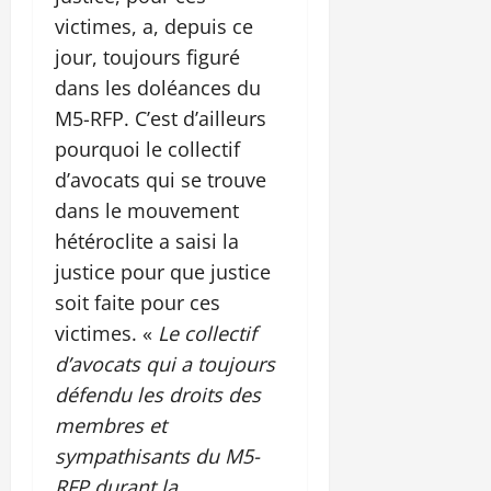
victimes, a, depuis ce
jour, toujours figuré
dans les doléances du
M5-RFP. C’est d’ailleurs
pourquoi le collectif
d’avocats qui se trouve
dans le mouvement
hétéroclite a saisi la
justice pour que justice
soit faite pour ces
victimes. «
Le collectif
d’avocats qui a toujours
défendu les droits des
membres et
sympathisants du M5-
RFP durant la