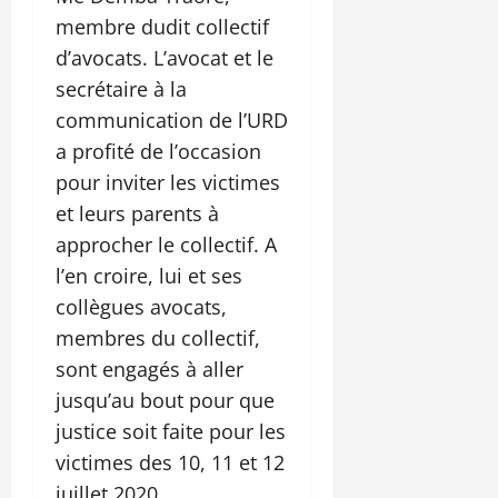
membre dudit collectif
d’avocats. L’avocat et le
secrétaire à la
communication de l’URD
a profité de l’occasion
pour inviter les victimes
et leurs parents à
approcher le collectif. A
l’en croire, lui et ses
collègues avocats,
membres du collectif,
sont engagés à aller
jusqu’au bout pour que
justice soit faite pour les
victimes des 10, 11 et 12
juillet 2020.