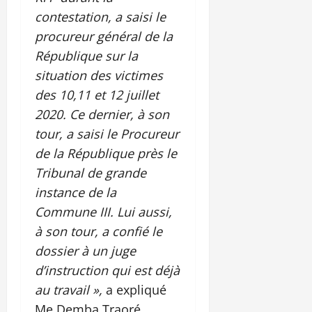
contestation, a saisi le
procureur général de la
République sur la
situation des victimes
des 10,11 et 12 juillet
2020. Ce dernier, à son
tour, a saisi le Procureur
de la République près le
Tribunal de grande
instance de la
Commune III. Lui aussi,
à son tour, a confié le
dossier à un juge
d’instruction qui est déjà
au travail »,
a expliqué
Me Demba Traoré,