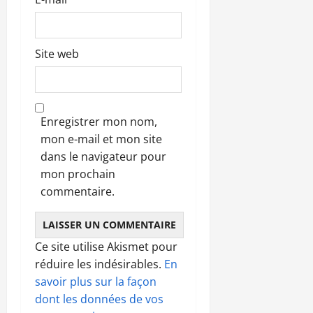
Site web
Enregistrer mon nom,
mon e-mail et mon site
dans le navigateur pour
mon prochain
commentaire.
Ce site utilise Akismet pour
réduire les indésirables.
En
savoir plus sur la façon
dont les données de vos