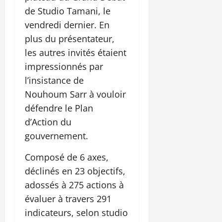
de Studio Tamani, le
vendredi dernier. En
plus du présentateur,
les autres invités étaient
impressionnés par
l’insistance de
Nouhoum Sarr à vouloir
défendre le Plan
d’Action du
gouvernement.
Composé de 6 axes,
déclinés en 23 objectifs,
adossés à 275 actions à
évaluer à travers 291
indicateurs, selon studio