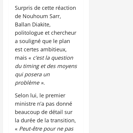
Surpris de cette réaction
de Nouhoum Sarr,
Ballan Diakite,
politologue et chercheur
a souligné que le plan
est certes ambitieux,
mais «
c’est la question
du timing et des moyens
qui posera un
problème ».
Selon lui, le premier
ministre n’a pas donné
beaucoup de détail sur
la durée de la transition,
«
Peut-être pour ne pas