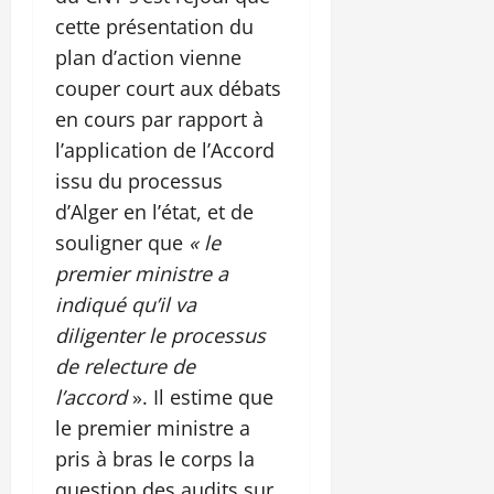
cette présentation du
plan d’action vienne
couper court aux débats
en cours par rapport à
l’application de l’Accord
issu du processus
d’Alger en l’état, et de
souligner que
« le
premier ministre a
indiqué qu’il va
diligenter le processus
de relecture de
l’accord
». Il estime que
le premier ministre a
pris à bras le corps la
question des audits sur