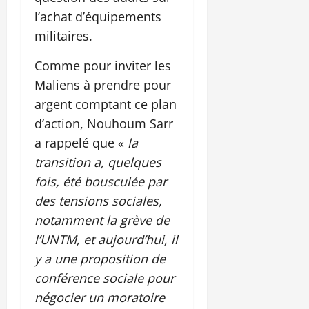
l’achat d’équipements
militaires.
Comme pour inviter les
Maliens à prendre pour
argent comptant ce plan
d’action, Nouhoum Sarr
a rappelé que «
la
transition a, quelques
fois, été bousculée par
des tensions sociales,
notamment la grève de
l’UNTM, et aujourd’hui, il
y a une proposition de
conférence sociale pour
négocier un moratoire