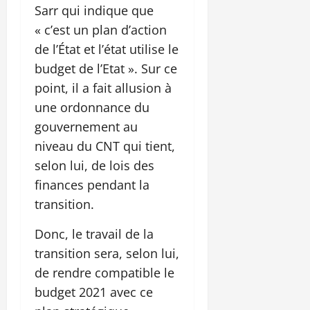
Sarr qui indique que
« c’est un plan d’action
de l’État et l’état utilise le
budget de l’Etat ». Sur ce
point, il a fait allusion à
une ordonnance du
gouvernement au
niveau du CNT qui tient,
selon lui, de lois des
finances pendant la
transition.
Donc, le travail de la
transition sera, selon lui,
de rendre compatible le
budget 2021 avec ce