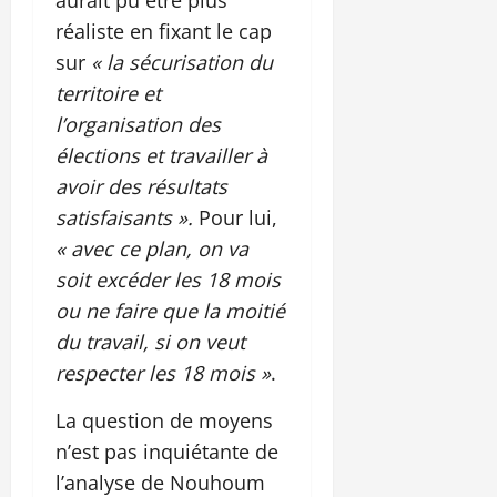
réaliste en fixant le cap
sur
« la sécurisation du
territoire et
l’organisation des
élections et travailler à
avoir des résultats
satisfaisants ».
Pour lui,
« avec ce plan, on va
soit excéder les 18 mois
ou ne faire que la moitié
du travail, si on veut
respecter les 18 mois »
.
La question de moyens
n’est pas inquiétante de
l’analyse de Nouhoum