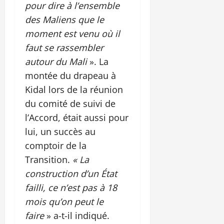
pour dire à l’ensemble
des Maliens que le
moment est venu où il
faut se rassembler
autour du Mali
». La
montée du drapeau à
Kidal lors de la réunion
du comité de suivi de
l’Accord, était aussi pour
lui, un succès au
comptoir de la
Transition.
« La
construction d’un État
failli, ce n’est pas à 18
mois qu’on peut le
faire
» a-t-il indiqué.