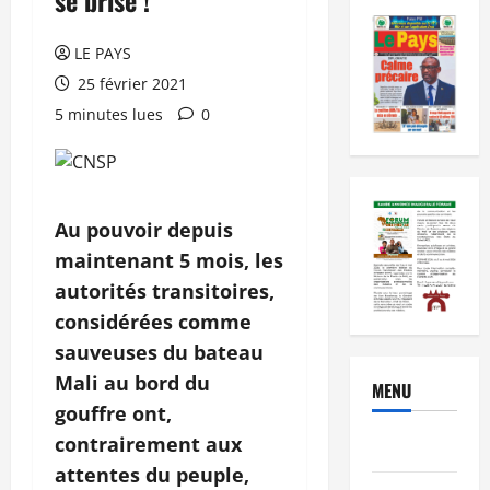
LE PAYS
25 février 2021
5 minutes lues
0
Au pouvoir depuis
maintenant 5 mois, les
autorités transitoires,
considérées comme
sauveuses du bateau
Mali au bord du
MENU
gouffre ont,
contrairement aux
Brèves
attentes du peuple,