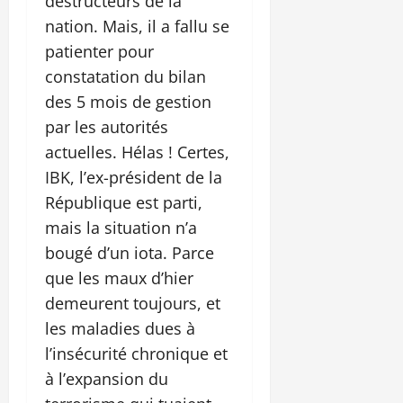
destructeurs de la
nation. Mais, il a fallu se
patienter pour
constatation du bilan
des 5 mois de gestion
par les autorités
actuelles. Hélas ! Certes,
IBK, l’ex-président de la
République est parti,
mais la situation n’a
bougé d’un iota. Parce
que les maux d’hier
demeurent toujours, et
les maladies dues à
l’insécurité chronique et
à l’expansion du