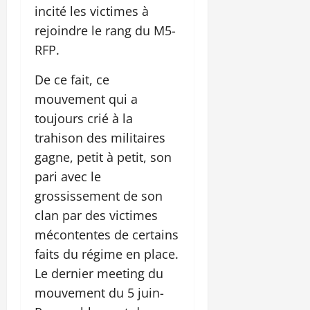
incité les victimes à
rejoindre le rang du M5-
RFP.
De ce fait, ce
mouvement qui a
toujours crié à la
trahison des militaires
gagne, petit à petit, son
pari avec le
grossissement de son
clan par des victimes
mécontentes de certains
faits du régime en place.
Le dernier meeting du
mouvement du 5 juin-