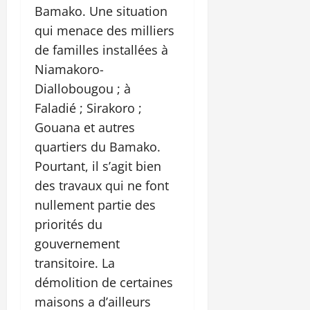
Bamako. Une situation
qui menace des milliers
de familles installées à
Niamakoro-
Diallobougou ; à
Faladié ; Sirakoro ;
Gouana et autres
quartiers du Bamako.
Pourtant, il s’agit bien
des travaux qui ne font
nullement partie des
priorités du
gouvernement
transitoire. La
démolition de certaines
maisons a d’ailleurs