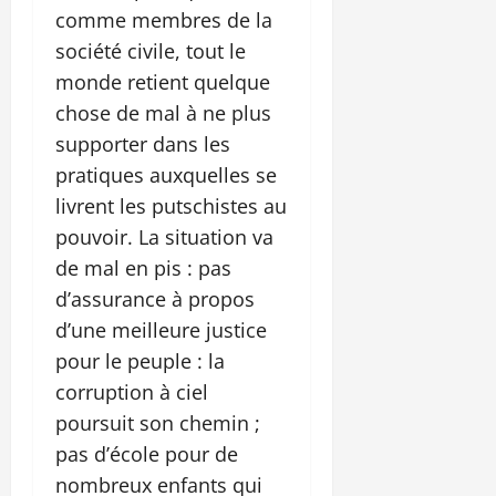
comme membres de la
société civile, tout le
monde retient quelque
chose de mal à ne plus
supporter dans les
pratiques auxquelles se
livrent les putschistes au
pouvoir. La situation va
de mal en pis : pas
d’assurance à propos
d’une meilleure justice
pour le peuple : la
corruption à ciel
poursuit son chemin ;
pas d’école pour de
nombreux enfants qui