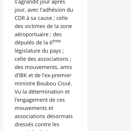
s’agrandit jour après
jour, avec l’adhésion du
CDR à sa cause ; celle
des victimes de la zone
aéroportuaire ; des
ème
députés de la 6
législature du pays ;
celle des associations ;
des mouvements, amis
d’IBK et de l’ex-premier
ministre Boubou Cissé.
Vu la détermination et
l’engagement de ces
mouvements et
associations désormais
dressés contre les