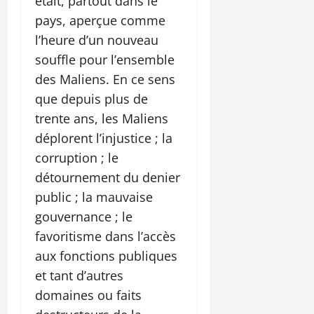
était, partout dans le
pays, aperçue comme
l’heure d’un nouveau
souffle pour l’ensemble
des Maliens. En ce sens
que depuis plus de
trente ans, les Maliens
déplorent l’injustice ; la
corruption ; le
détournement du denier
public ; la mauvaise
gouvernance ; le
favoritisme dans l’accès
aux fonctions publiques
et tant d’autres
domaines ou faits