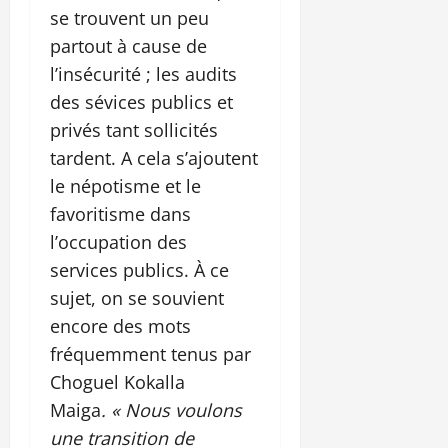
se trouvent un peu
partout à cause de
l’insécurité ; les audits
des sévices publics et
privés tant sollicités
tardent. A cela s’ajoutent
le népotisme et le
favoritisme dans
l’occupation des
services publics. À ce
sujet, on se souvient
encore des mots
fréquemment tenus par
Choguel Kokalla
Maiga
. « Nous voulons
une transition de