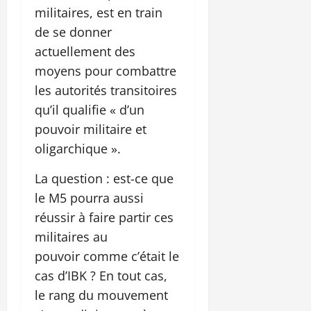
militaires, est en train
de se donner
actuellement des
moyens pour combattre
les autorités transitoires
qu’il qualifie « d’un
pouvoir militaire et
oligarchique ».
La question : est-ce que
le M5 pourra aussi
réussir à faire partir ces
militaires au
pouvoir comme c’était le
cas d’IBK ? En tout cas,
le rang du mouvement