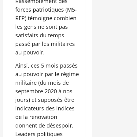
Rassemblement des
forces patriotiques (M5-
RFP) témoigne combien
les gens ne sont pas
satisfaits du temps
passé par les militaires
au pouvoir.
Ainsi, ces 5 mois passés
au pouvoir par le régime
militaire (du mois de
septembre 2020 à nos
jours) et supposés être
indicateurs des indices
de la rénovation
donnent de désespoir.
Leaders politiques