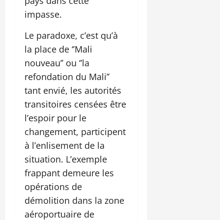
pays dans cette
impasse.
Le paradoxe, c’est qu’à
la place de ‘’Mali
nouveau’’ ou ‘’la
refondation du Mali’’
tant envié, les autorités
transitoires censées être
l’espoir pour le
changement, participent
à l’enlisement de la
situation. L’exemple
frappant demeure les
opérations de
démolition dans la zone
aéroportuaire de