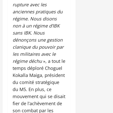
rupture avec les
anciennes pratiques du
régime. Nous disons
non à un régime d’IBK
sans IBK. Nous
dénonçons une gestion
clanique du pouvoir par
les militaires avec le
régime déchu
», a tout le
temps déploré Choguel
Kokalla Maiga, président
du comité stratégique
du M5. En plus, ce
mouvement qui se disait
fier de l’achèvement de
son combat par les