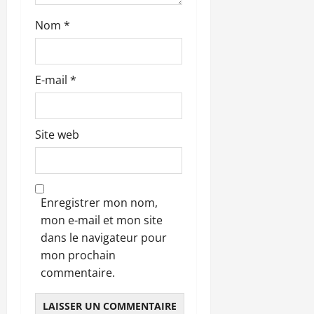
l
Nom
*
e
E-mail
*
Site web
Enregistrer mon nom,
mon e-mail et mon site
dans le navigateur pour
mon prochain
commentaire.