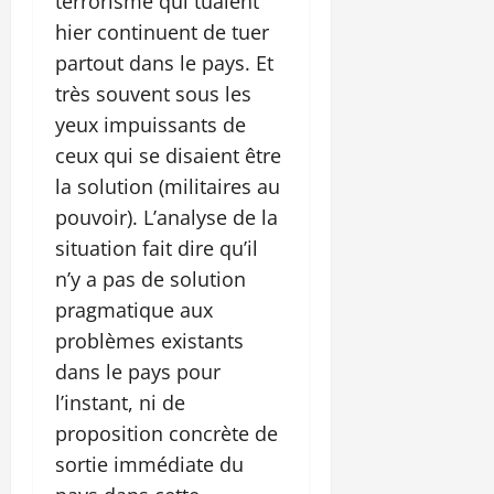
terrorisme qui tuaient
hier continuent de tuer
partout dans le pays. Et
très souvent sous les
yeux impuissants de
ceux qui se disaient être
la solution (militaires au
pouvoir). L’analyse de la
situation fait dire qu’il
n’y a pas de solution
pragmatique aux
problèmes existants
dans le pays pour
l’instant, ni de
proposition concrète de
sortie immédiate du