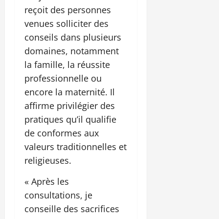
reçoit des personnes
venues solliciter des
conseils dans plusieurs
domaines, notamment
la famille, la réussite
professionnelle ou
encore la maternité. Il
affirme privilégier des
pratiques qu’il qualifie
de conformes aux
valeurs traditionnelles et
religieuses.
« Après les
consultations, je
conseille des sacrifices