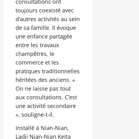
consultations ont
toujours coexisté avec
d’autres activités au sein
de sa famille. Il évoque
une enfance partagée
entre les travaux
champêtres, le
commerce et les
pratiques traditionnelles
héritées des anciens. «
On ne laisse pas tout
aux consultations. C’est
une activité secondaire
», souligne-t-il.
Installé à Nian-Nian,
Ladji Nian-Nian Keïta