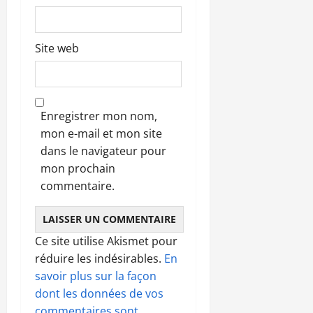
Site web
Enregistrer mon nom,
mon e-mail et mon site
dans le navigateur pour
mon prochain
commentaire.
Ce site utilise Akismet pour
réduire les indésirables.
En
savoir plus sur la façon
dont les données de vos
commentaires sont