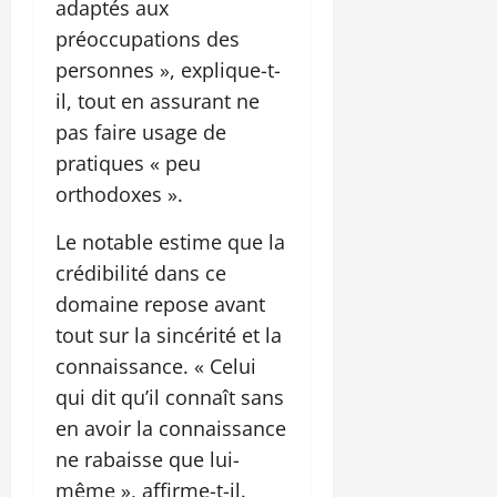
adaptés aux
préoccupations des
personnes », explique-t-
il, tout en assurant ne
pas faire usage de
pratiques « peu
orthodoxes ».
Le notable estime que la
crédibilité dans ce
domaine repose avant
tout sur la sincérité et la
connaissance. « Celui
qui dit qu’il connaît sans
en avoir la connaissance
ne rabaisse que lui-
même », affirme-t-il.