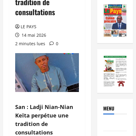
tradition de
consultations
LE PAYS
14 mai 2026
2 minutes lues
0
San : Ladji Nian-Nian
MENU
Keïta perpétue une
tradition de
Brèves
consultations