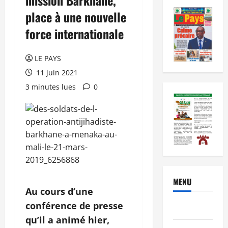
place à une nouvelle
force internationale
LE PAYS
11 juin 2021
3 minutes lues
0
MENU
Au cours d’une
conférence de presse
Brèves
qu’il a animé hier,