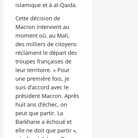
islamique et à al-Qaida.
Cette décision de
Macron intervient au
moment où, au Mali,
des milliers de citoyens
réclament le départ des
troupes françaises de
leur territoire. « Pour
une première fois, je
suis d’accord avec le
président Macron. Après
huit ans d’échec, on
peut que partir. La
Barkhane a échoué et
elle ne doit que partir »,