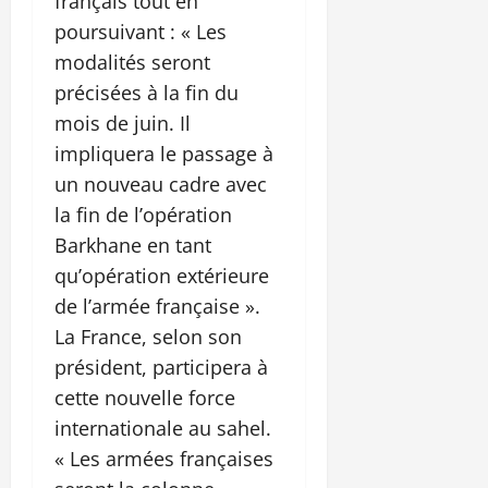
français tout en
poursuivant : « Les
modalités seront
précisées à la fin du
mois de juin. Il
impliquera le passage à
un nouveau cadre avec
la fin de l’opération
Barkhane en tant
qu’opération extérieure
de l’armée française ».
La France, selon son
président, participera à
cette nouvelle force
internationale au sahel.
« Les armées françaises