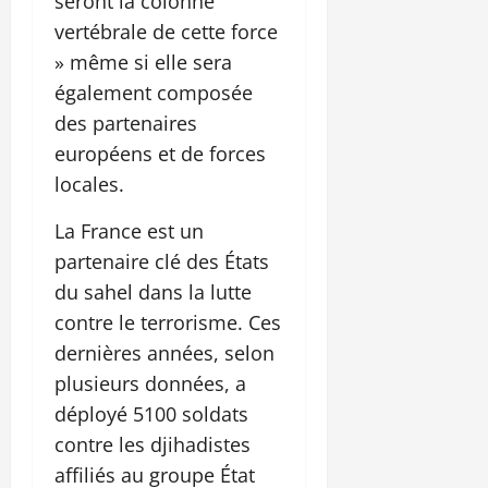
seront la colonne
vertébrale de cette force
» même si elle sera
également composée
des partenaires
européens et de forces
locales.
La France est un
partenaire clé des États
du sahel dans la lutte
contre le terrorisme. Ces
dernières années, selon
plusieurs données, a
déployé 5100 soldats
contre les djihadistes
affiliés au groupe État