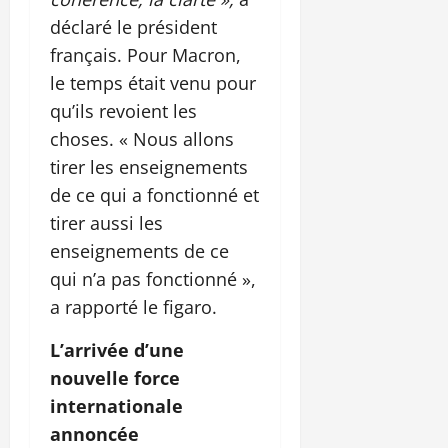
déclaré le président
français. Pour Macron,
le temps était venu pour
qu’ils revoient les
choses. « Nous allons
tirer les enseignements
de ce qui a fonctionné et
tirer aussi les
enseignements de ce
qui n’a pas fonctionné »,
a rapporté le figaro.
L’arrivée d’une
nouvelle force
internationale
annoncée