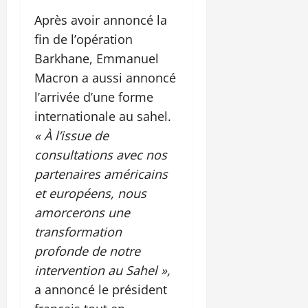
Après avoir annoncé la
fin de l’opération
Barkhane, Emmanuel
Macron a aussi annoncé
l’arrivée d’une forme
internationale au sahel.
« À l’issue de
consultations avec nos
partenaires américains
et européens, nous
amorcerons une
transformation
profonde de notre
intervention au Sahel »,
a annoncé le président