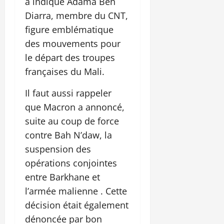
a indiqué Adama Ben
Diarra, membre du CNT,
figure emblématique
des mouvements pour
le départ des troupes
françaises du Mali.
Il faut aussi rappeler
que Macron a annoncé,
suite au coup de force
contre Bah N’daw, la
suspension des
opérations conjointes
entre Barkhane et
l’armée malienne . Cette
décision était également
dénoncée par bon