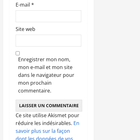
E-mail
*
Site web
Enregistrer mon nom,
mon e-mail et mon site
dans le navigateur pour
mon prochain
commentaire.
Ce site utilise Akismet pour
réduire les indésirables.
En
savoir plus sur la façon
dont les données de vos